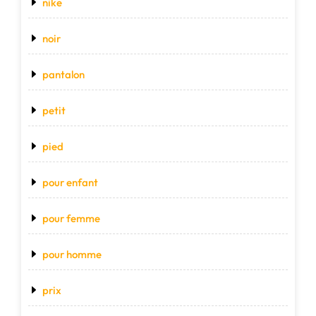
nike
noir
pantalon
petit
pied
pour enfant
pour femme
pour homme
prix