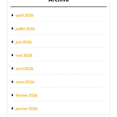
août 2026
juillet 2026
juin 2026
mai 2026
avril 2026
mars 2026
février 2026
janvier 2026