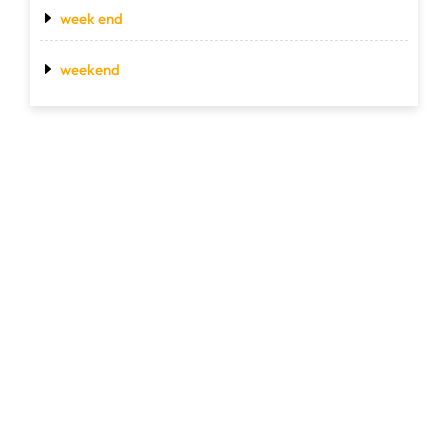
week end
weekend