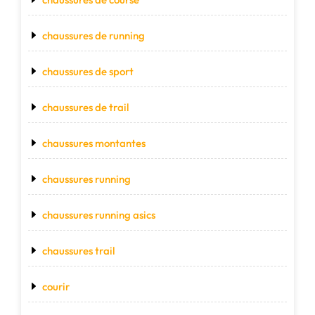
chaussures de running
chaussures de sport
chaussures de trail
chaussures montantes
chaussures running
chaussures running asics
chaussures trail
courir