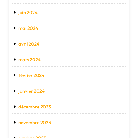
juin 2024
mai 2024
avril 2024
mars 2024
février 2024
janvier 2024
décembre 2023
novembre 2023