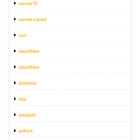
course 10
course a pied
cuir
decathlon
décathlon
distance
dos
eastpak
enfant