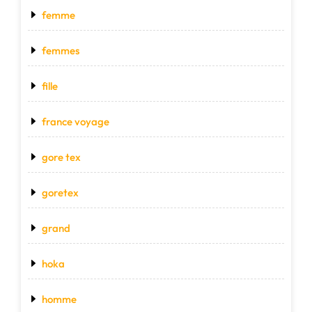
femme
femmes
fille
france voyage
gore tex
goretex
grand
hoka
homme