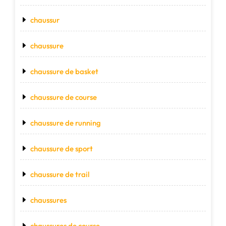
chaussur
chaussure
chaussure de basket
chaussure de course
chaussure de running
chaussure de sport
chaussure de trail
chaussures
chaussures de course