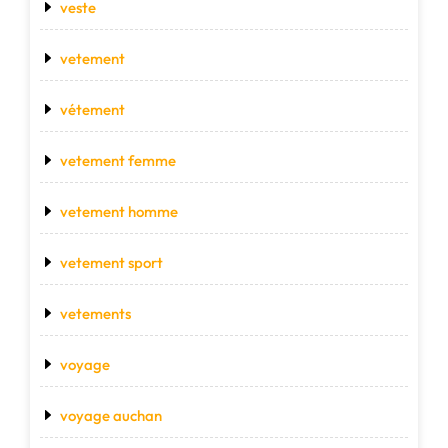
veste
vetement
vétement
vetement femme
vetement homme
vetement sport
vetements
voyage
voyage auchan