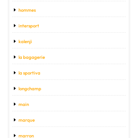
hommes
intersport
kalenji
la bagagerie
la sportiva
longchamp
main
marque
marron