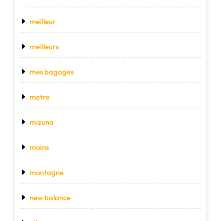
meilleur
meilleurs
mes bagages
metre
mizuno
moins
montagne
new balance