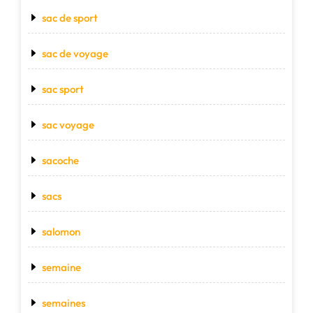
sac de sport
sac de voyage
sac sport
sac voyage
sacoche
sacs
salomon
semaine
semaines