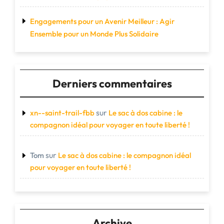
Engagements pour un Avenir Meilleur : Agir
Ensemble pour un Monde Plus Solidaire
Derniers commentaires
sur
xn--saint-trail-fbb
Le sac à dos cabine : le
compagnon idéal pour voyager en toute liberté !
sur
Tom
Le sac à dos cabine : le compagnon idéal
pour voyager en toute liberté !
Archive