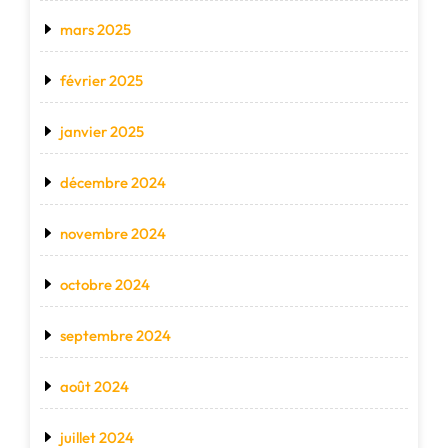
mars 2025
février 2025
janvier 2025
décembre 2024
novembre 2024
octobre 2024
septembre 2024
août 2024
juillet 2024