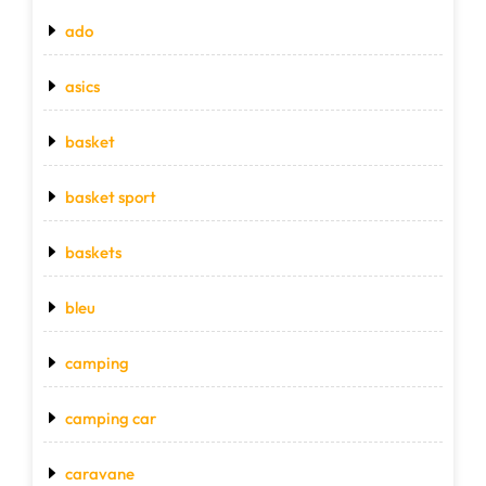
ado
asics
basket
basket sport
baskets
bleu
camping
camping car
caravane