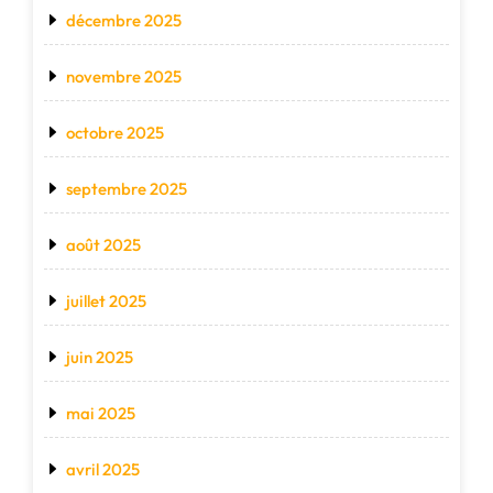
décembre 2025
novembre 2025
octobre 2025
septembre 2025
août 2025
juillet 2025
juin 2025
mai 2025
avril 2025