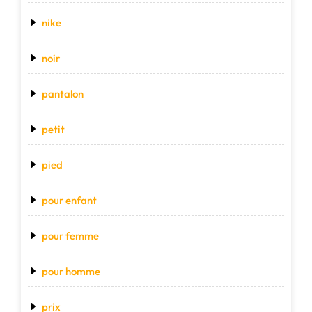
nike
noir
pantalon
petit
pied
pour enfant
pour femme
pour homme
prix