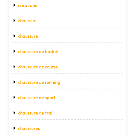
caravane
chaussur
chaussure
chaussure de basket
chaussure de course
chaussure de running
chaussure de sport
chaussure de trail
chaussures