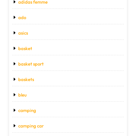
adidas femme
ado
asics
basket
basket sport
baskets
bleu
camping
camping car