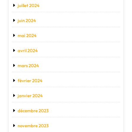
juillet 2024
juin 2024
mai 2024
avril 2024
mars 2024
février 2024
janvier 2024
décembre 2023
novembre 2023