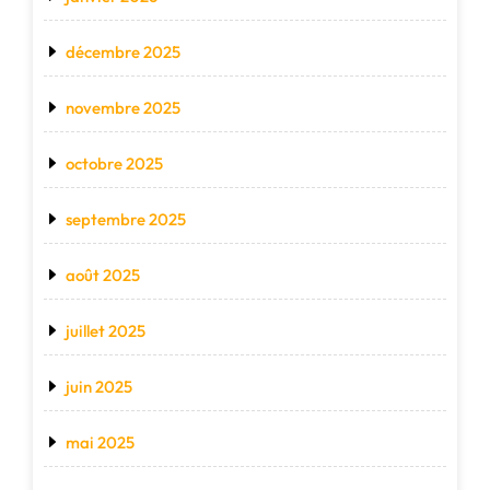
décembre 2025
novembre 2025
octobre 2025
septembre 2025
août 2025
juillet 2025
juin 2025
mai 2025