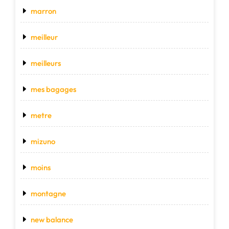
marron
meilleur
meilleurs
mes bagages
metre
mizuno
moins
montagne
new balance