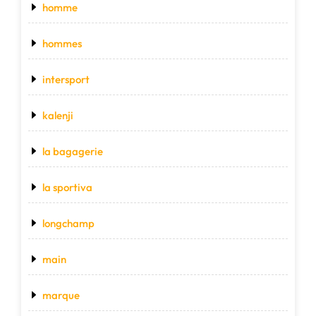
homme
hommes
intersport
kalenji
la bagagerie
la sportiva
longchamp
main
marque