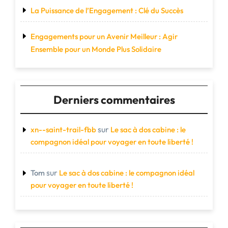
La Puissance de l’Engagement : Clé du Succès
Engagements pour un Avenir Meilleur : Agir
Ensemble pour un Monde Plus Solidaire
Derniers commentaires
sur
xn--saint-trail-fbb
Le sac à dos cabine : le
compagnon idéal pour voyager en toute liberté !
sur
Tom
Le sac à dos cabine : le compagnon idéal
pour voyager en toute liberté !