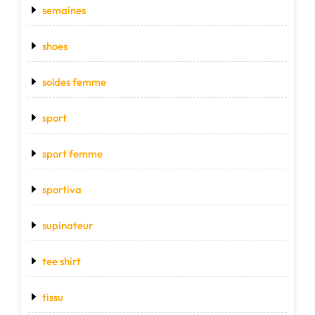
semaines
shoes
soldes femme
sport
sport femme
sportiva
supinateur
tee shirt
tissu