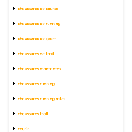
chaussures de course
chaussures de running
chaussures de sport
chaussures de trail
chaussures montantes
chaussures running
chaussures running asics
chaussures trail
courir