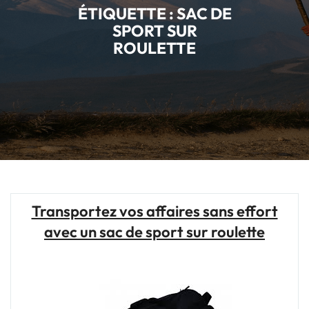
ÉTIQUETTE :
SAC DE
SPORT SUR
ROULETTE
Transportez vos affaires sans effort
avec un sac de sport sur roulette