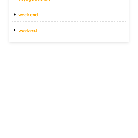
week end
weekend