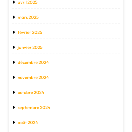
avril 2025
mars 2025
février 2025
janvier 2025
décembre 2024
novembre 2024
octobre 2024
septembre 2024
août 2024