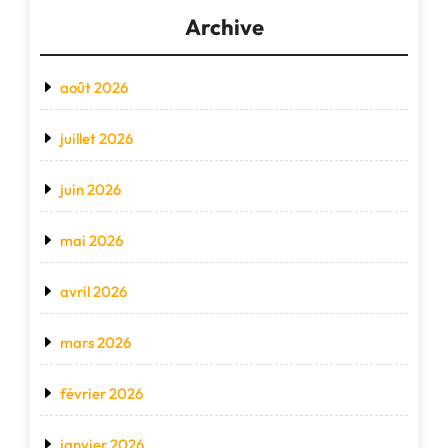
Archive
août 2026
juillet 2026
juin 2026
mai 2026
avril 2026
mars 2026
février 2026
janvier 2026