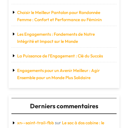
Choisir le Meilleur Pantalon pour Randonnée
Femme : Confort et Performance au Féminin
Les Engagements : Fondements de Notre
Intégrité et Impact sur le Monde
La Puissance de l’Engagement : Clé du Succès
Engagements pour un Avenir Meilleur : Agir
Ensemble pour un Monde Plus Solidaire
Derniers commentaires
sur
xn--saint-trail-fbb
Le sac à dos cabine : le