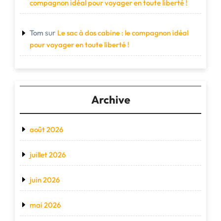
compagnon idéal pour voyager en toute liberté !
sur
Tom
Le sac à dos cabine : le compagnon idéal
pour voyager en toute liberté !
Archive
août 2026
juillet 2026
juin 2026
mai 2026