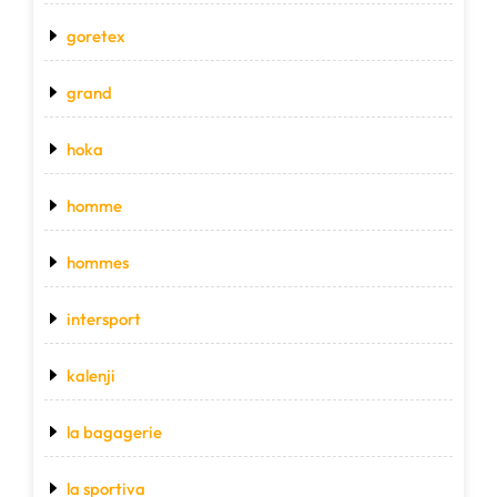
goretex
grand
hoka
homme
hommes
intersport
kalenji
la bagagerie
la sportiva