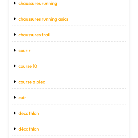
chaussures running
chaussures running asics
chaussures trail
courir
course 10
course a pied
cuir
decathlon
décathlon