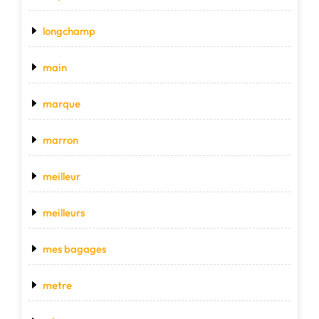
longchamp
main
marque
marron
meilleur
meilleurs
mes bagages
metre