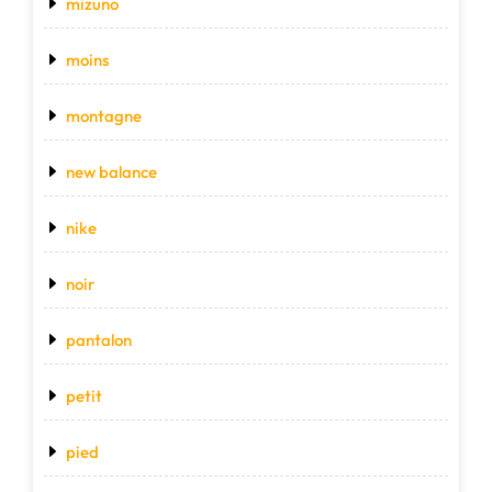
mizuno
moins
montagne
new balance
nike
noir
pantalon
petit
pied