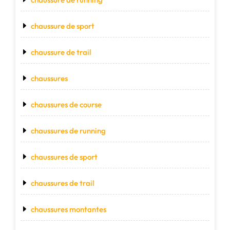
chaussure de sport
chaussure de trail
chaussures
chaussures de course
chaussures de running
chaussures de sport
chaussures de trail
chaussures montantes