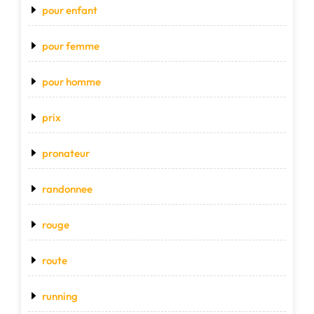
pour enfant
pour femme
pour homme
prix
pronateur
randonnee
rouge
route
running