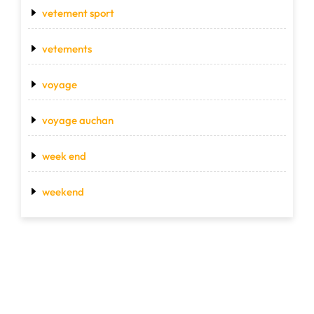
vetement sport
vetements
voyage
voyage auchan
week end
weekend