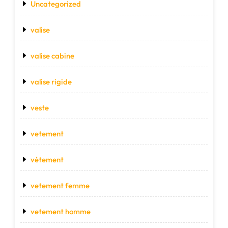
Uncategorized
valise
valise cabine
valise rigide
veste
vetement
vétement
vetement femme
vetement homme