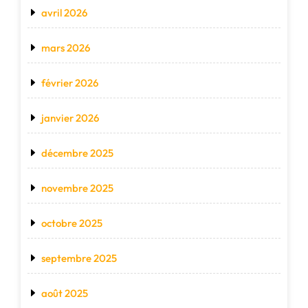
avril 2026
mars 2026
février 2026
janvier 2026
décembre 2025
novembre 2025
octobre 2025
septembre 2025
août 2025