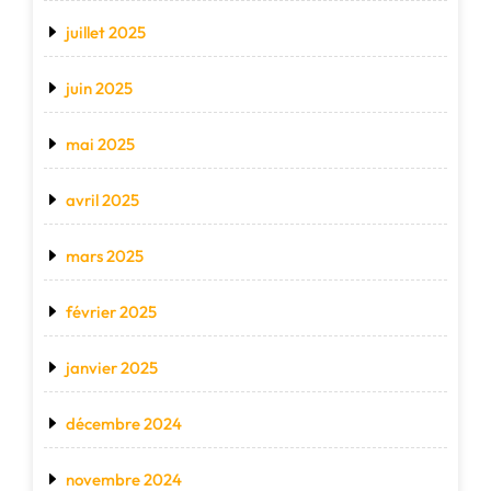
juillet 2025
juin 2025
mai 2025
avril 2025
mars 2025
février 2025
janvier 2025
décembre 2024
novembre 2024