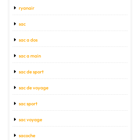
ryanair
sac
sac a dos
sac a main
sac de sport
sac de voyage
sac sport
sac voyage
sacoche