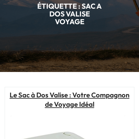
ÉTIQUETTE :
SAC A
DOS VALISE
VOYAGE
Le Sac à Dos Valise : Votre Compagnon
de Voyage Idéal