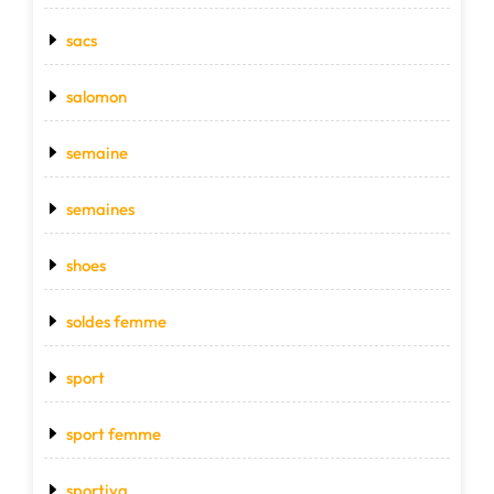
sacs
salomon
semaine
semaines
shoes
soldes femme
sport
sport femme
sportiva