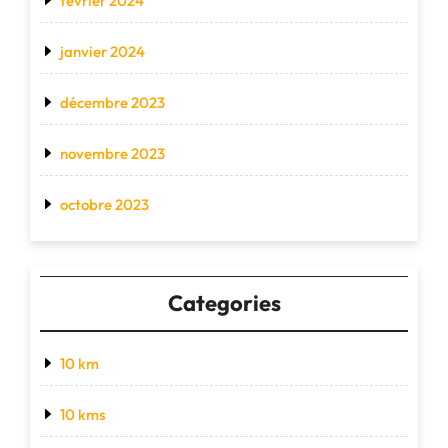
février 2024
janvier 2024
décembre 2023
novembre 2023
octobre 2023
Categories
10 km
10 kms