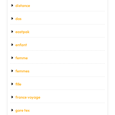
distance
dos
eastpak
enfant
femme
femmes
fille
france voyage
gore tex