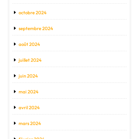
octobre 2024
septembre 2024
août 2024
juillet 2024
juin 2024
mai 2024
avril 2024
mars 2024