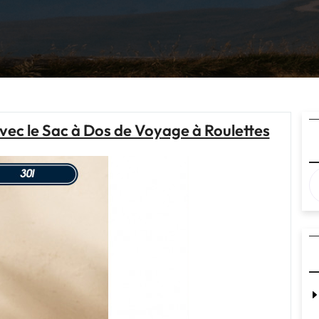
vec le Sac à Dos de Voyage à Roulettes