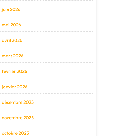
juin 2026
mai 2026
avril 2026
mars 2026
février 2026
janvier 2026
décembre 2025
novembre 2025
octobre 2025