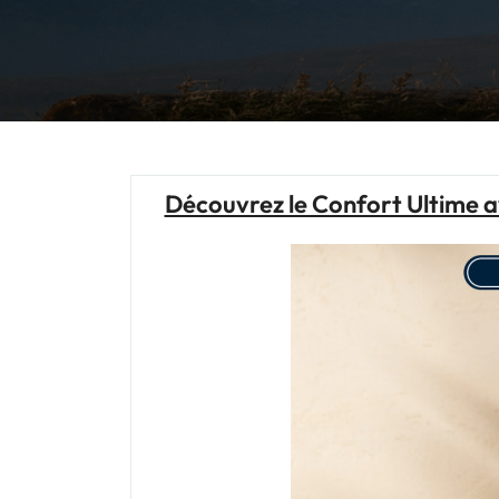
Découvrez le Confort Ultime a