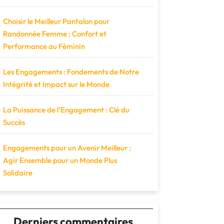
Choisir le Meilleur Pantalon pour
Randonnée Femme : Confort et
Performance au Féminin
Les Engagements : Fondements de Notre
Intégrité et Impact sur le Monde
La Puissance de l’Engagement : Clé du
Succès
Engagements pour un Avenir Meilleur :
Agir Ensemble pour un Monde Plus
Solidaire
Derniers commentaires