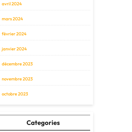
avril 2024
mars 2024
février 2024
janvier 2024
décembre 2023
novembre 2023
octobre 2023
Categories