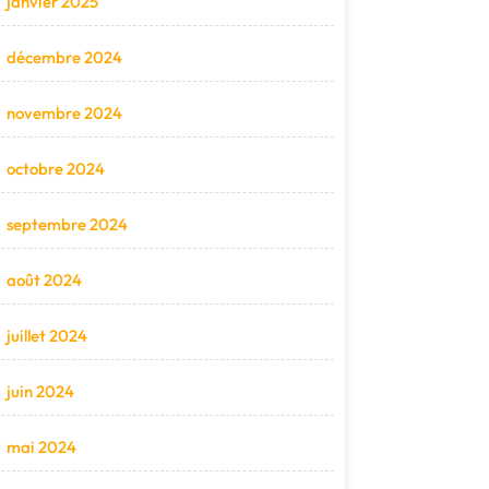
janvier 2025
décembre 2024
novembre 2024
octobre 2024
septembre 2024
août 2024
juillet 2024
juin 2024
mai 2024