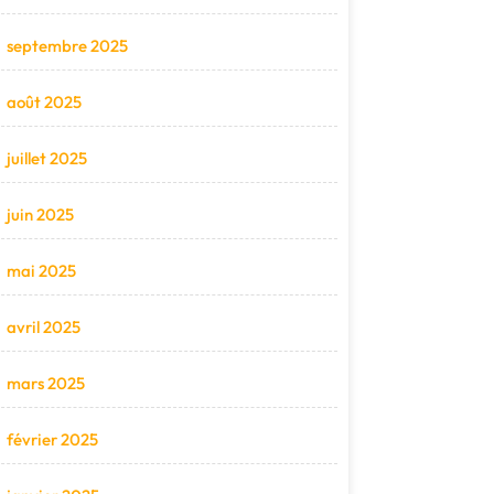
septembre 2025
août 2025
juillet 2025
juin 2025
mai 2025
avril 2025
mars 2025
février 2025