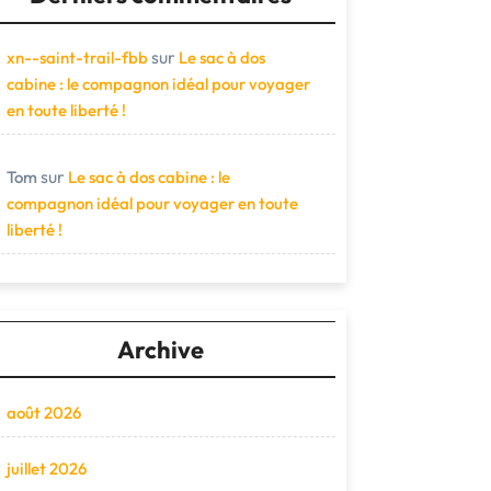
sur
xn--saint-trail-fbb
Le sac à dos
cabine : le compagnon idéal pour voyager
en toute liberté !
sur
Tom
Le sac à dos cabine : le
compagnon idéal pour voyager en toute
liberté !
Archive
août 2026
juillet 2026