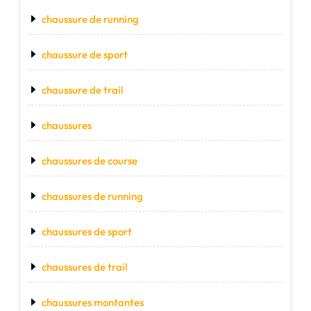
chaussure de running
chaussure de sport
chaussure de trail
chaussures
chaussures de course
chaussures de running
chaussures de sport
chaussures de trail
chaussures montantes