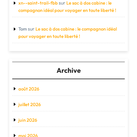
sur
xn--saint-trail-fbb
Le sac à dos cabine : le
compagnon idéal pour voyager en toute liberté !
sur
Tom
Le sac à dos cabine : le compagnon idéal
pour voyager en toute liberté !
Archive
août 2026
juillet 2026
juin 2026
mai 2026