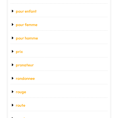
pour enfant
pour femme
pour homme
prix
pronateur
randonnee
rouge
route