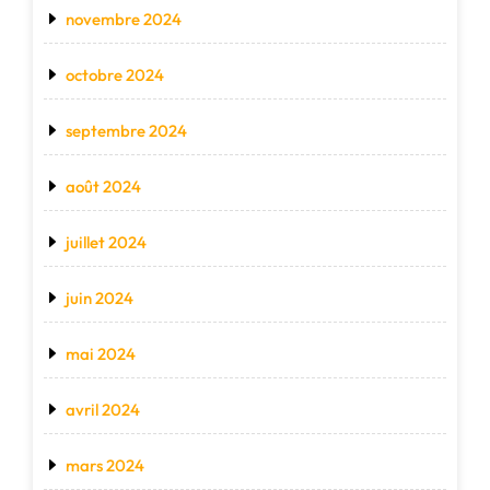
novembre 2024
octobre 2024
septembre 2024
août 2024
juillet 2024
juin 2024
mai 2024
avril 2024
mars 2024