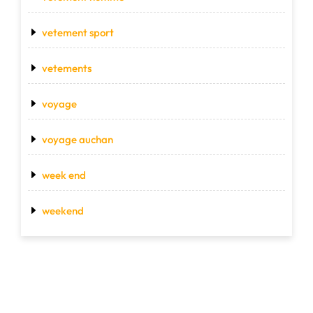
vetement sport
vetements
voyage
voyage auchan
week end
weekend