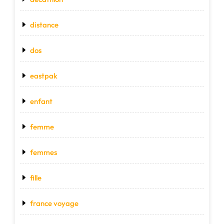
distance
dos
eastpak
enfant
femme
femmes
fille
france voyage