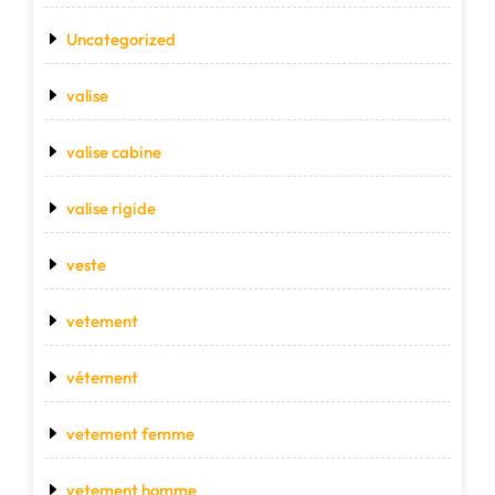
Uncategorized
valise
valise cabine
valise rigide
veste
vetement
vétement
vetement femme
vetement homme