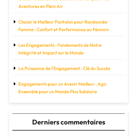
Aventures en Plein Air
Choisir le Meilleur Pantalon pour Randonnée
Femme : Confort et Performance au Féminin
Les Engagements : Fondements de Notre
Intégrité et Impact sur le Monde
La Puissance de l’Engagement : Clé du Succès
Engagements pour un Avenir Meilleur : Agir
Ensemble pour un Monde Plus Solidaire
Derniers commentaires