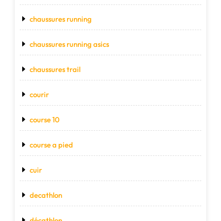
chaussures running
chaussures running asics
chaussures trail
courir
course 10
course a pied
cuir
decathlon
décathlon