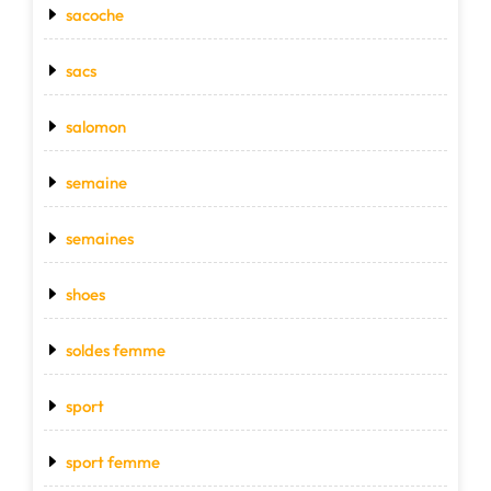
sacoche
sacs
salomon
semaine
semaines
shoes
soldes femme
sport
sport femme