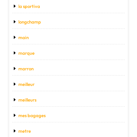
la sportiva
longchamp
main
marque
marron
meilleur
meilleurs
mes bagages
metre