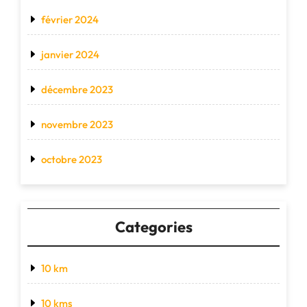
février 2024
janvier 2024
décembre 2023
novembre 2023
octobre 2023
Categories
10 km
10 kms