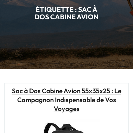
ÉTIQUETTE :
SAC À
DOS CABINE AVION
Sac à Dos Cabine Avion 55x35x25 : Le
Compagnon Indispensable de Vos
Voyages