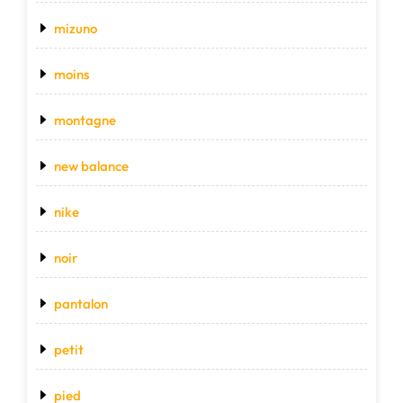
mizuno
moins
montagne
new balance
nike
noir
pantalon
petit
pied