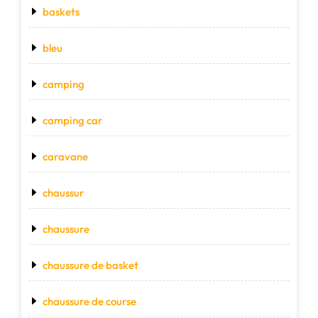
baskets
bleu
camping
camping car
caravane
chaussur
chaussure
chaussure de basket
chaussure de course