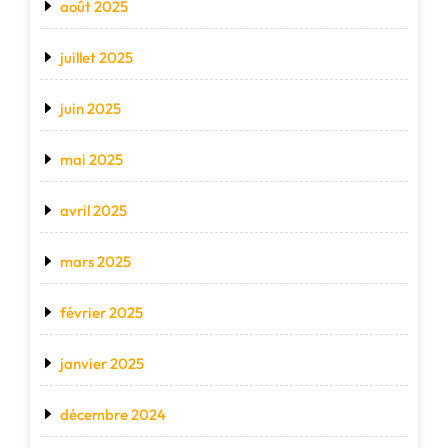
août 2025
juillet 2025
juin 2025
mai 2025
avril 2025
mars 2025
février 2025
janvier 2025
décembre 2024