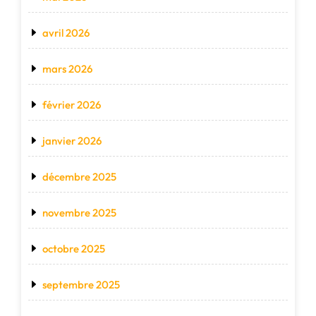
avril 2026
mars 2026
février 2026
janvier 2026
décembre 2025
novembre 2025
octobre 2025
septembre 2025