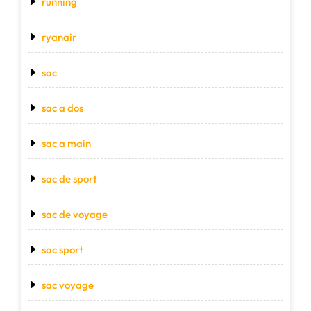
running
ryanair
sac
sac a dos
sac a main
sac de sport
sac de voyage
sac sport
sac voyage