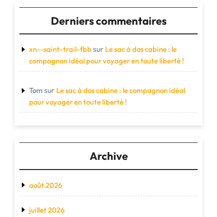
Derniers commentaires
sur
xn--saint-trail-fbb
Le sac à dos cabine : le
compagnon idéal pour voyager en toute liberté !
sur
Tom
Le sac à dos cabine : le compagnon idéal
pour voyager en toute liberté !
Archive
août 2026
juillet 2026