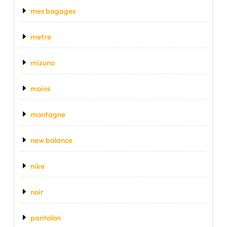
mes bagages
metre
mizuno
moins
montagne
new balance
nike
noir
pantalon