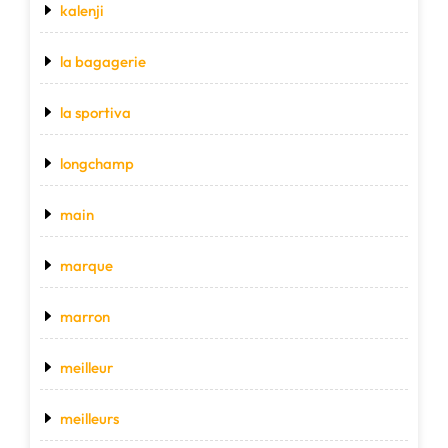
kalenji
la bagagerie
la sportiva
longchamp
main
marque
marron
meilleur
meilleurs