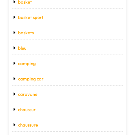
basket
basket sport
baskets
bleu
camping
camping car
caravane
chaussur
chaussure