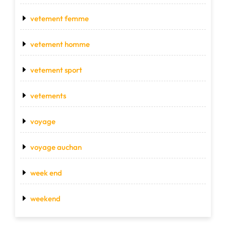
vetement femme
vetement homme
vetement sport
vetements
voyage
voyage auchan
week end
weekend