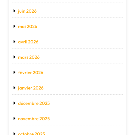
juin 2026
mai 2026
avril 2026
mars 2026
février 2026
janvier 2026
décembre 2025
novembre 2025
octobre 2025