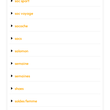
sac sport
sac voyage
sacoche
sacs
salomon
semaine
semaines
shoes
soldes femme