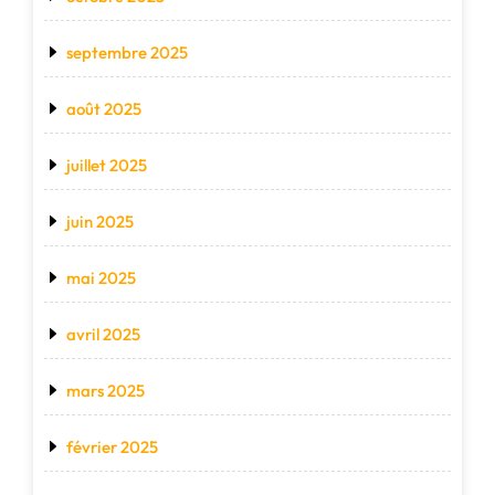
septembre 2025
août 2025
juillet 2025
juin 2025
mai 2025
avril 2025
mars 2025
février 2025