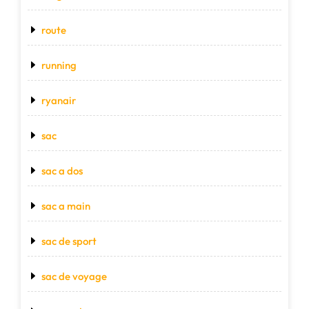
route
running
ryanair
sac
sac a dos
sac a main
sac de sport
sac de voyage