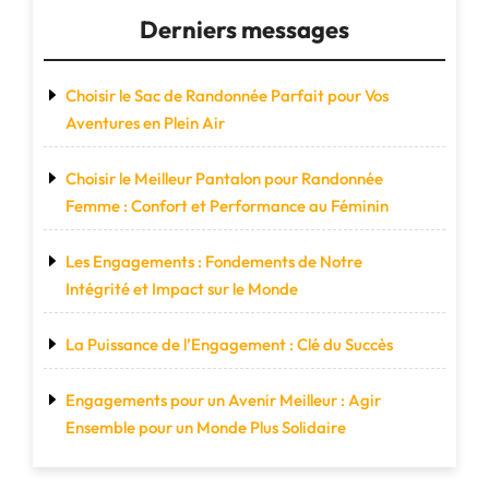
Derniers messages
Choisir le Sac de Randonnée Parfait pour Vos
Aventures en Plein Air
Choisir le Meilleur Pantalon pour Randonnée
Femme : Confort et Performance au Féminin
Les Engagements : Fondements de Notre
Intégrité et Impact sur le Monde
La Puissance de l’Engagement : Clé du Succès
Engagements pour un Avenir Meilleur : Agir
Ensemble pour un Monde Plus Solidaire