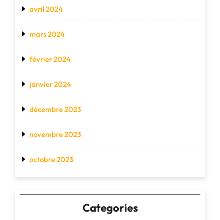
avril 2024
mars 2024
février 2024
janvier 2024
décembre 2023
novembre 2023
octobre 2023
Categories