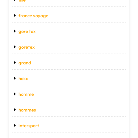
france voyage
gore tex
goretex
grand
hoka
homme
hommes
intersport