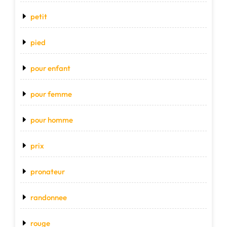
petit
pied
pour enfant
pour femme
pour homme
prix
pronateur
randonnee
rouge