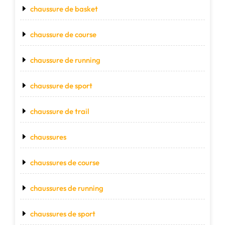
chaussure de basket
chaussure de course
chaussure de running
chaussure de sport
chaussure de trail
chaussures
chaussures de course
chaussures de running
chaussures de sport