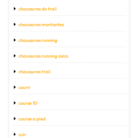
chaussures de trail
chaussures montantes
chaussures running
chaussures running asics
chaussures trail
courir
course 10
course a pied
cuir