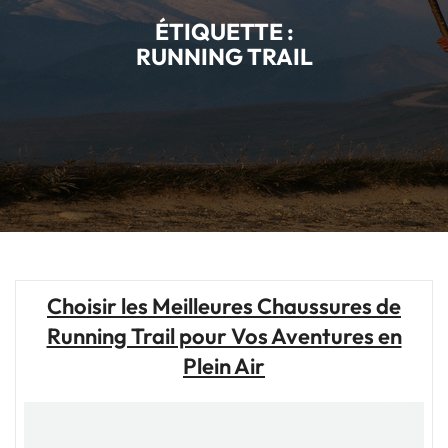
ÉTIQUETTE :
RUNNING TRAIL
Choisir les Meilleures Chaussures de
Running Trail pour Vos Aventures en
Plein Air