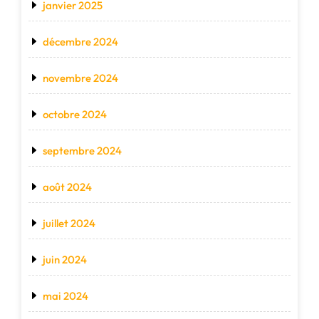
janvier 2025
décembre 2024
novembre 2024
octobre 2024
septembre 2024
août 2024
juillet 2024
juin 2024
mai 2024