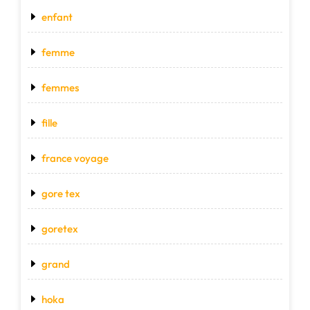
enfant
femme
femmes
fille
france voyage
gore tex
goretex
grand
hoka