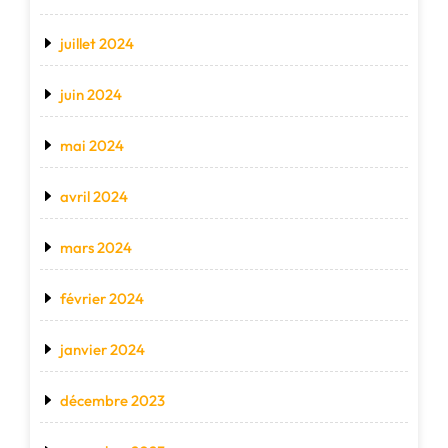
juillet 2024
juin 2024
mai 2024
avril 2024
mars 2024
février 2024
janvier 2024
décembre 2023