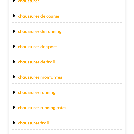
chaussures
chaussures de course
chaussures de running
chaussures de sport
chaussures de trail
chaussures montantes
chaussures running
chaussures running asics
chaussures trail