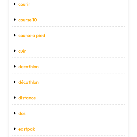
courir
course 10
course a pied
cuir
decathlon
décathlon
distance
dos
eastpak