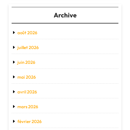
Archive
août 2026
juillet 2026
juin 2026
mai 2026
avril 2026
mars 2026
février 2026