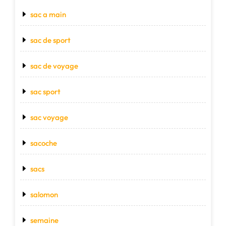
sac a main
sac de sport
sac de voyage
sac sport
sac voyage
sacoche
sacs
salomon
semaine