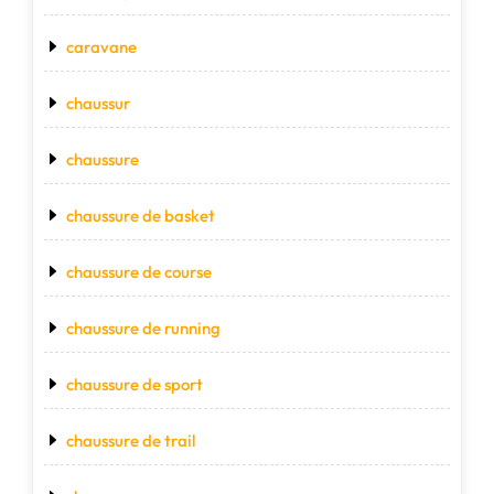
caravane
chaussur
chaussure
chaussure de basket
chaussure de course
chaussure de running
chaussure de sport
chaussure de trail