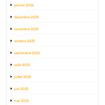
janvier 2026
décembre 2025
novembre 2025
octobre 2025
septembre 2025
août 2025
juillet 2025
juin 2025
mai 2025