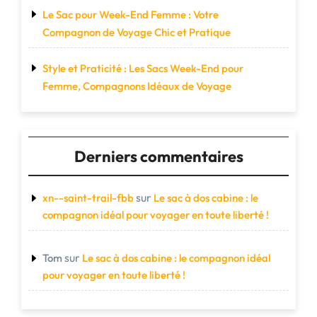
Le Sac pour Week-End Femme : Votre
Compagnon de Voyage Chic et Pratique
Style et Praticité : Les Sacs Week-End pour
Femme, Compagnons Idéaux de Voyage
Derniers commentaires
sur
xn--saint-trail-fbb
Le sac à dos cabine : le
compagnon idéal pour voyager en toute liberté !
sur
Tom
Le sac à dos cabine : le compagnon idéal
pour voyager en toute liberté !