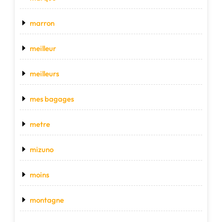
marron
meilleur
meilleurs
mes bagages
metre
mizuno
moins
montagne