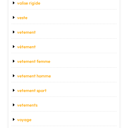
valise rigide
veste
vetement
vétement
vetement femme
vetement homme
vetement sport
vetements
voyage