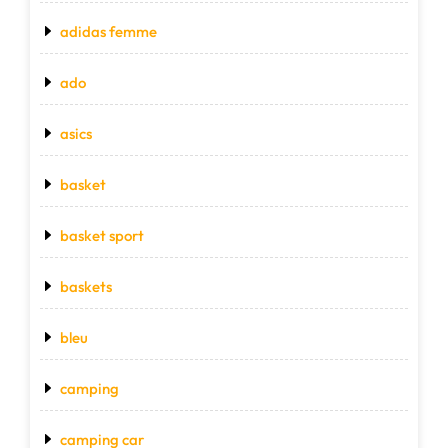
adidas femme
ado
asics
basket
basket sport
baskets
bleu
camping
camping car