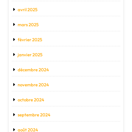
avril 2025
mars 2025
février 2025
janvier 2025
décembre 2024
novembre 2024
octobre 2024
septembre 2024
août 2024