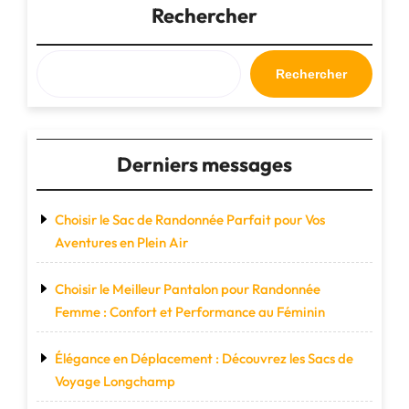
Votre
Rechercher
Compagnon
Élégant
en
Rechercher
Déplacement"
Derniers messages
Choisir le Sac de Randonnée Parfait pour Vos
Aventures en Plein Air
Choisir le Meilleur Pantalon pour Randonnée
Femme : Confort et Performance au Féminin
Élégance en Déplacement : Découvrez les Sacs de
Voyage Longchamp