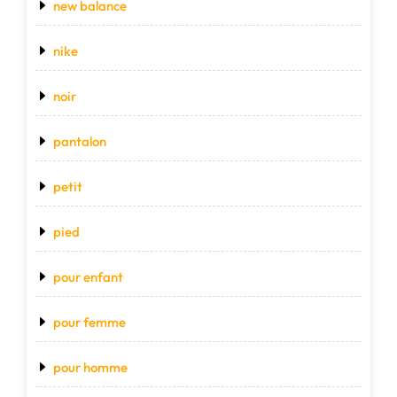
new balance
nike
noir
pantalon
petit
pied
pour enfant
pour femme
pour homme