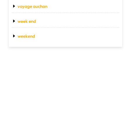
voyage auchan
week end
weekend