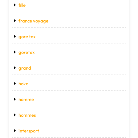
fille
france voyage
gore tex
goretex
grand
hoka
homme
hommes
intersport