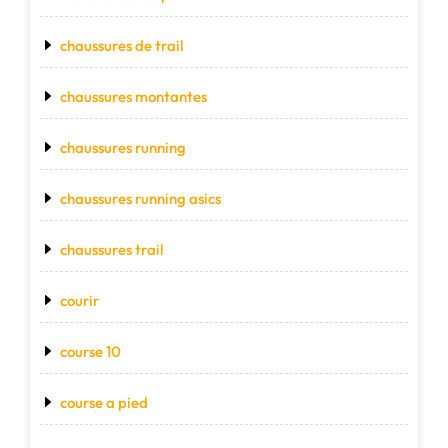
chaussures de trail
chaussures montantes
chaussures running
chaussures running asics
chaussures trail
courir
course 10
course a pied