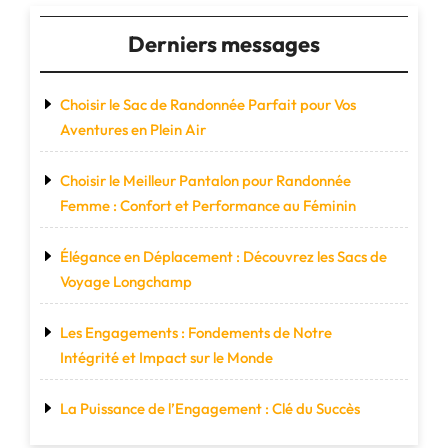
Derniers messages
Choisir le Sac de Randonnée Parfait pour Vos
Aventures en Plein Air
Choisir le Meilleur Pantalon pour Randonnée
Femme : Confort et Performance au Féminin
Élégance en Déplacement : Découvrez les Sacs de
Voyage Longchamp
Les Engagements : Fondements de Notre
Intégrité et Impact sur le Monde
La Puissance de l’Engagement : Clé du Succès