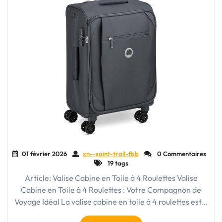
01 février 2026
xn--saint-trail-fbb
0 Commentaires
19 tags
Article: Valise Cabine en Toile à 4 Roulettes Valise
Cabine en Toile à 4 Roulettes : Votre Compagnon de
Voyage Idéal La valise cabine en toile à 4 roulettes est…