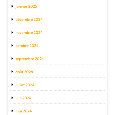
janvier 2025
décembre 2024
novembre 2024
octobre 2024
septembre 2024
août 2024
juillet 2024
juin 2024
mai 2024