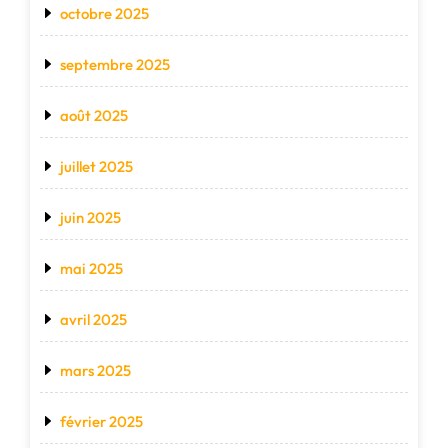
octobre 2025
septembre 2025
août 2025
juillet 2025
juin 2025
mai 2025
avril 2025
mars 2025
février 2025