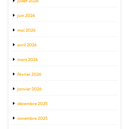
juillet 2026
juin 2026
mai 2026
avril 2026
mars 2026
février 2026
janvier 2026
décembre 2025
novembre 2025