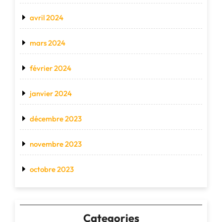
avril 2024
mars 2024
février 2024
janvier 2024
décembre 2023
novembre 2023
octobre 2023
Categories