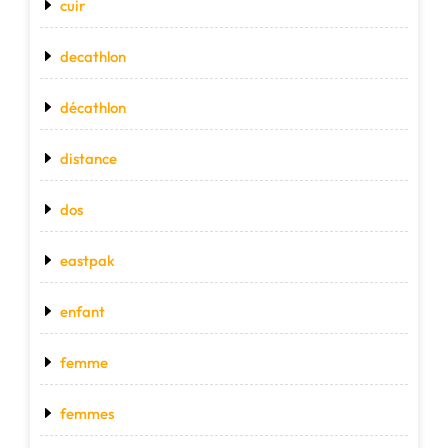
cuir
decathlon
décathlon
distance
dos
eastpak
enfant
femme
femmes