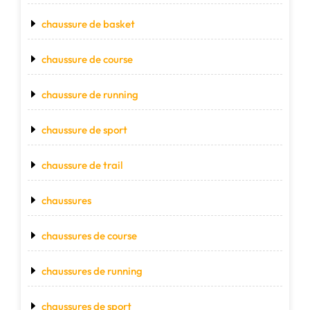
chaussure de basket
chaussure de course
chaussure de running
chaussure de sport
chaussure de trail
chaussures
chaussures de course
chaussures de running
chaussures de sport