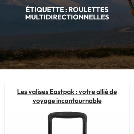
ÉTIQUETTE :
ROULETTES
MULTIDIRECTIONNELLES
Les valises Eastpak : votre allié de
voyage incontournable