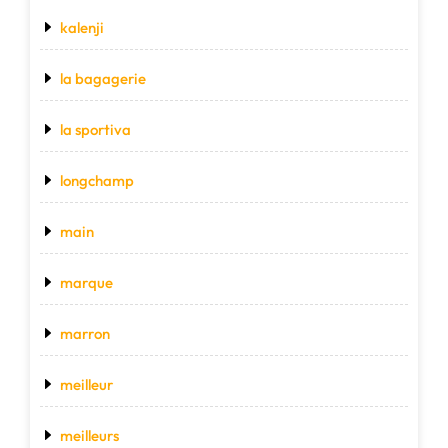
kalenji
la bagagerie
la sportiva
longchamp
main
marque
marron
meilleur
meilleurs