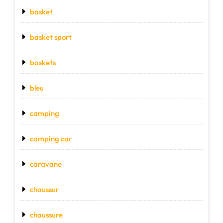
basket
basket sport
baskets
bleu
camping
camping car
caravane
chaussur
chaussure