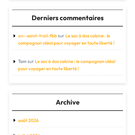
Derniers commentaires
sur
xn--saint-trail-fbb
Le sac à dos cabine : le
compagnon idéal pour voyager en toute liberté !
sur
Tom
Le sac à dos cabine : le compagnon idéal
pour voyager en toute liberté !
Archive
août 2026