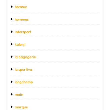
homme
hommes
intersport
kalenji
la bagagerie
la sportiva
longchamp
main
marque