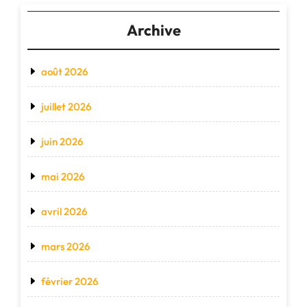
Archive
août 2026
juillet 2026
juin 2026
mai 2026
avril 2026
mars 2026
février 2026