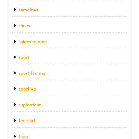
semaines
shoes
soldes femme
sport
sport femme
sportiva
supinateur
tee shirt
tissu