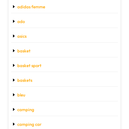
adidas femme
ado
asics
basket
basket sport
baskets
bleu
camping
camping car