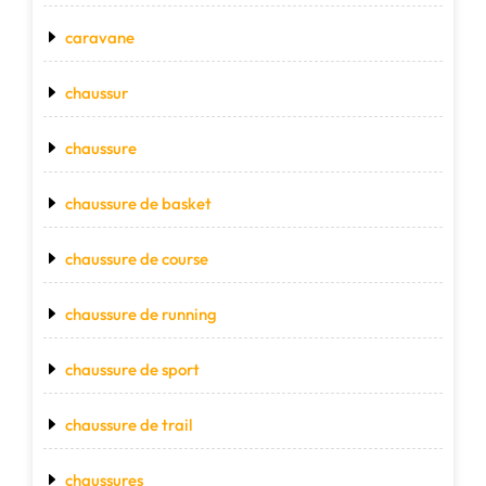
caravane
chaussur
chaussure
chaussure de basket
chaussure de course
chaussure de running
chaussure de sport
chaussure de trail
chaussures