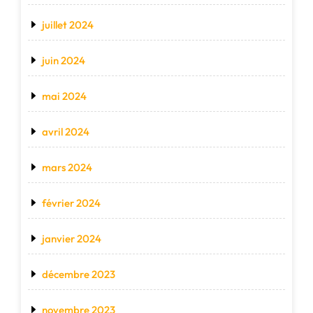
juillet 2024
juin 2024
mai 2024
avril 2024
mars 2024
février 2024
janvier 2024
décembre 2023
novembre 2023