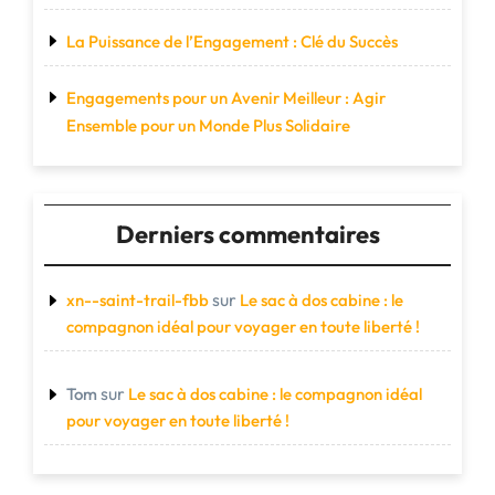
La Puissance de l’Engagement : Clé du Succès
Engagements pour un Avenir Meilleur : Agir
Ensemble pour un Monde Plus Solidaire
Derniers commentaires
sur
xn--saint-trail-fbb
Le sac à dos cabine : le
compagnon idéal pour voyager en toute liberté !
sur
Tom
Le sac à dos cabine : le compagnon idéal
pour voyager en toute liberté !