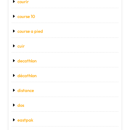
courir
course 10
course a pied
cuir
decathlon
décathlon
distance
dos
eastpak