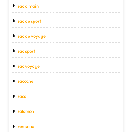
sac a main
sac de sport
sac de voyage
sac sport
sac voyage
sacoche
sacs
salomon
semaine