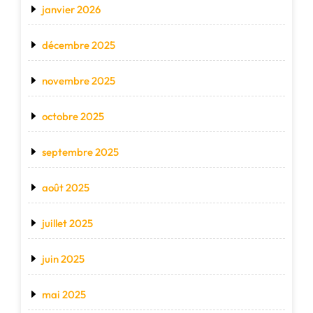
janvier 2026
décembre 2025
novembre 2025
octobre 2025
septembre 2025
août 2025
juillet 2025
juin 2025
mai 2025