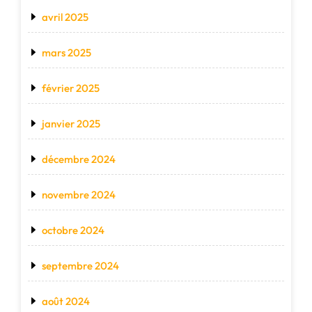
avril 2025
mars 2025
février 2025
janvier 2025
décembre 2024
novembre 2024
octobre 2024
septembre 2024
août 2024