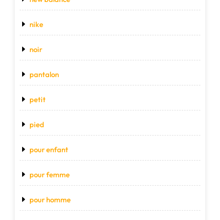
nike
noir
pantalon
petit
pied
pour enfant
pour femme
pour homme