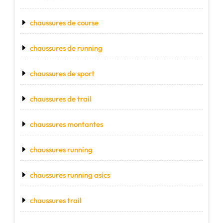
chaussures de course
chaussures de running
chaussures de sport
chaussures de trail
chaussures montantes
chaussures running
chaussures running asics
chaussures trail