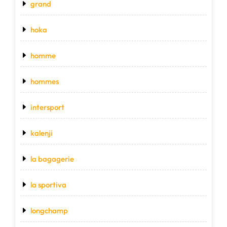
grand
hoka
homme
hommes
intersport
kalenji
la bagagerie
la sportiva
longchamp