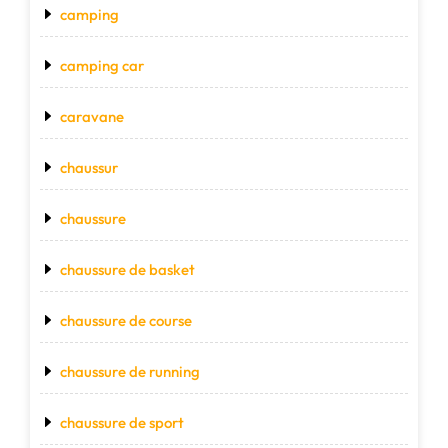
camping
camping car
caravane
chaussur
chaussure
chaussure de basket
chaussure de course
chaussure de running
chaussure de sport