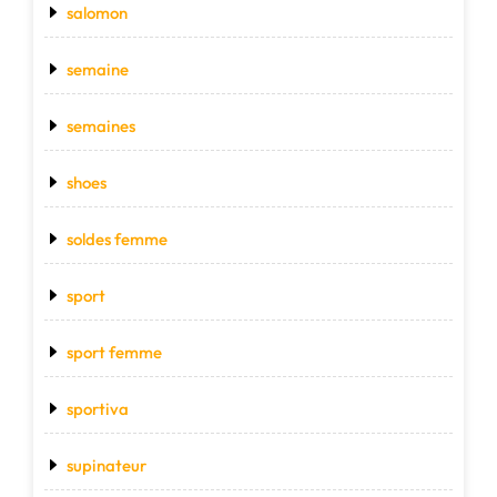
salomon
semaine
semaines
shoes
soldes femme
sport
sport femme
sportiva
supinateur