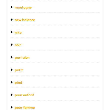
montagne
new balance
nike
noir
pantalon
petit
pied
pour enfant
pour femme