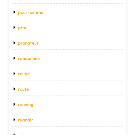
pour homme
prix
pronateur
randonnee
rouge
route
running
ryanair