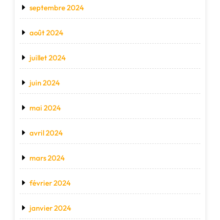
septembre 2024
août 2024
juillet 2024
juin 2024
mai 2024
avril 2024
mars 2024
février 2024
janvier 2024