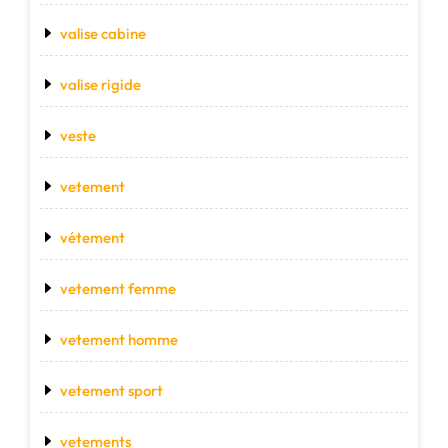
valise cabine
valise rigide
veste
vetement
vétement
vetement femme
vetement homme
vetement sport
vetements