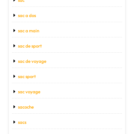
sac
sac a dos
sac a main
sac de sport
sac de voyage
sac sport
sac voyage
sacoche
sacs