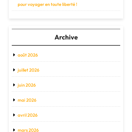
pour voyager en toute liberté !
Archive
août 2026
juillet 2026
juin 2026
mai 2026
avril 2026
mars 2026