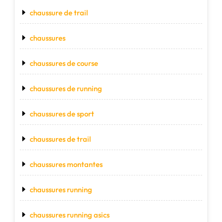
chaussure de trail
chaussures
chaussures de course
chaussures de running
chaussures de sport
chaussures de trail
chaussures montantes
chaussures running
chaussures running asics