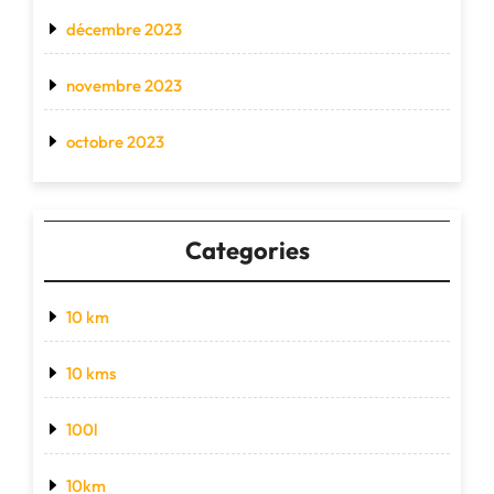
décembre 2023
novembre 2023
octobre 2023
Categories
10 km
10 kms
100l
10km