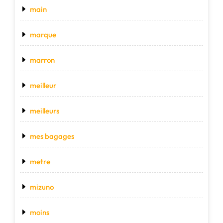
main
marque
marron
meilleur
meilleurs
mes bagages
metre
mizuno
moins