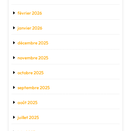
février 2026
janvier 2026
décembre 2025
novembre 2025
octobre 2025
septembre 2025
août 2025
juillet 2025