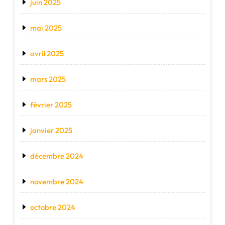
juin 2025
mai 2025
avril 2025
mars 2025
février 2025
janvier 2025
décembre 2024
novembre 2024
octobre 2024