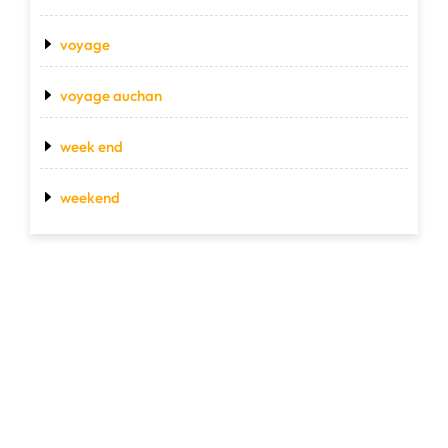
voyage
voyage auchan
week end
weekend