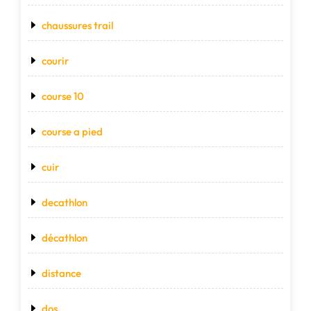
chaussures trail
courir
course 10
course a pied
cuir
decathlon
décathlon
distance
dos