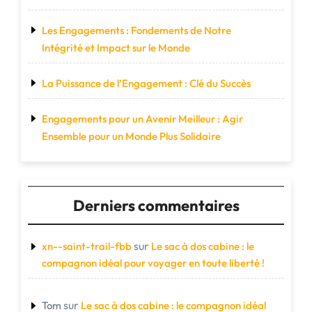
Les Engagements : Fondements de Notre
Intégrité et Impact sur le Monde
La Puissance de l’Engagement : Clé du Succès
Engagements pour un Avenir Meilleur : Agir
Ensemble pour un Monde Plus Solidaire
Derniers commentaires
sur
xn--saint-trail-fbb
Le sac à dos cabine : le
compagnon idéal pour voyager en toute liberté !
sur
Tom
Le sac à dos cabine : le compagnon idéal