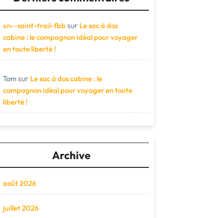
sur
xn--saint-trail-fbb
Le sac à dos
cabine : le compagnon idéal pour voyager
en toute liberté !
sur
Tom
Le sac à dos cabine : le
compagnon idéal pour voyager en toute
liberté !
Archive
août 2026
juillet 2026