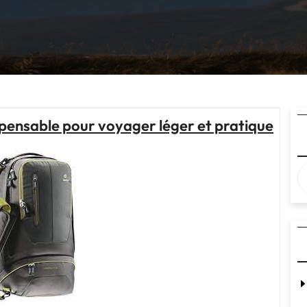
dispensable pour voyager léger et pratique