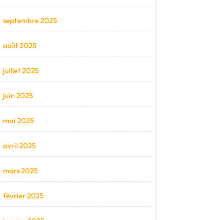
septembre 2025
août 2025
juillet 2025
juin 2025
mai 2025
avril 2025
mars 2025
février 2025