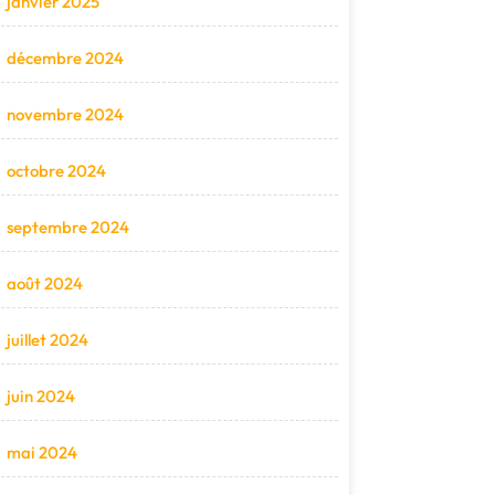
janvier 2025
décembre 2024
novembre 2024
octobre 2024
septembre 2024
août 2024
juillet 2024
juin 2024
mai 2024