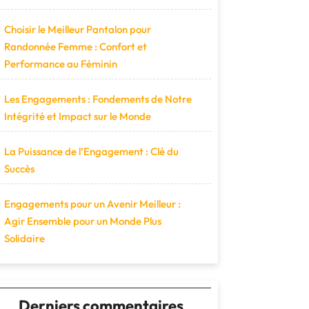
Choisir le Meilleur Pantalon pour
Randonnée Femme : Confort et
Performance au Féminin
Les Engagements : Fondements de Notre
Intégrité et Impact sur le Monde
La Puissance de l’Engagement : Clé du
Succès
Engagements pour un Avenir Meilleur :
Agir Ensemble pour un Monde Plus
Solidaire
Derniers commentaires