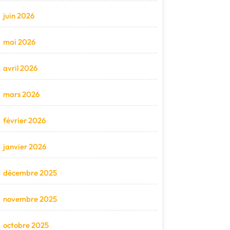
juin 2026
mai 2026
avril 2026
mars 2026
février 2026
janvier 2026
décembre 2025
novembre 2025
octobre 2025