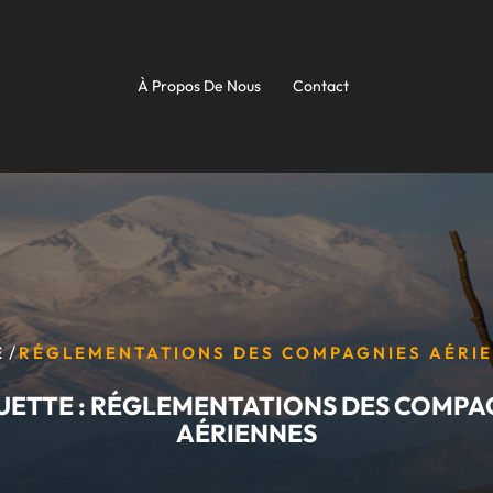
À Propos De Nous
Contact
/
E
RÉGLEMENTATIONS DES COMPAGNIES AÉRI
UETTE :
RÉGLEMENTATIONS DES COMPA
AÉRIENNES