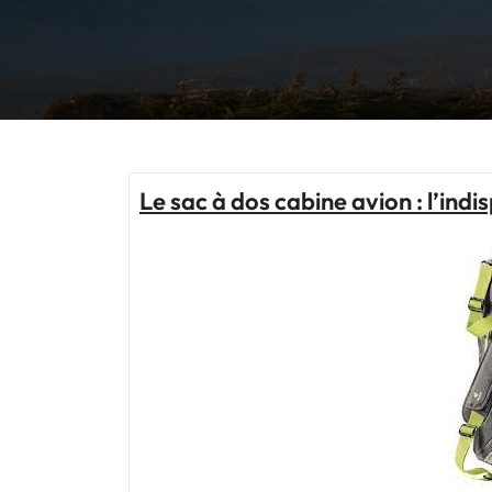
Le sac à dos cabine avion : l’in