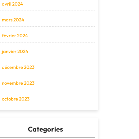
avril 2024
mars 2024
février 2024
janvier 2024
décembre 2023
novembre 2023
octobre 2023
Categories