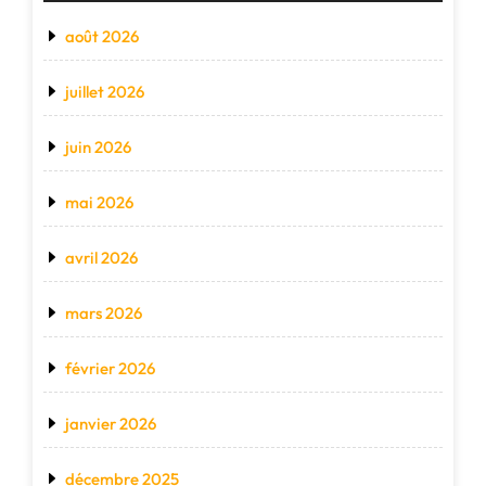
août 2026
juillet 2026
juin 2026
mai 2026
avril 2026
mars 2026
février 2026
janvier 2026
décembre 2025