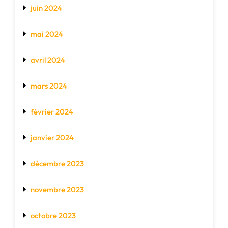
juin 2024
mai 2024
avril 2024
mars 2024
février 2024
janvier 2024
décembre 2023
novembre 2023
octobre 2023