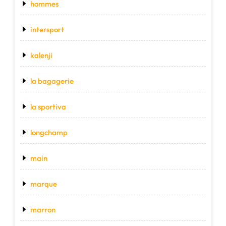
hommes
intersport
kalenji
la bagagerie
la sportiva
longchamp
main
marque
marron