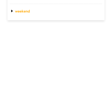
weekend