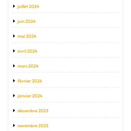
juillet 2024
juin 2024
mai 2024
avril 2024
mars 2024
février 2024
janvier 2024
décembre 2023
novembre 2023