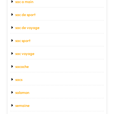
sac a main
sac de sport
sac de voyage
sac sport
sac voyage
sacoche
sacs
salomon
semaine