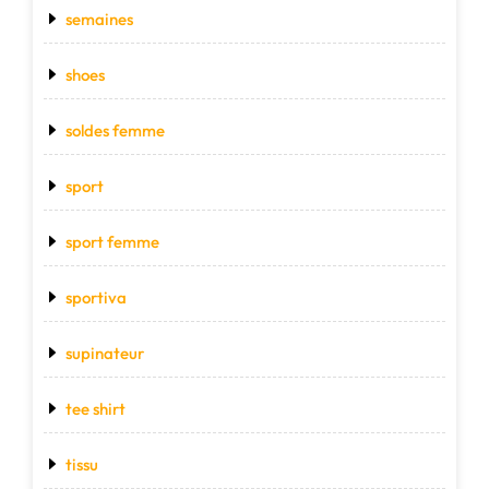
semaines
shoes
soldes femme
sport
sport femme
sportiva
supinateur
tee shirt
tissu