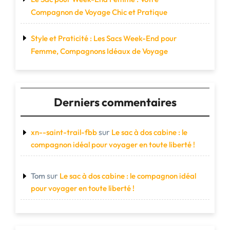
Compagnon de Voyage Chic et Pratique
Style et Praticité : Les Sacs Week-End pour
Femme, Compagnons Idéaux de Voyage
Derniers commentaires
sur
xn--saint-trail-fbb
Le sac à dos cabine : le
compagnon idéal pour voyager en toute liberté !
sur
Tom
Le sac à dos cabine : le compagnon idéal
pour voyager en toute liberté !