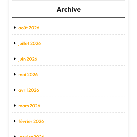
Archive
août 2026
juillet 2026
juin 2026
mai 2026
avril 2026
mars 2026
février 2026
janvier 2026