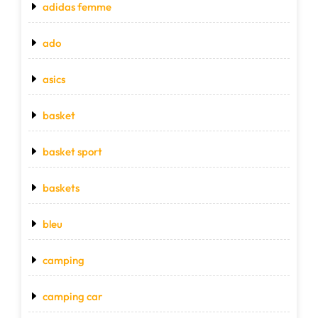
adidas femme
ado
asics
basket
basket sport
baskets
bleu
camping
camping car