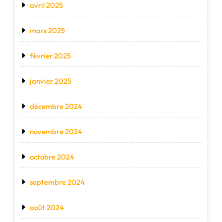
avril 2025
mars 2025
février 2025
janvier 2025
décembre 2024
novembre 2024
octobre 2024
septembre 2024
août 2024