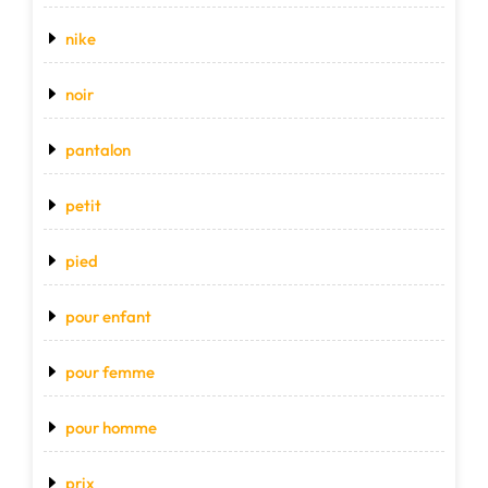
nike
noir
pantalon
petit
pied
pour enfant
pour femme
pour homme
prix