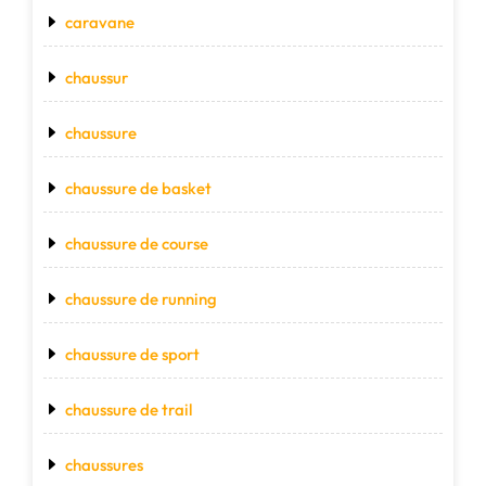
caravane
chaussur
chaussure
chaussure de basket
chaussure de course
chaussure de running
chaussure de sport
chaussure de trail
chaussures