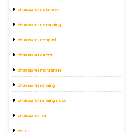
chaussures de course
chaussures de running
chaussures de sport
chaussures de trail
chaussures montantes
chaussures running
chaussures running asics
chaussures trail
courir