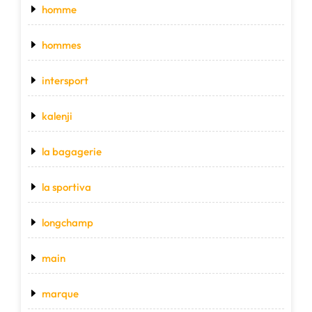
homme
hommes
intersport
kalenji
la bagagerie
la sportiva
longchamp
main
marque