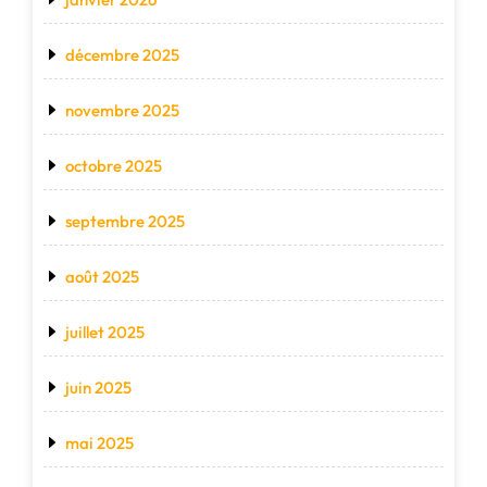
décembre 2025
novembre 2025
octobre 2025
septembre 2025
août 2025
juillet 2025
juin 2025
mai 2025