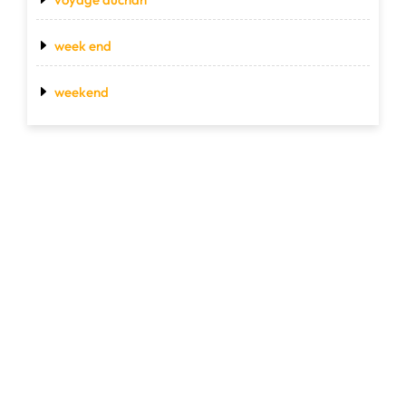
week end
weekend