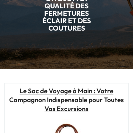
QUALITÉ DES
FERMETURES
ÉCLAIR ET DES
COUTURES
Le Sac de Voyage à Main : Votre
Compagnon Indispensable pour Toutes
Vos Excursions