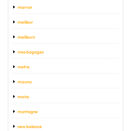
marron
meilleur
meilleurs
mes bagages
metre
mizuno
moins
montagne
new balance