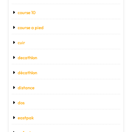
course 10
course a pied
cuir
decathlon
décathlon
distance
dos
eastpak