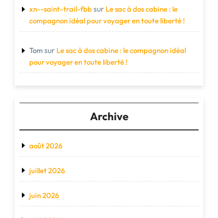
sur
xn--saint-trail-fbb
Le sac à dos cabine : le
compagnon idéal pour voyager en toute liberté !
sur
Tom
Le sac à dos cabine : le compagnon idéal
pour voyager en toute liberté !
Archive
août 2026
juillet 2026
juin 2026