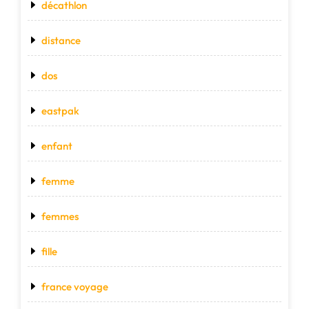
décathlon
distance
dos
eastpak
enfant
femme
femmes
fille
france voyage