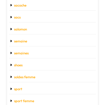
sacoche
sacs
salomon
semaine
semaines
shoes
soldes femme
sport
sport femme