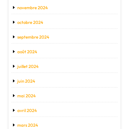
novembre 2024
octobre 2024
septembre 2024
août 2024
juillet 2024
juin 2024
mai 2024
avril 2024
mars 2024