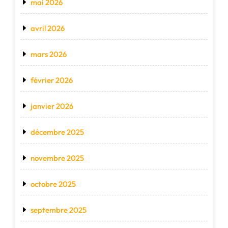
mai 2026
avril 2026
mars 2026
février 2026
janvier 2026
décembre 2025
novembre 2025
octobre 2025
septembre 2025