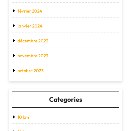
février 2024
janvier 2024
décembre 2023
novembre 2023
octobre 2023
Categories
10 km