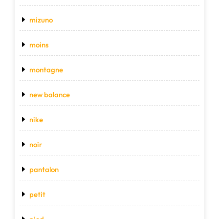
mizuno
moins
montagne
new balance
nike
noir
pantalon
petit