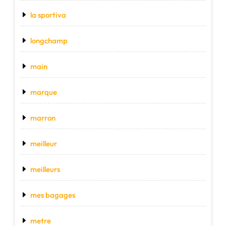
la sportiva
longchamp
main
marque
marron
meilleur
meilleurs
mes bagages
metre