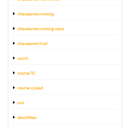
chaussures running
chaussures running asics
chaussures trail
courir
course 10
course a pied
cuir
decathlon