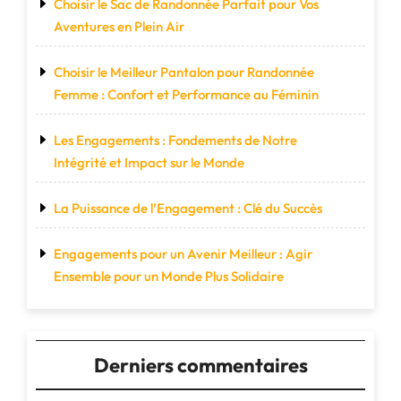
Choisir le Sac de Randonnée Parfait pour Vos
Aventures en Plein Air
Choisir le Meilleur Pantalon pour Randonnée
Femme : Confort et Performance au Féminin
Les Engagements : Fondements de Notre
Intégrité et Impact sur le Monde
La Puissance de l’Engagement : Clé du Succès
Engagements pour un Avenir Meilleur : Agir
Ensemble pour un Monde Plus Solidaire
Derniers commentaires