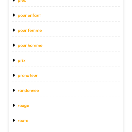
pied
pour enfant
pour femme
pour homme
prix
pronateur
randonnee
rouge
route