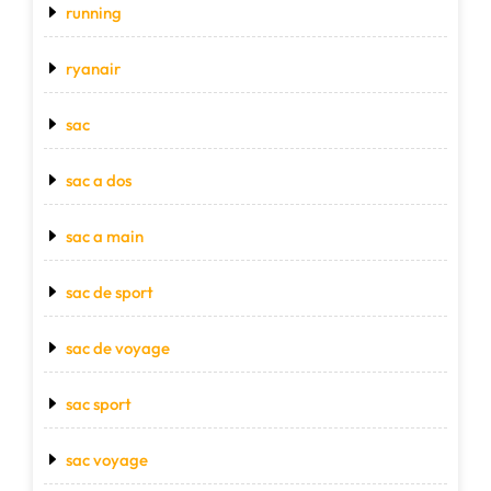
running
ryanair
sac
sac a dos
sac a main
sac de sport
sac de voyage
sac sport
sac voyage