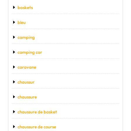
baskets
bleu
camping
camping car
caravane
chaussur
chaussure
chaussure de basket
chaussure de course