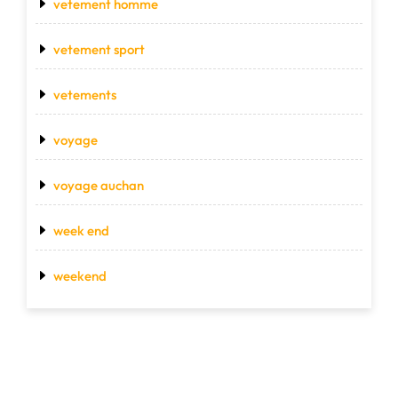
vetement homme
vetement sport
vetements
voyage
voyage auchan
week end
weekend