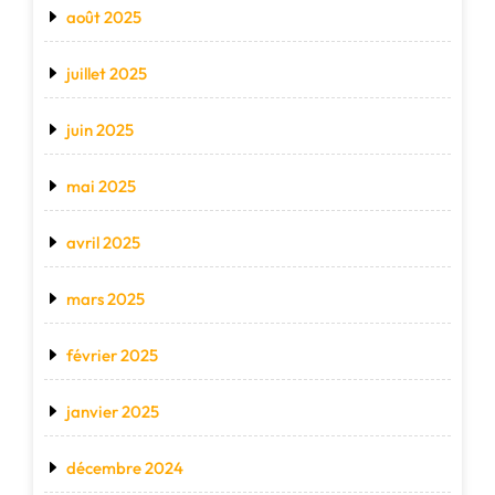
août 2025
juillet 2025
juin 2025
mai 2025
avril 2025
mars 2025
février 2025
janvier 2025
décembre 2024