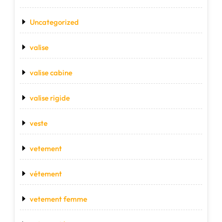
Uncategorized
valise
valise cabine
valise rigide
veste
vetement
vétement
vetement femme