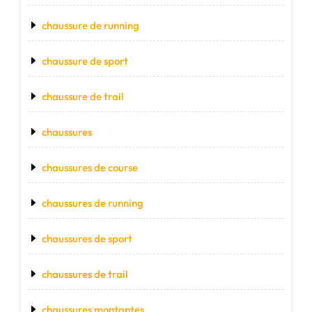
chaussure de running
chaussure de sport
chaussure de trail
chaussures
chaussures de course
chaussures de running
chaussures de sport
chaussures de trail
chaussures montantes