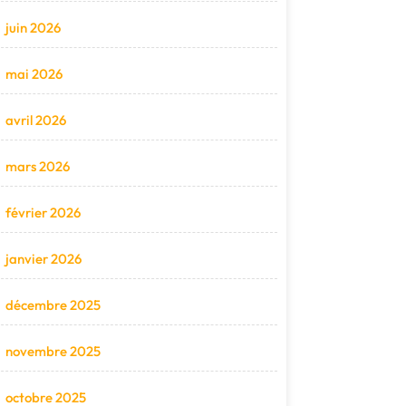
juin 2026
mai 2026
avril 2026
mars 2026
février 2026
janvier 2026
décembre 2025
novembre 2025
octobre 2025