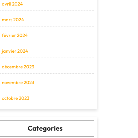
avril 2024
mars 2024
février 2024
janvier 2024
décembre 2023
novembre 2023
octobre 2023
Categories