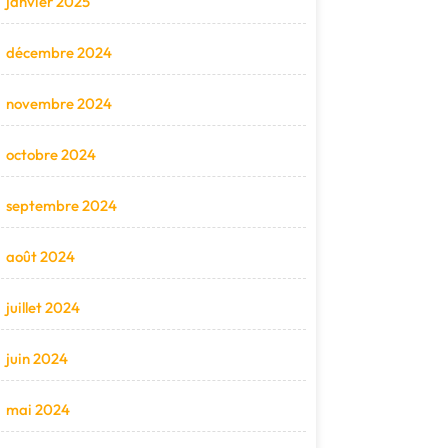
janvier 2025
décembre 2024
novembre 2024
octobre 2024
septembre 2024
août 2024
juillet 2024
juin 2024
mai 2024