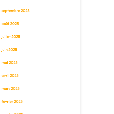
septembre 2025
août 2025
juillet 2025
juin 2025
mai 2025
avril 2025
mars 2025
février 2025