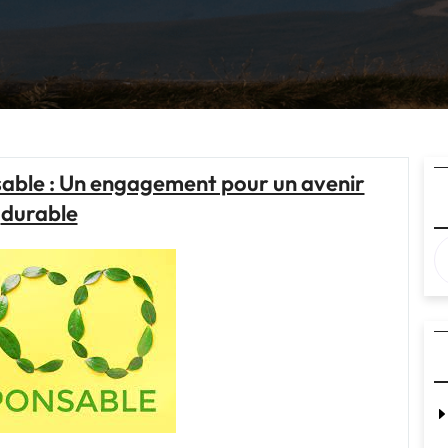
able : Un engagement pour un avenir
durable