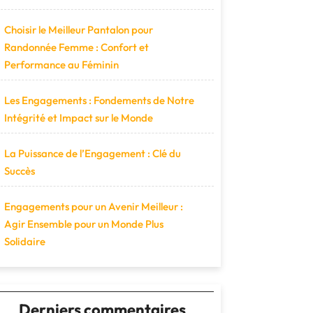
Choisir le Meilleur Pantalon pour
Randonnée Femme : Confort et
Performance au Féminin
Les Engagements : Fondements de Notre
Intégrité et Impact sur le Monde
La Puissance de l’Engagement : Clé du
Succès
Engagements pour un Avenir Meilleur :
Agir Ensemble pour un Monde Plus
Solidaire
Derniers commentaires