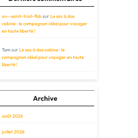
sur
xn--saint-trail-fbb
Le sac à dos
cabine : le compagnon idéal pour voyager
en toute liberté !
sur
Tom
Le sac à dos cabine : le
compagnon idéal pour voyager en toute
liberté !
Archive
août 2026
juillet 2026