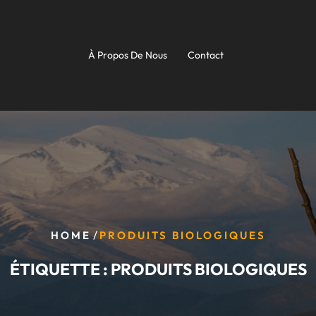
À Propos De Nous
Contact
/
HOME
PRODUITS BIOLOGIQUES
ÉTIQUETTE :
PRODUITS BIOLOGIQUES