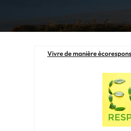
Vivre de manière écorespons