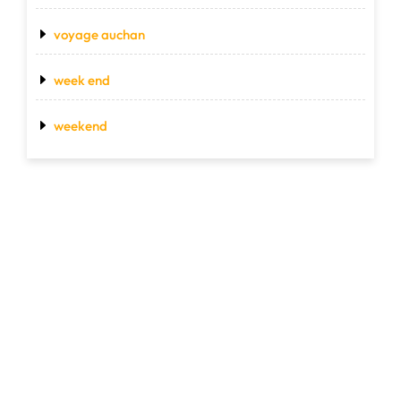
voyage auchan
week end
weekend