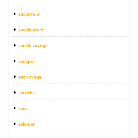
sac a main
sac de sport
sac de voyage
sac sport
sac voyage
sacoche
sacs
salomon