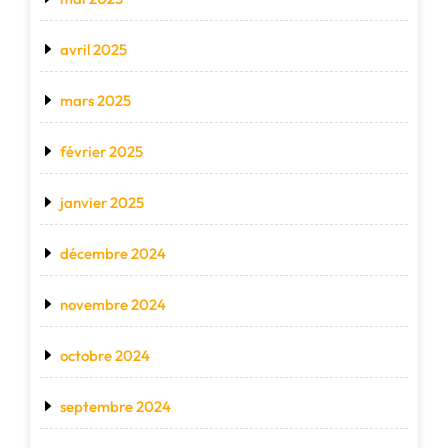
avril 2025
mars 2025
février 2025
janvier 2025
décembre 2024
novembre 2024
octobre 2024
septembre 2024