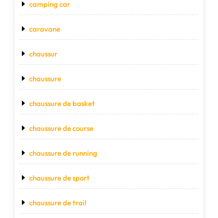
camping car
caravane
chaussur
chaussure
chaussure de basket
chaussure de course
chaussure de running
chaussure de sport
chaussure de trail