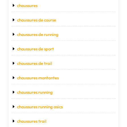
chaussures
chaussures de course
chaussures de running
chaussures de sport
chaussures de trail
chaussures montantes
chaussures running
chaussures running asics
chaussures trail