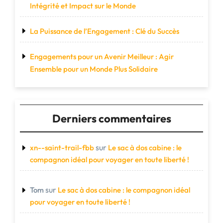
Intégrité et Impact sur le Monde
La Puissance de l’Engagement : Clé du Succès
Engagements pour un Avenir Meilleur : Agir
Ensemble pour un Monde Plus Solidaire
Derniers commentaires
sur
xn--saint-trail-fbb
Le sac à dos cabine : le
compagnon idéal pour voyager en toute liberté !
sur
Tom
Le sac à dos cabine : le compagnon idéal
pour voyager en toute liberté !