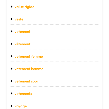
valise rigide
veste
vetement
vétement
vetement femme
vetement homme
vetement sport
vetements
voyage