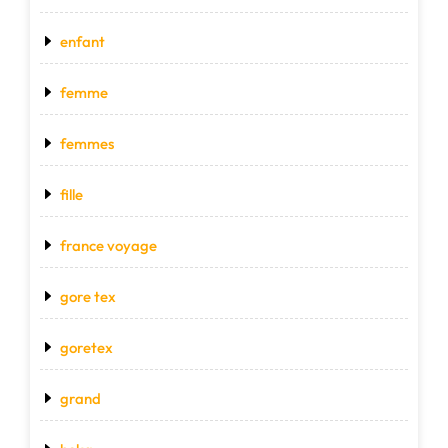
enfant
femme
femmes
fille
france voyage
gore tex
goretex
grand