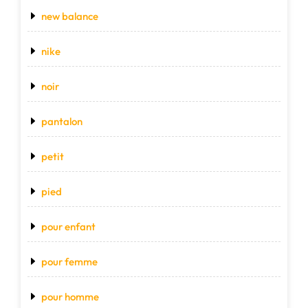
new balance
nike
noir
pantalon
petit
pied
pour enfant
pour femme
pour homme