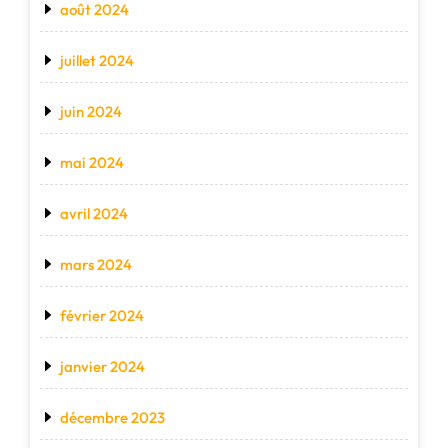
août 2024
juillet 2024
juin 2024
mai 2024
avril 2024
mars 2024
février 2024
janvier 2024
décembre 2023