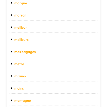
marque
marron
meilleur
meilleurs
mes bagages
metre
mizuno
moins
montagne