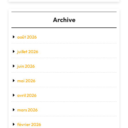
Archive
août 2026
juillet 2026
juin 2026
mai 2026
avril 2026
mars 2026
février 2026