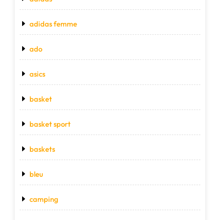
adidas femme
ado
asics
basket
basket sport
baskets
bleu
camping