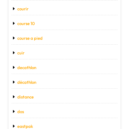
courir
course 10
course a pied
cuir
decathlon
décathlon
distance
dos
eastpak