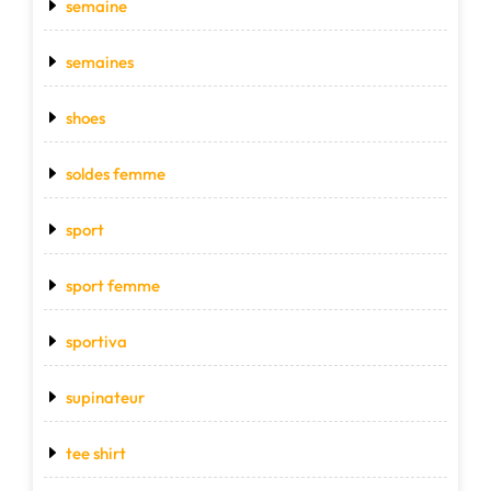
semaine
semaines
shoes
soldes femme
sport
sport femme
sportiva
supinateur
tee shirt