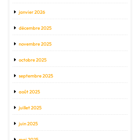
janvier 2026
décembre 2025
novembre 2025
octobre 2025
septembre 2025
août 2025
juillet 2025
juin 2025
mai 2025