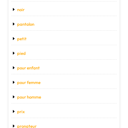
noir
pantalon
petit
pied
pour enfant
pour femme
pour homme
prix
pronateur