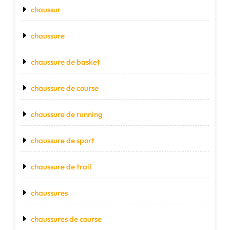
chaussur
chaussure
chaussure de basket
chaussure de course
chaussure de running
chaussure de sport
chaussure de trail
chaussures
chaussures de course