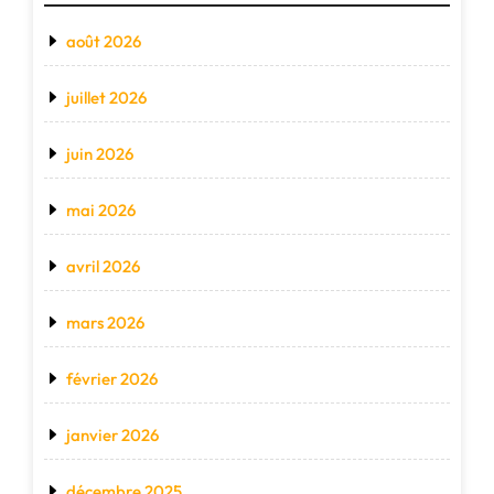
août 2026
juillet 2026
juin 2026
mai 2026
avril 2026
mars 2026
février 2026
janvier 2026
décembre 2025