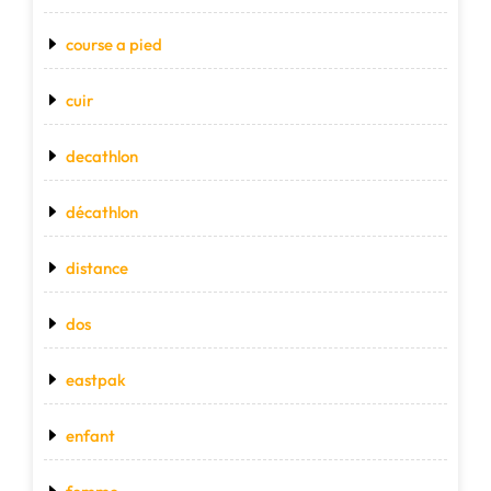
course a pied
cuir
decathlon
décathlon
distance
dos
eastpak
enfant