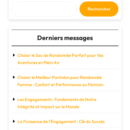
en
Terre
Rechercher
Inconnue"
Derniers messages
Choisir le Sac de Randonnée Parfait pour Vos
Aventures en Plein Air
Choisir le Meilleur Pantalon pour Randonnée
Femme : Confort et Performance au Féminin
Les Engagements : Fondements de Notre
Intégrité et Impact sur le Monde
La Puissance de l’Engagement : Clé du Succès