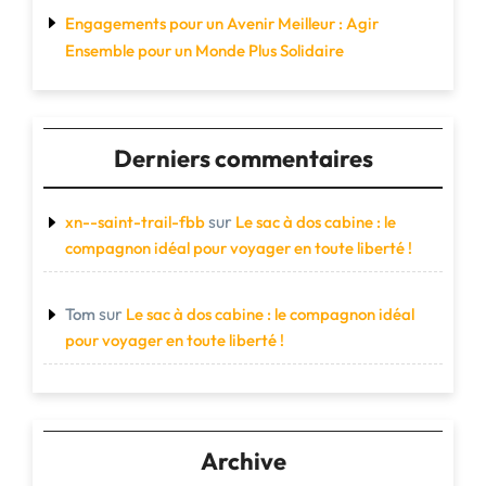
Engagements pour un Avenir Meilleur : Agir
Ensemble pour un Monde Plus Solidaire
Derniers commentaires
sur
xn--saint-trail-fbb
Le sac à dos cabine : le
compagnon idéal pour voyager en toute liberté !
sur
Tom
Le sac à dos cabine : le compagnon idéal
pour voyager en toute liberté !
Archive