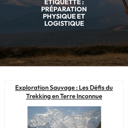
ÉTIQUETTE :
PRÉPARATION
PHYSIQUE ET
LOGISTIQUE
Exploration Sauvage : Les Défis du
Trekking en Terre Inconnue