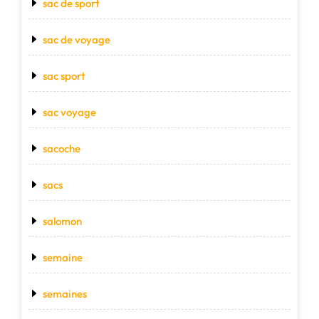
sac de sport
sac de voyage
sac sport
sac voyage
sacoche
sacs
salomon
semaine
semaines