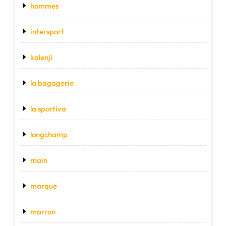
hommes
intersport
kalenji
la bagagerie
la sportiva
longchamp
main
marque
marron