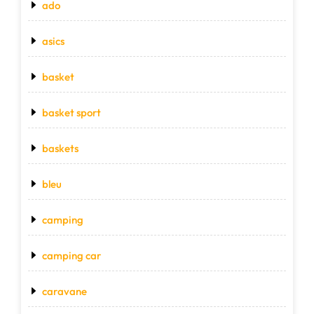
ado
asics
basket
basket sport
baskets
bleu
camping
camping car
caravane