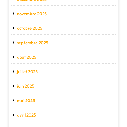
novembre 2025
octobre 2025
septembre 2025
août 2025
juillet 2025
juin 2025
mai 2025
avril 2025