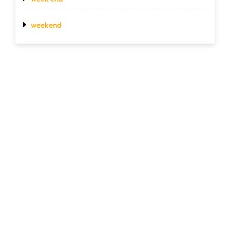
weekend