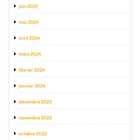
juin 2024
mai 2024
avril 2024
mars 2024
février 2024
janvier 2024
décembre 2023
novembre 2023
octobre 2023