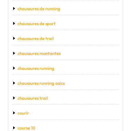
chaussures de running
chaussures de sport
chaussures de trail
chaussures montantes
chaussures running
chaussures running asics
chaussures trail
courir
course 10