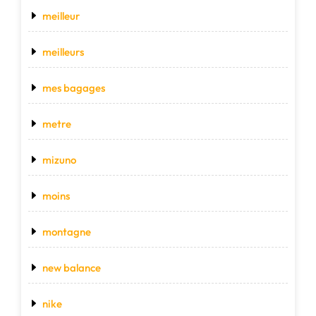
meilleur
meilleurs
mes bagages
metre
mizuno
moins
montagne
new balance
nike