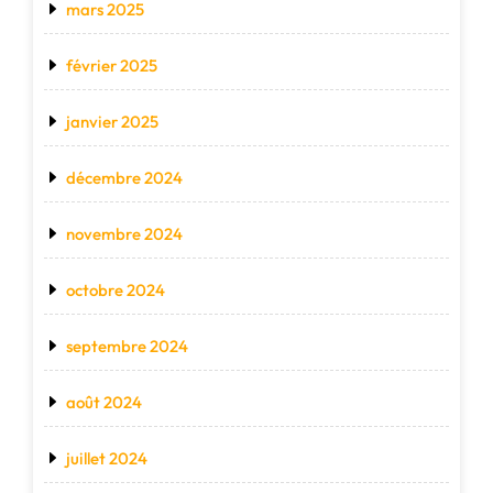
mars 2025
février 2025
janvier 2025
décembre 2024
novembre 2024
octobre 2024
septembre 2024
août 2024
juillet 2024