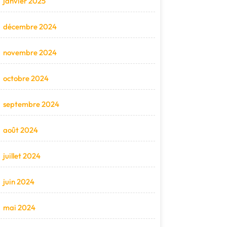
janvier 2025
décembre 2024
novembre 2024
octobre 2024
septembre 2024
août 2024
juillet 2024
juin 2024
mai 2024