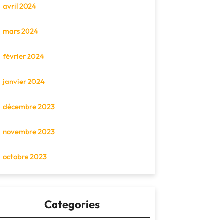
avril 2024
mars 2024
février 2024
janvier 2024
décembre 2023
novembre 2023
octobre 2023
Categories