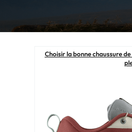
Choisir la bonne chaussure de t
pl