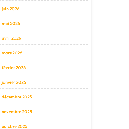
juin 2026
mai 2026
avril 2026
mars 2026
février 2026
janvier 2026
décembre 2025
novembre 2025
octobre 2025