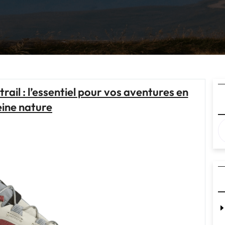
rail : l’essentiel pour vos aventures en
eine nature