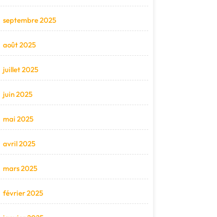
septembre 2025
août 2025
juillet 2025
juin 2025
mai 2025
avril 2025
mars 2025
février 2025