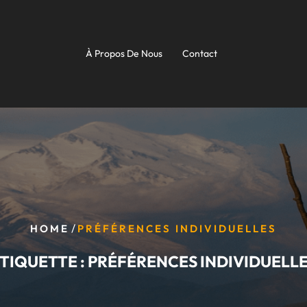
À Propos De Nous
Contact
/
HOME
PRÉFÉRENCES INDIVIDUELLES
TIQUETTE :
PRÉFÉRENCES INDIVIDUELL