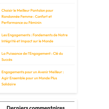
Choisir le Meilleur Pantalon pour
Randonnée Femme : Confort et
Performance au Féminin
Les Engagements : Fondements de Notre
Intégrité et Impact sur le Monde
La Puissance de l’Engagement : Clé du
Succès
Engagements pour un Avenir Meilleur :
Agir Ensemble pour un Monde Plus
Solidaire
Derniers commentaires