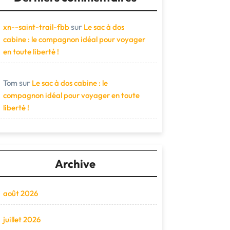
sur
xn--saint-trail-fbb
Le sac à dos
cabine : le compagnon idéal pour voyager
en toute liberté !
sur
Tom
Le sac à dos cabine : le
compagnon idéal pour voyager en toute
liberté !
Archive
août 2026
juillet 2026