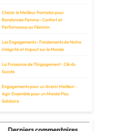
Choisir le Meilleur Pantalon pour
Randonnée Femme : Confort et
Performance au Féminin
Les Engagements : Fondements de Notre
Intégrité et Impact sur le Monde
La Puissance de l’Engagement : Clé du
Succès
Engagements pour un Avenir Meilleur :
Agir Ensemble pour un Monde Plus
Solidaire
Derniers commentaires