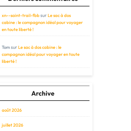
sur
xn--saint-trail-fbb
Le sac à dos
cabine : le compagnon idéal pour voyager
en toute liberté !
sur
Tom
Le sac à dos cabine : le
compagnon idéal pour voyager en toute
liberté !
Archive
août 2026
juillet 2026