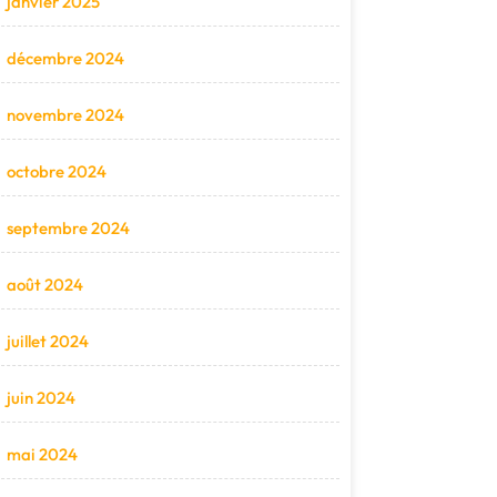
janvier 2025
décembre 2024
novembre 2024
octobre 2024
septembre 2024
août 2024
juillet 2024
juin 2024
mai 2024