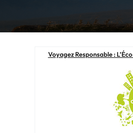
Voyagez Responsable : L’Éc