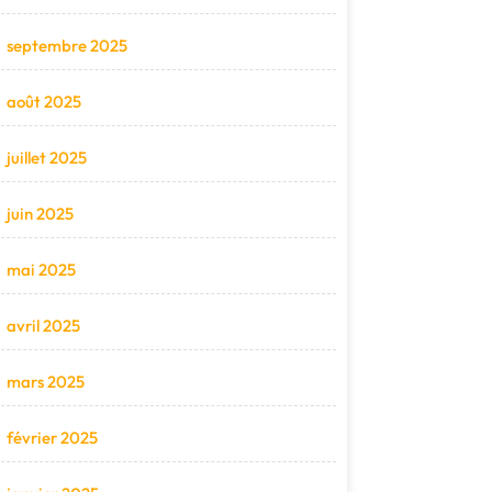
septembre 2025
août 2025
juillet 2025
juin 2025
mai 2025
avril 2025
mars 2025
février 2025