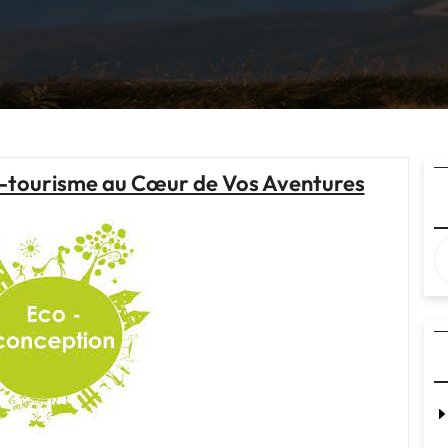
o-tourisme au Cœur de Vos Aventures