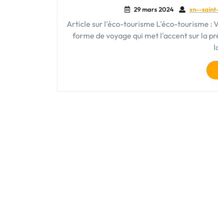
29 mars 2024
xn--saint
Article sur l'éco-tourisme L'éco-tourisme :
forme de voyage qui met l'accent sur la pr
l