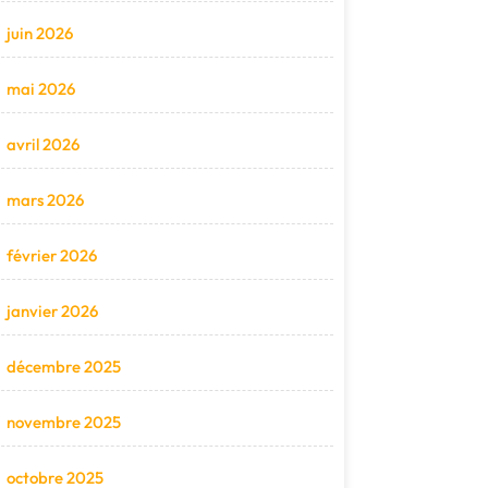
juin 2026
mai 2026
avril 2026
mars 2026
février 2026
janvier 2026
décembre 2025
novembre 2025
octobre 2025