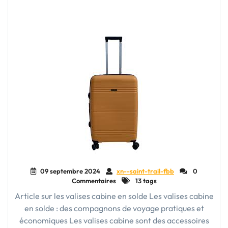
09 septembre 2024
xn--saint-trail-fbb
0
Commentaires
13 tags
Article sur les valises cabine en solde Les valises cabine
en solde : des compagnons de voyage pratiques et
économiques Les valises cabine sont des accessoires