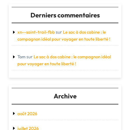
Derniers commentaires
sur
xn--saint-trail-fbb
Le sac à dos cabine : le
compagnon idéal pour voyager en toute liberté !
sur
Tom
Le sac à dos cabine : le compagnon idéal
pour voyager en toute liberté !
Archive
août 2026
juillet 2026