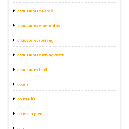
chaussures de trail
chaussures montantes
chaussures running
chaussures running asics
chaussures trail
courir
course 10
course a pied
cuir