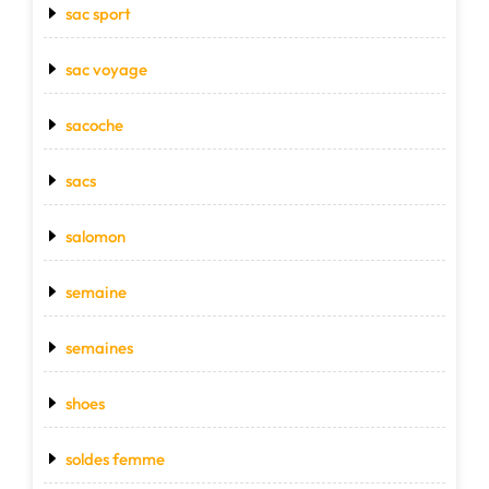
sac sport
sac voyage
sacoche
sacs
salomon
semaine
semaines
shoes
soldes femme