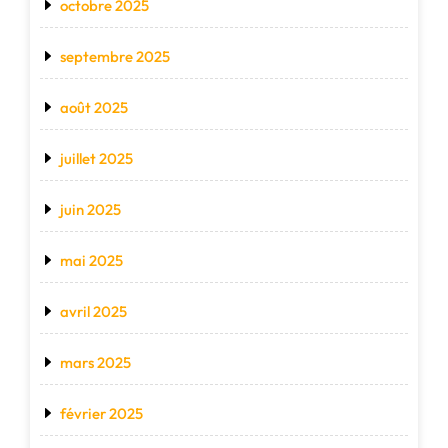
octobre 2025
septembre 2025
août 2025
juillet 2025
juin 2025
mai 2025
avril 2025
mars 2025
février 2025