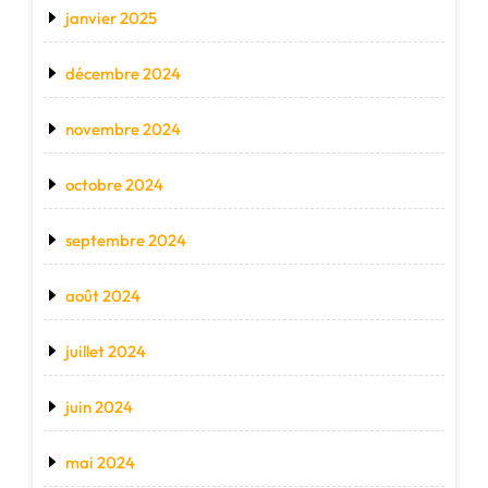
janvier 2025
décembre 2024
novembre 2024
octobre 2024
septembre 2024
août 2024
juillet 2024
juin 2024
mai 2024