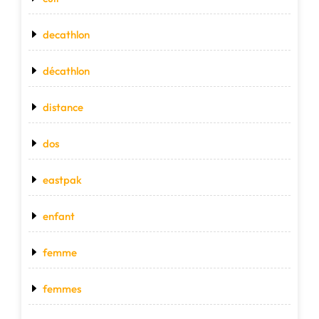
decathlon
décathlon
distance
dos
eastpak
enfant
femme
femmes