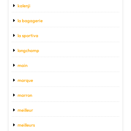
kalenji
la bagagerie
la sportiva
longchamp
main
marque
marron
meilleur
meilleurs