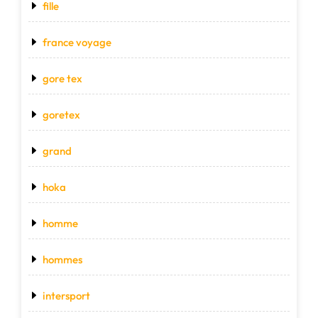
fille
france voyage
gore tex
goretex
grand
hoka
homme
hommes
intersport