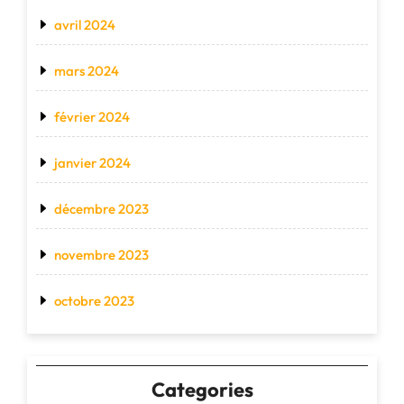
avril 2024
mars 2024
février 2024
janvier 2024
décembre 2023
novembre 2023
octobre 2023
Categories