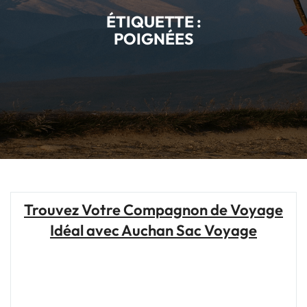
ÉTIQUETTE :
POIGNÉES
Trouvez Votre Compagnon de Voyage
Idéal avec Auchan Sac Voyage