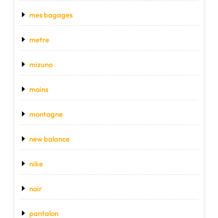
mes bagages
metre
mizuno
moins
montagne
new balance
nike
noir
pantalon