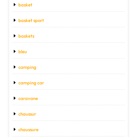
basket
basket sport
baskets
bleu
camping
camping car
caravane
chaussur
chaussure