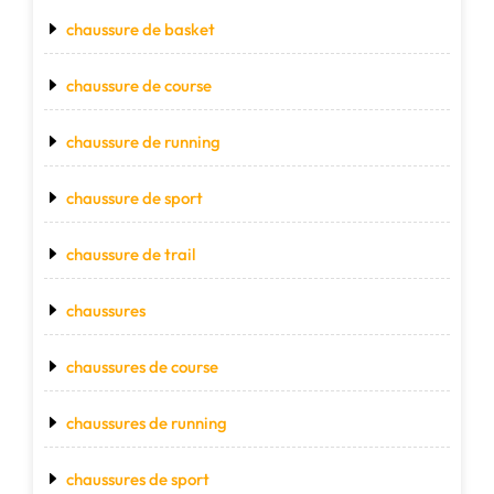
chaussure de basket
chaussure de course
chaussure de running
chaussure de sport
chaussure de trail
chaussures
chaussures de course
chaussures de running
chaussures de sport