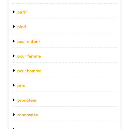
petit
pied
pour enfant
pour femme
pour homme
prix
pronateur
randonnee