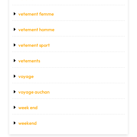
vetement femme
vetement homme
vetement sport
vetements
voyage
voyage auchan
week end
weekend