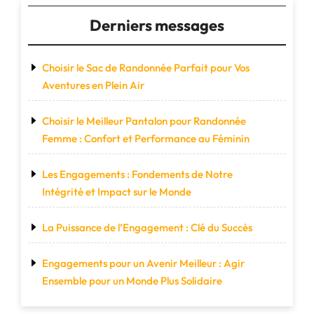
vos
Derniers messages
Voyages"
Choisir le Sac de Randonnée Parfait pour Vos
Aventures en Plein Air
Choisir le Meilleur Pantalon pour Randonnée
Femme : Confort et Performance au Féminin
Les Engagements : Fondements de Notre
Intégrité et Impact sur le Monde
La Puissance de l’Engagement : Clé du Succès
Engagements pour un Avenir Meilleur : Agir
Ensemble pour un Monde Plus Solidaire