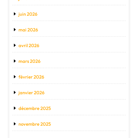
juin 2026
mai 2026
avril 2026
mars 2026
février 2026
janvier 2026
décembre 2025
novembre 2025