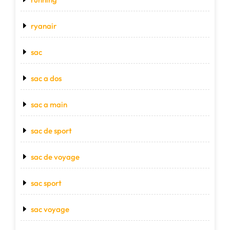
ryanair
sac
sac a dos
sac a main
sac de sport
sac de voyage
sac sport
sac voyage