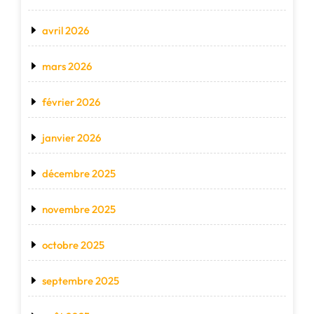
avril 2026
mars 2026
février 2026
janvier 2026
décembre 2025
novembre 2025
octobre 2025
septembre 2025