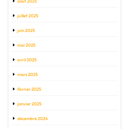
août 2025
juillet 2025
juin 2025
mai 2025
avril 2025
mars 2025
février 2025
janvier 2025
décembre 2024