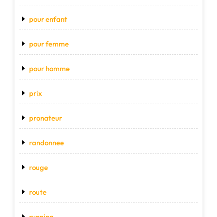
pour enfant
pour femme
pour homme
prix
pronateur
randonnee
rouge
route
running