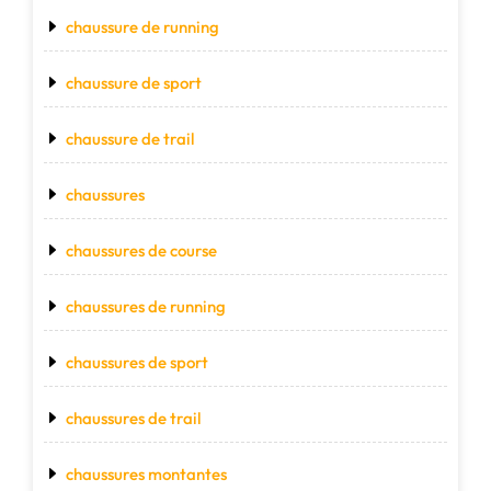
chaussure de running
chaussure de sport
chaussure de trail
chaussures
chaussures de course
chaussures de running
chaussures de sport
chaussures de trail
chaussures montantes