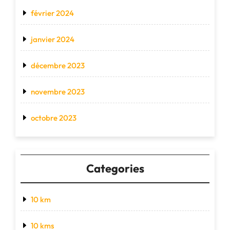
février 2024
janvier 2024
décembre 2023
novembre 2023
octobre 2023
Categories
10 km
10 kms