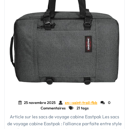
25 novembre 2025
xn--saint-trail-fbb
0
Commentaires
21 tags
Article sur les sacs de voyage cabine Eastpak Les sacs
de voyage cabine Eastpak : l'alliance parfaite entre style