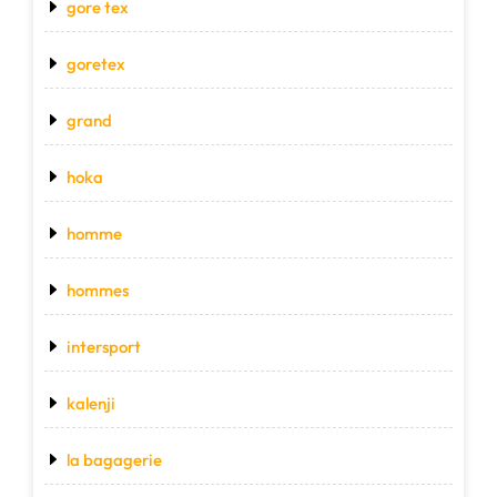
gore tex
goretex
grand
hoka
homme
hommes
intersport
kalenji
la bagagerie