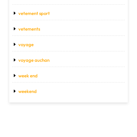
vetement sport
vetements
voyage
voyage auchan
week end
weekend