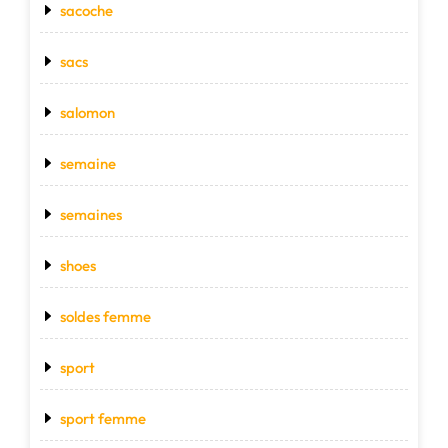
sacoche
sacs
salomon
semaine
semaines
shoes
soldes femme
sport
sport femme