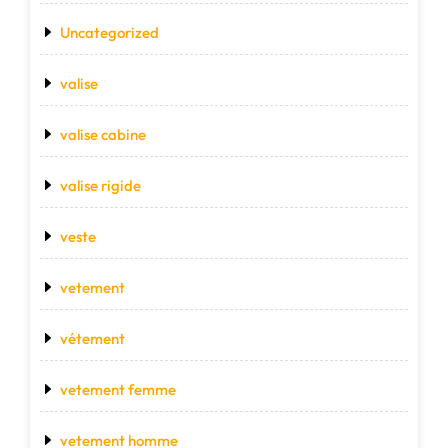
Uncategorized
valise
valise cabine
valise rigide
veste
vetement
vétement
vetement femme
vetement homme