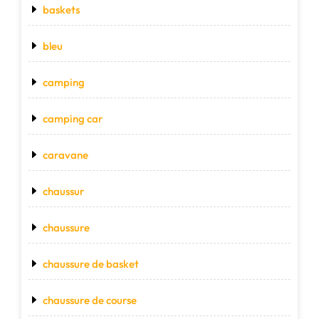
baskets
bleu
camping
camping car
caravane
chaussur
chaussure
chaussure de basket
chaussure de course