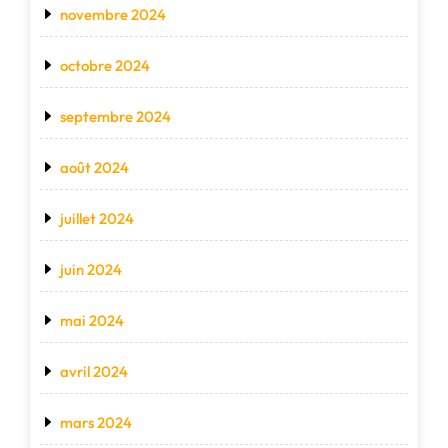
novembre 2024
octobre 2024
septembre 2024
août 2024
juillet 2024
juin 2024
mai 2024
avril 2024
mars 2024