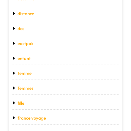
distance
dos
eastpak
enfant
femme
femmes
fille
france voyage