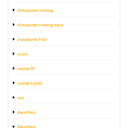
chaussures running
chaussures running asics
chaussures trail
courir
course 10
course a pied
cuir
decathlon
décathlon