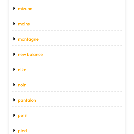
mizuno
moins
montagne
new balance
nike
noir
pantalon
petit
pied