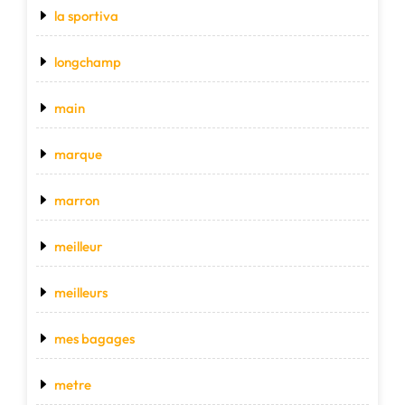
la sportiva
longchamp
main
marque
marron
meilleur
meilleurs
mes bagages
metre