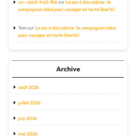
sur
xn--saint-trail-fbb
Le sac à dos cabine : le
compagnon idéal pour voyager en toute liberté !
sur
Tom
Le sac à dos cabine : le compagnon idéal
pour voyager en toute liberté !
Archive
août 2026
juillet 2026
juin 2026
mai 2026