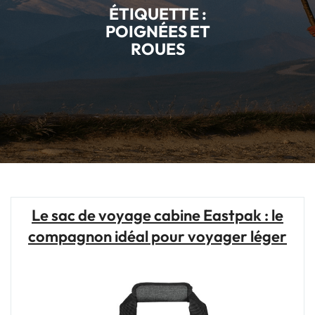
ÉTIQUETTE :
POIGNÉES ET
ROUES
Le sac de voyage cabine Eastpak : le
compagnon idéal pour voyager léger