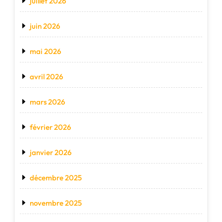
juillet 2026
juin 2026
mai 2026
avril 2026
mars 2026
février 2026
janvier 2026
décembre 2025
novembre 2025