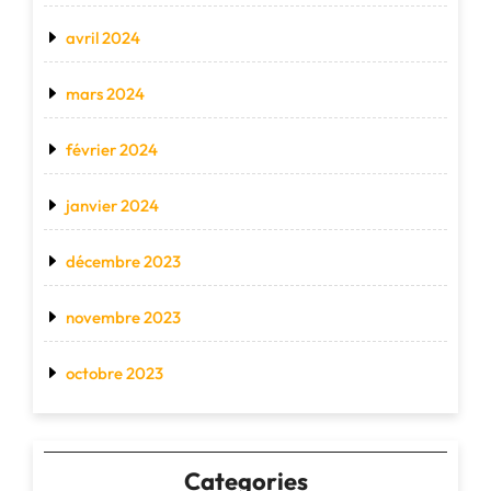
avril 2024
mars 2024
février 2024
janvier 2024
décembre 2023
novembre 2023
octobre 2023
Categories