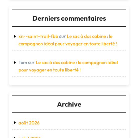
Derniers commentaires
sur
xn--saint-trail-fbb
Le sac à dos cabine : le
compagnon idéal pour voyager en toute liberté !
sur
Tom
Le sac à dos cabine : le compagnon idéal
pour voyager en toute liberté !
Archive
août 2026