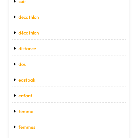
cuir
decathlon
décathlon
distance
dos
eastpak
enfant
femme
femmes