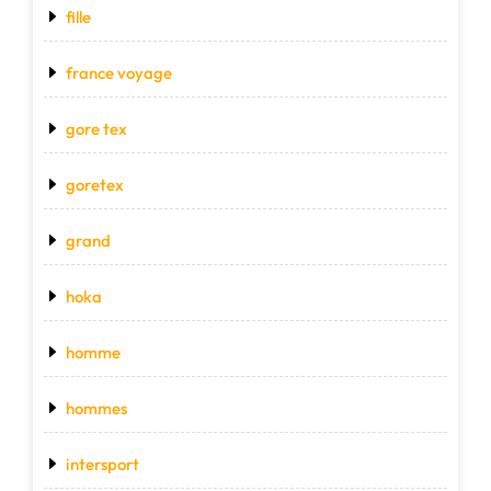
fille
france voyage
gore tex
goretex
grand
hoka
homme
hommes
intersport