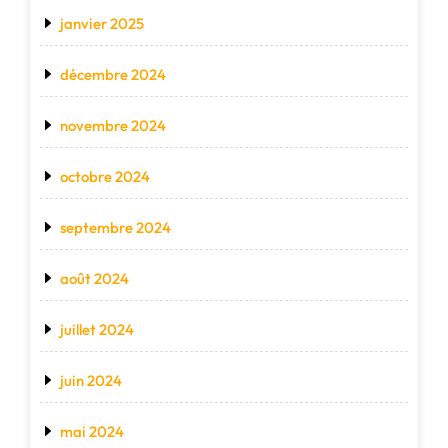
janvier 2025
décembre 2024
novembre 2024
octobre 2024
septembre 2024
août 2024
juillet 2024
juin 2024
mai 2024