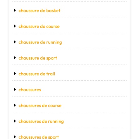
chaussure de basket
chaussure de course
chaussure de running
chaussure de sport
chaussure de trail
chaussures
chaussures de course
chaussures de running
chaussures de sport