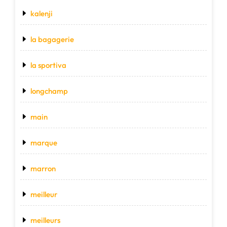
kalenji
la bagagerie
la sportiva
longchamp
main
marque
marron
meilleur
meilleurs