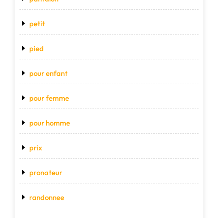
petit
pied
pour enfant
pour femme
pour homme
prix
pronateur
randonnee