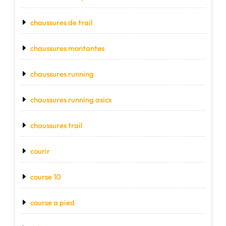
chaussures de trail
chaussures montantes
chaussures running
chaussures running asics
chaussures trail
courir
course 10
course a pied