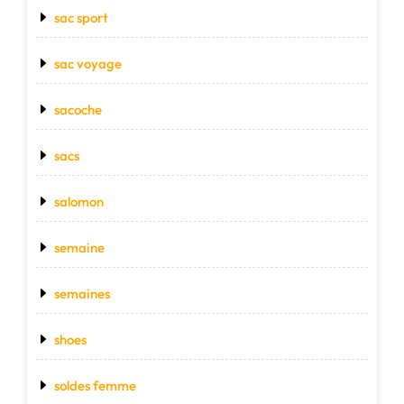
sac sport
sac voyage
sacoche
sacs
salomon
semaine
semaines
shoes
soldes femme