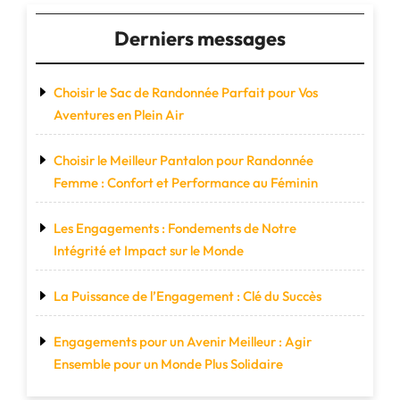
Derniers messages
Choisir le Sac de Randonnée Parfait pour Vos
Aventures en Plein Air
Choisir le Meilleur Pantalon pour Randonnée
Femme : Confort et Performance au Féminin
Les Engagements : Fondements de Notre
Intégrité et Impact sur le Monde
La Puissance de l’Engagement : Clé du Succès
Engagements pour un Avenir Meilleur : Agir
Ensemble pour un Monde Plus Solidaire