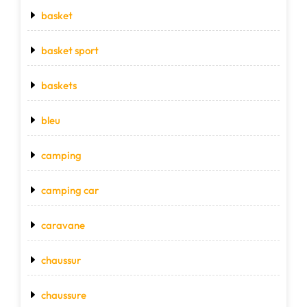
basket
basket sport
baskets
bleu
camping
camping car
caravane
chaussur
chaussure