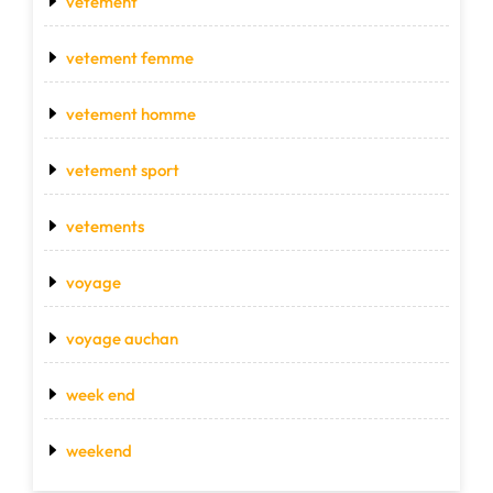
vétement
vetement femme
vetement homme
vetement sport
vetements
voyage
voyage auchan
week end
weekend