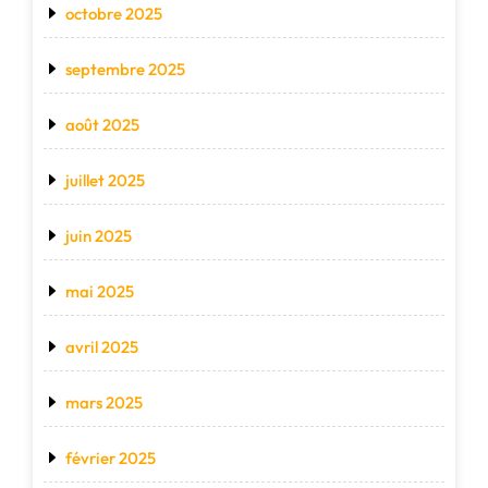
octobre 2025
septembre 2025
août 2025
juillet 2025
juin 2025
mai 2025
avril 2025
mars 2025
février 2025