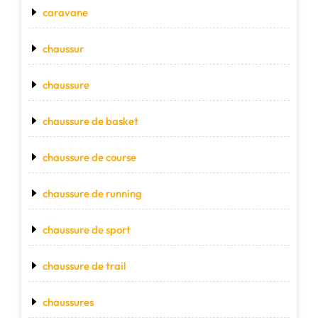
caravane
chaussur
chaussure
chaussure de basket
chaussure de course
chaussure de running
chaussure de sport
chaussure de trail
chaussures