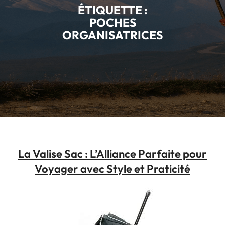
ÉTIQUETTE :
POCHES
ORGANISATRICES
La Valise Sac : L’Alliance Parfaite pour
Voyager avec Style et Praticité