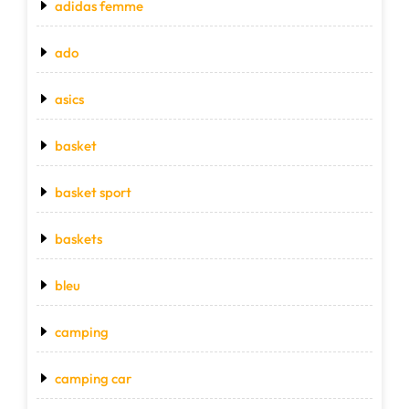
adidas femme
ado
asics
basket
basket sport
baskets
bleu
camping
camping car