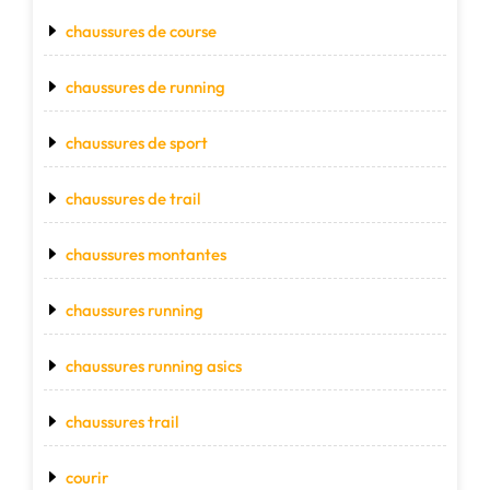
chaussures de course
chaussures de running
chaussures de sport
chaussures de trail
chaussures montantes
chaussures running
chaussures running asics
chaussures trail
courir