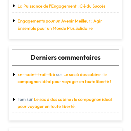
La Puissance de l’Engagement : Clé du Succès
Engagements pour un Avenir Meilleur : Agir
Ensemble pour un Monde Plus Solidaire
Derniers commentaires
sur
xn--saint-trail-fbb
Le sac à dos cabine : le
compagnon idéal pour voyager en toute liberté !
sur
Tom
Le sac à dos cabine : le compagnon idéal
pour voyager en toute liberté !