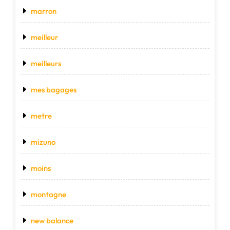
marron
meilleur
meilleurs
mes bagages
metre
mizuno
moins
montagne
new balance