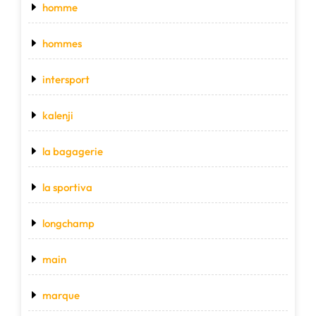
homme
hommes
intersport
kalenji
la bagagerie
la sportiva
longchamp
main
marque