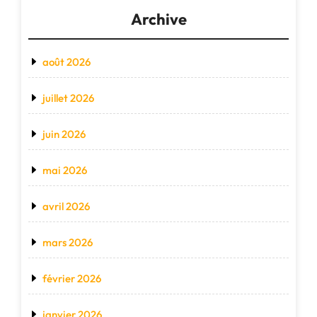
Archive
août 2026
juillet 2026
juin 2026
mai 2026
avril 2026
mars 2026
février 2026
janvier 2026