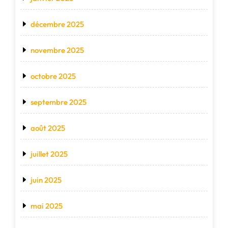
décembre 2025
novembre 2025
octobre 2025
septembre 2025
août 2025
juillet 2025
juin 2025
mai 2025