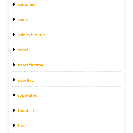
semaines
shoes
soldes femme
sport
sport femme
sportiva
supinateur
tee shirt
tissu