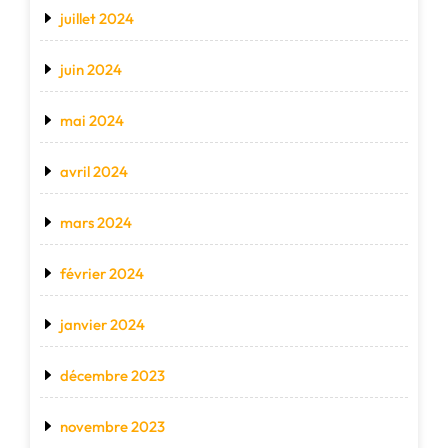
juillet 2024
juin 2024
mai 2024
avril 2024
mars 2024
février 2024
janvier 2024
décembre 2023
novembre 2023