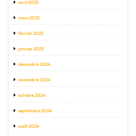
avril 2025
mars 2025
février 2025
janvier 2025
décembre 2024
novembre 2024
octobre 2024
septembre 2024
août 2024