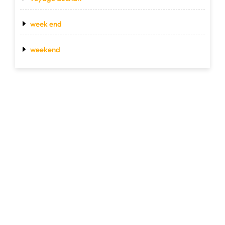
week end
weekend