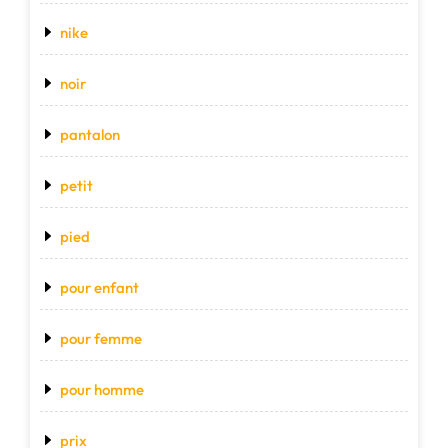
nike
noir
pantalon
petit
pied
pour enfant
pour femme
pour homme
prix