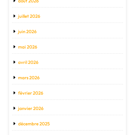
août 2026
juillet 2026
juin 2026
mai 2026
avril 2026
mars 2026
février 2026
janvier 2026
décembre 2025