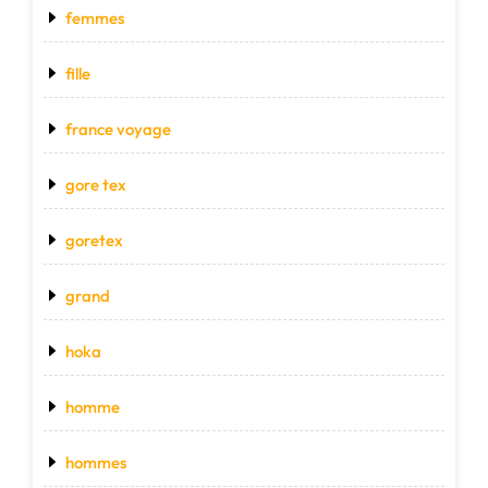
femmes
fille
france voyage
gore tex
goretex
grand
hoka
homme
hommes