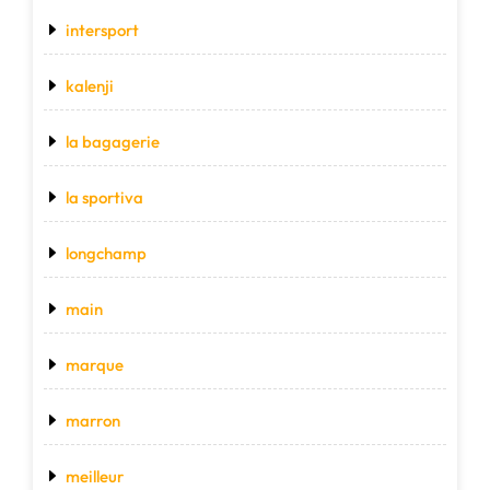
intersport
kalenji
la bagagerie
la sportiva
longchamp
main
marque
marron
meilleur