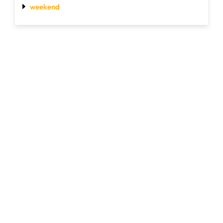
weekend