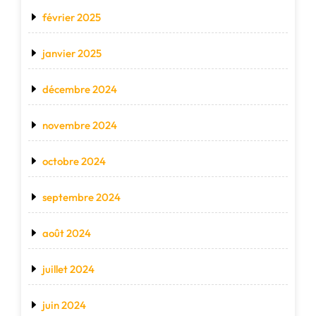
février 2025
janvier 2025
décembre 2024
novembre 2024
octobre 2024
septembre 2024
août 2024
juillet 2024
juin 2024