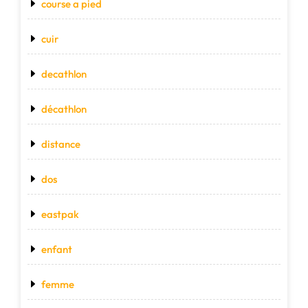
course a pied
cuir
decathlon
décathlon
distance
dos
eastpak
enfant
femme