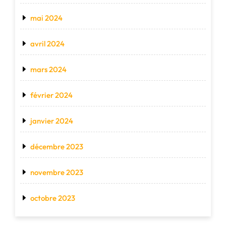
mai 2024
avril 2024
mars 2024
février 2024
janvier 2024
décembre 2023
novembre 2023
octobre 2023