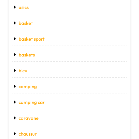
asics
basket
basket sport
baskets
bleu
camping
camping car
caravane
chaussur