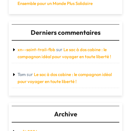
Ensemble pour un Monde Plus Solidaire
Derniers commentaires
sur
xn--saint-trail-fbb
Le sac à dos cabine : le
compagnon idéal pour voyager en toute liberté !
sur
Tom
Le sac à dos cabine : le compagnon idéal
pour voyager en toute liberté !
Archive