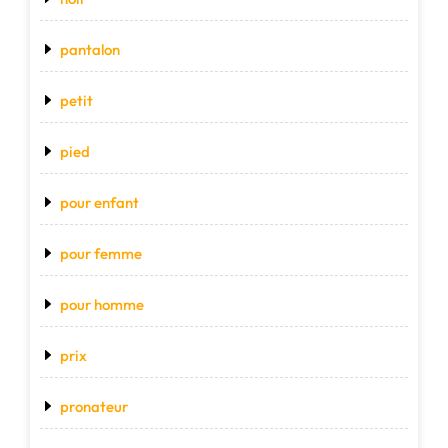
pantalon
petit
pied
pour enfant
pour femme
pour homme
prix
pronateur