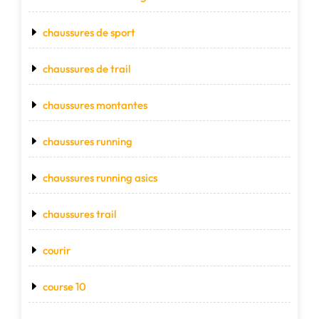
chaussures de sport
chaussures de trail
chaussures montantes
chaussures running
chaussures running asics
chaussures trail
courir
course 10