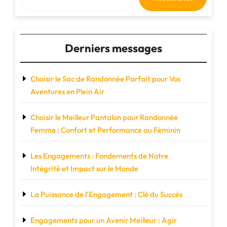
Delsey"
Derniers messages
Choisir le Sac de Randonnée Parfait pour Vos
Aventures en Plein Air
Choisir le Meilleur Pantalon pour Randonnée
Femme : Confort et Performance au Féminin
Les Engagements : Fondements de Notre
Intégrité et Impact sur le Monde
La Puissance de l’Engagement : Clé du Succès
Engagements pour un Avenir Meilleur : Agir