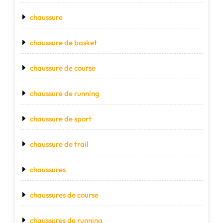
chaussure
chaussure de basket
chaussure de course
chaussure de running
chaussure de sport
chaussure de trail
chaussures
chaussures de course
chaussures de running