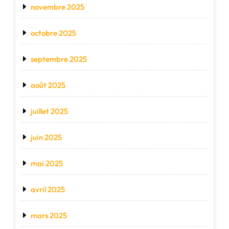
novembre 2025
octobre 2025
septembre 2025
août 2025
juillet 2025
juin 2025
mai 2025
avril 2025
mars 2025