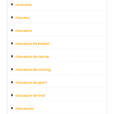
caravane
chaussur
chaussure
chaussure de basket
chaussure de course
chaussure de running
chaussure de sport
chaussure de trail
chaussures