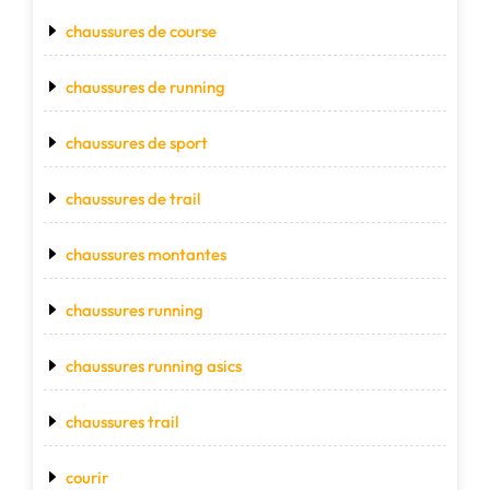
chaussures de course
chaussures de running
chaussures de sport
chaussures de trail
chaussures montantes
chaussures running
chaussures running asics
chaussures trail
courir