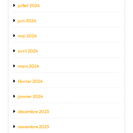
juillet 2024
juin 2024
mai 2024
avril 2024
mars 2024
février 2024
janvier 2024
décembre 2023
novembre 2023