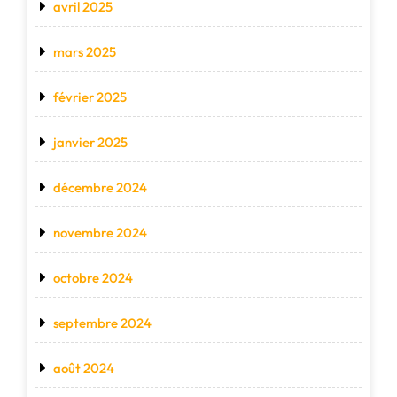
avril 2025
mars 2025
février 2025
janvier 2025
décembre 2024
novembre 2024
octobre 2024
septembre 2024
août 2024