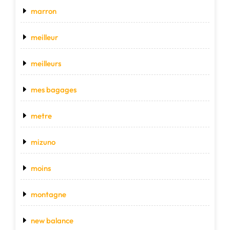
marron
meilleur
meilleurs
mes bagages
metre
mizuno
moins
montagne
new balance