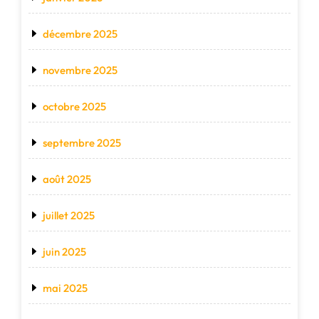
décembre 2025
novembre 2025
octobre 2025
septembre 2025
août 2025
juillet 2025
juin 2025
mai 2025