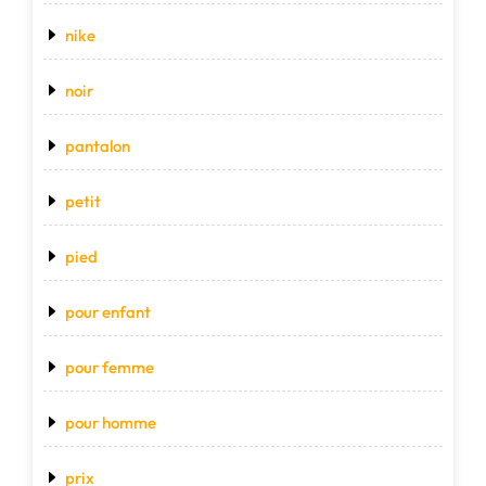
nike
noir
pantalon
petit
pied
pour enfant
pour femme
pour homme
prix