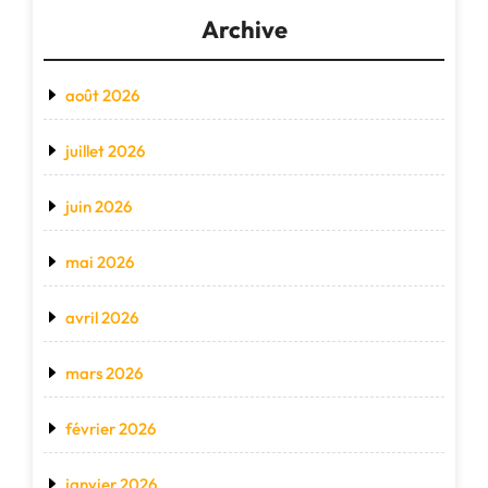
Archive
août 2026
juillet 2026
juin 2026
mai 2026
avril 2026
mars 2026
février 2026
janvier 2026