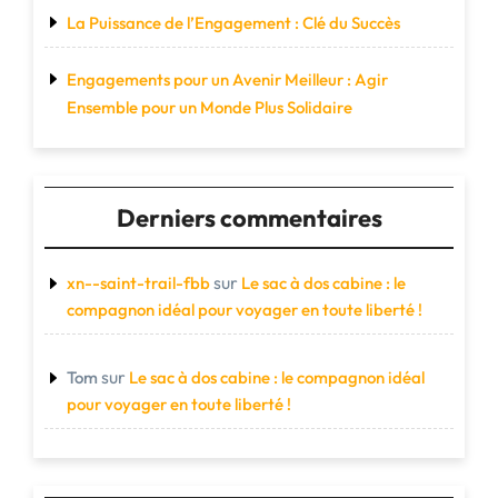
La Puissance de l’Engagement : Clé du Succès
Engagements pour un Avenir Meilleur : Agir
Ensemble pour un Monde Plus Solidaire
Derniers commentaires
sur
xn--saint-trail-fbb
Le sac à dos cabine : le
compagnon idéal pour voyager en toute liberté !
sur
Tom
Le sac à dos cabine : le compagnon idéal
pour voyager en toute liberté !