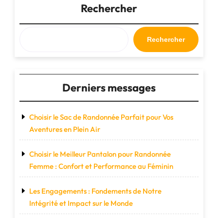
Votre
Rechercher
Compagnon
Élégant
en
Rechercher
Déplacement"
Derniers messages
Choisir le Sac de Randonnée Parfait pour Vos
Aventures en Plein Air
Choisir le Meilleur Pantalon pour Randonnée
Femme : Confort et Performance au Féminin
Les Engagements : Fondements de Notre
Intégrité et Impact sur le Monde