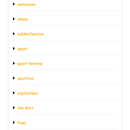
semaines
shoes
soldes femme
sport
sport femme
sportiva
supinateur
tee shirt
tissu