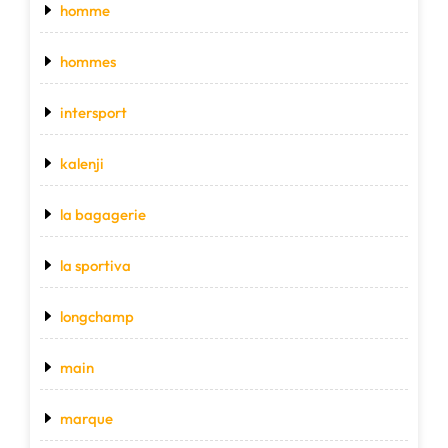
homme
hommes
intersport
kalenji
la bagagerie
la sportiva
longchamp
main
marque