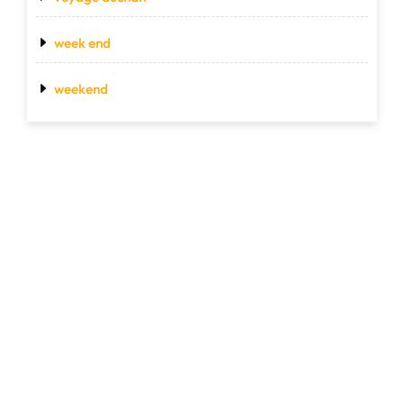
week end
weekend