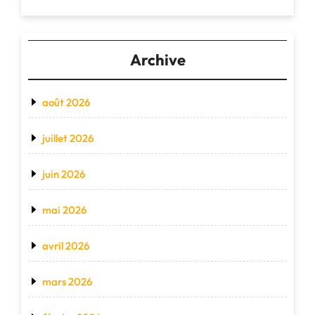
Archive
août 2026
juillet 2026
juin 2026
mai 2026
avril 2026
mars 2026