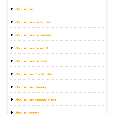
chaussures
chaussures de course
chaussures de running
chaussures de sport
chaussures de trail
chaussures montantes
chaussures running
chaussures running asics
chaussures trail