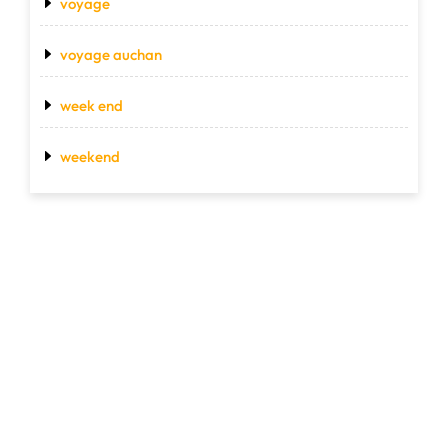
voyage
voyage auchan
week end
weekend