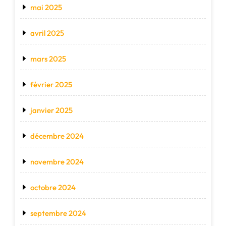
mai 2025
avril 2025
mars 2025
février 2025
janvier 2025
décembre 2024
novembre 2024
octobre 2024
septembre 2024