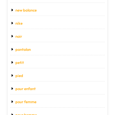
new balance
nike
noir
pantalon
petit
pied
pour enfant
pour femme
pour homme