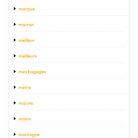
marque
marron
meilleur
meilleurs
mes bagages
metre
mizuno
moins
montagne