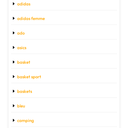
adidas
adidas femme
ado
asics
basket
basket sport
baskets
bleu
camping