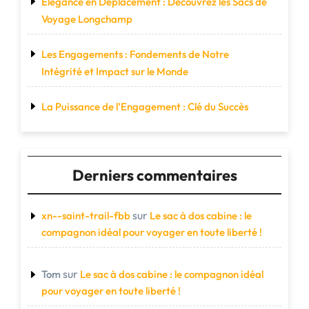
Élégance en Déplacement : Découvrez les Sacs de
Voyage Longchamp
Les Engagements : Fondements de Notre
Intégrité et Impact sur le Monde
La Puissance de l’Engagement : Clé du Succès
Derniers commentaires
sur
xn--saint-trail-fbb
Le sac à dos cabine : le
compagnon idéal pour voyager en toute liberté !
sur
Tom
Le sac à dos cabine : le compagnon idéal
pour voyager en toute liberté !