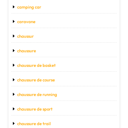
camping car
caravane
chaussur
chaussure
chaussure de basket
chaussure de course
chaussure de running
chaussure de sport
chaussure de trail