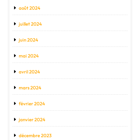
août 2024
juillet 2024
juin 2024
mai 2024
avril 2024
mars 2024
février 2024
janvier 2024
décembre 2023