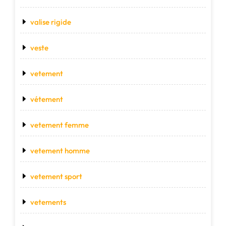
valise rigide
veste
vetement
vétement
vetement femme
vetement homme
vetement sport
vetements