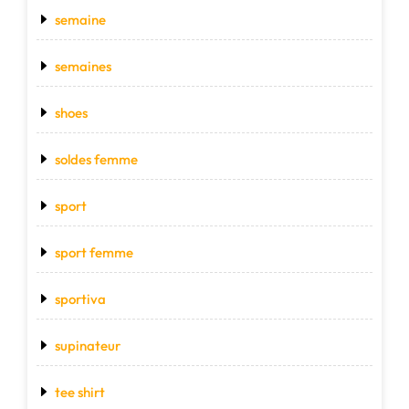
semaine
semaines
shoes
soldes femme
sport
sport femme
sportiva
supinateur
tee shirt