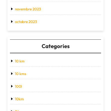
novembre 2023
octobre 2023
Categories
10 km
10 kms
100l
10km