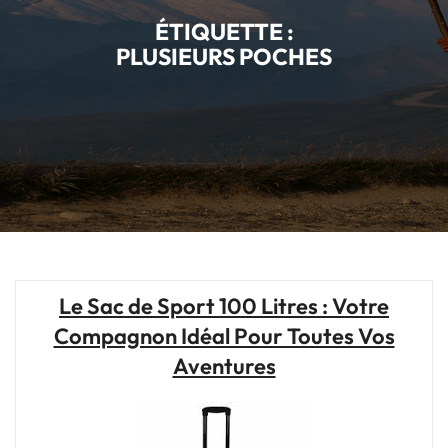
ÉTIQUETTE :
PLUSIEURS POCHES
Le Sac de Sport 100 Litres : Votre
Compagnon Idéal Pour Toutes Vos
Aventures