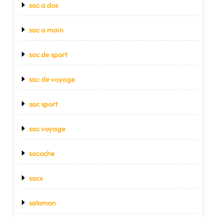
sac a dos
sac a main
sac de sport
sac de voyage
sac sport
sac voyage
sacoche
sacs
salomon