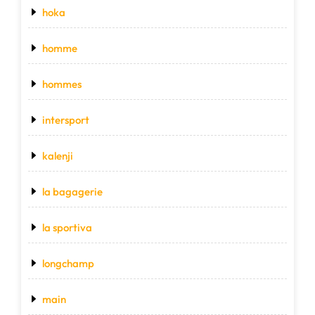
hoka
homme
hommes
intersport
kalenji
la bagagerie
la sportiva
longchamp
main