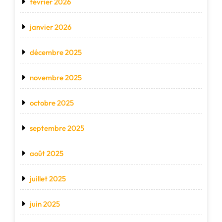
février 2026
janvier 2026
décembre 2025
novembre 2025
octobre 2025
septembre 2025
août 2025
juillet 2025
juin 2025