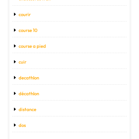
courir
course 10
course a pied
cuir
decathlon
décathlon
distance
dos