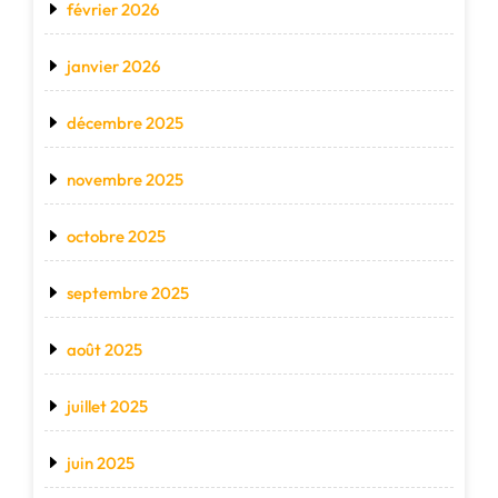
février 2026
janvier 2026
décembre 2025
novembre 2025
octobre 2025
septembre 2025
août 2025
juillet 2025
juin 2025