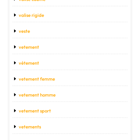
valise rigide
veste
vetement
vétement
vetement femme
vetement homme
vetement sport
vetements