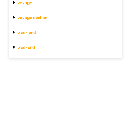
voyage
voyage auchan
week end
weekend