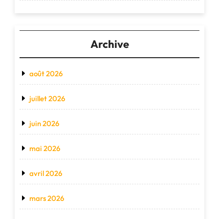
Archive
août 2026
juillet 2026
juin 2026
mai 2026
avril 2026
mars 2026