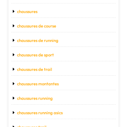
chaussures
chaussures de course
chaussures de running
chaussures de sport
chaussures de trail
chaussures montantes
chaussures running
chaussures running asics