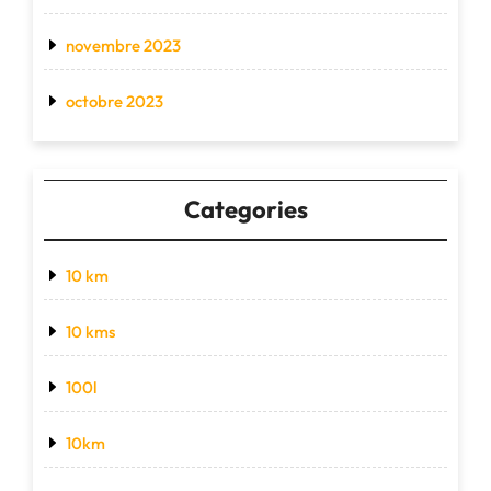
novembre 2023
octobre 2023
Categories
10 km
10 kms
100l
10km