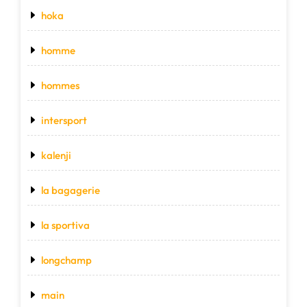
hoka
homme
hommes
intersport
kalenji
la bagagerie
la sportiva
longchamp
main