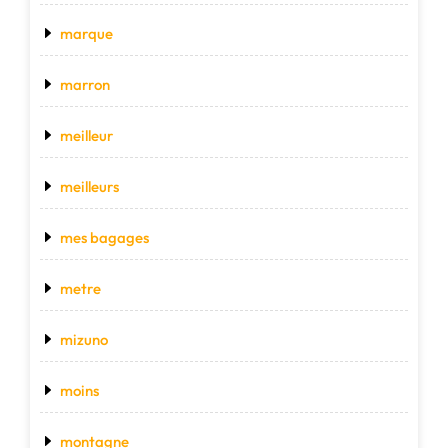
marque
marron
meilleur
meilleurs
mes bagages
metre
mizuno
moins
montagne