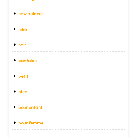
new balance
nike
noir
pantalon
petit
pied
pour enfant
pour femme