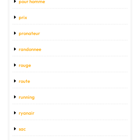
pour homme
prix
pronateur
randonnee
rouge
route
running
ryanair
sac