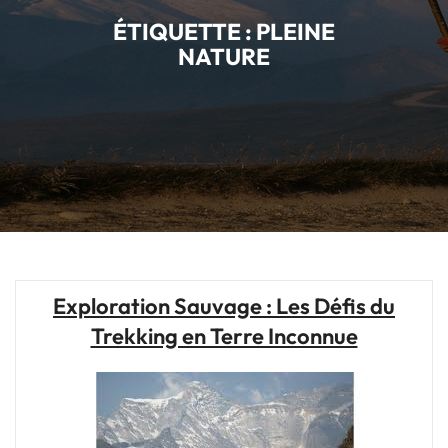
ÉTIQUETTE :
PLEINE
NATURE
Exploration Sauvage : Les Défis du
Trekking en Terre Inconnue