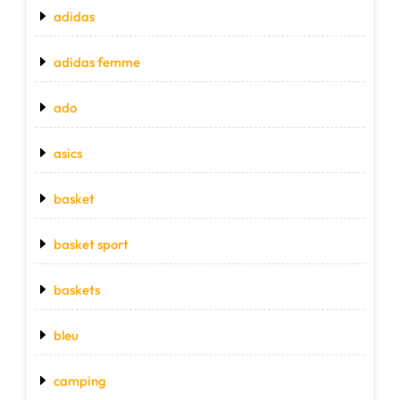
adidas
adidas femme
ado
asics
basket
basket sport
baskets
bleu
camping