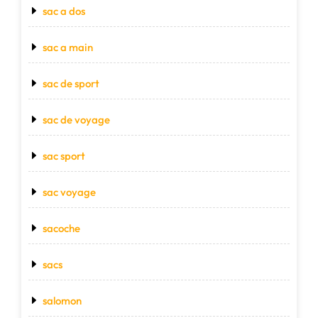
sac a dos
sac a main
sac de sport
sac de voyage
sac sport
sac voyage
sacoche
sacs
salomon