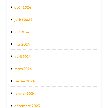
août 2024
juillet 2024
juin 2024
mai 2024
avril 2024
mars 2024
février 2024
janvier 2024
décembre 2023