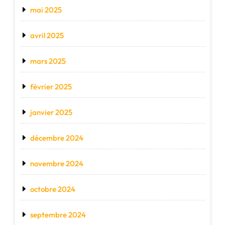
mai 2025
avril 2025
mars 2025
février 2025
janvier 2025
décembre 2024
novembre 2024
octobre 2024
septembre 2024