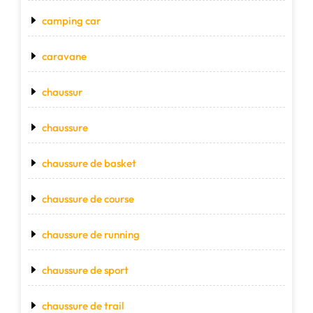
camping car
caravane
chaussur
chaussure
chaussure de basket
chaussure de course
chaussure de running
chaussure de sport
chaussure de trail