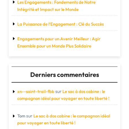
Les Engagements : Fondements de Notre
Intégrité et Impact sur le Monde
La Puissance de l’Engagement : Clé du Succès
Engagements pour un Avenir Meilleur : Agir
Ensemble pour un Monde Plus Solidaire
Derniers commentaires
sur
xn--saint-trail-fbb
Le sac à dos cabine : le
compagnon idéal pour voyager en toute liberté !
sur
Tom
Le sac à dos cabine : le compagnon idéal
pour voyager en toute liberté !