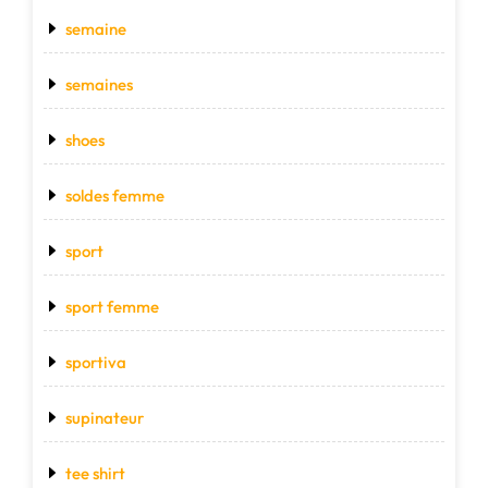
semaine
semaines
shoes
soldes femme
sport
sport femme
sportiva
supinateur
tee shirt