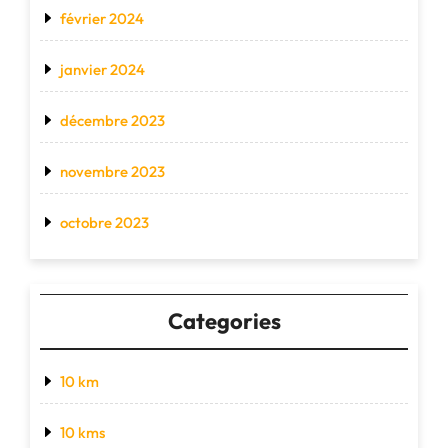
février 2024
janvier 2024
décembre 2023
novembre 2023
octobre 2023
Categories
10 km
10 kms