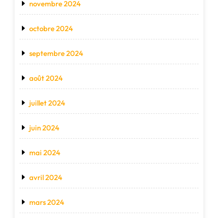
novembre 2024
octobre 2024
septembre 2024
août 2024
juillet 2024
juin 2024
mai 2024
avril 2024
mars 2024