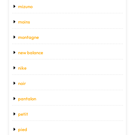
mizuno
moins
montagne
new balance
nike
noir
pantalon
petit
pied