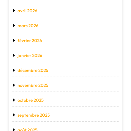
avril 2026
mars 2026
février 2026
janvier 2026
décembre 2025
novembre 2025
octobre 2025
septembre 2025
août 2025