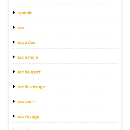
ryanair
sac
sac a dos
sac a main
sac de sport
sac de voyage
sac sport
sac voyage