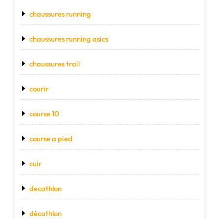
chaussures running
chaussures running asics
chaussures trail
courir
course 10
course a pied
cuir
decathlon
décathlon