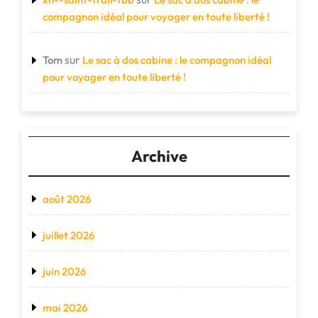
compagnon idéal pour voyager en toute liberté !
sur
Tom
Le sac à dos cabine : le compagnon idéal
pour voyager en toute liberté !
Archive
août 2026
juillet 2026
juin 2026
mai 2026