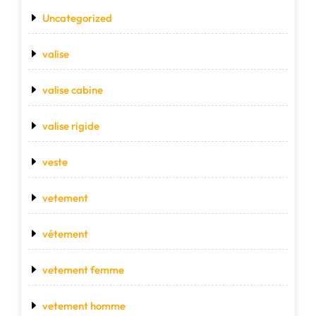
Uncategorized
valise
valise cabine
valise rigide
veste
vetement
vétement
vetement femme
vetement homme