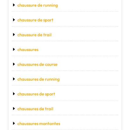
chaussure de running
chaussure de sport
chaussure de trail
chaussures
chaussures de course
chaussures de running
chaussures de sport
chaussures de trail
chaussures montantes