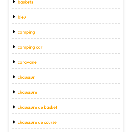
baskets
bleu
camping
camping car
caravane
chaussur
chaussure
chaussure de basket
chaussure de course