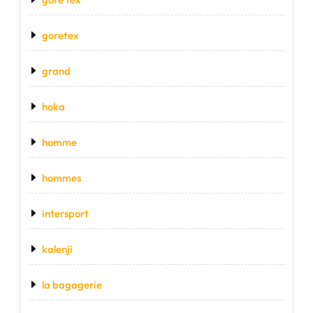
goretex
grand
hoka
homme
hommes
intersport
kalenji
la bagagerie