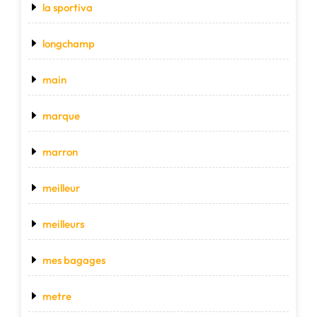
la sportiva
longchamp
main
marque
marron
meilleur
meilleurs
mes bagages
metre