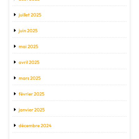
juillet 2025
juin 2025
mai 2025
avril 2025
mars 2025
février 2025
janvier 2025
décembre 2024