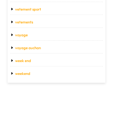
vetement sport
vetements
voyage
voyage auchan
week end
weekend