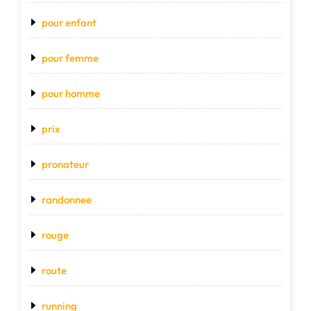
pour enfant
pour femme
pour homme
prix
pronateur
randonnee
rouge
route
running