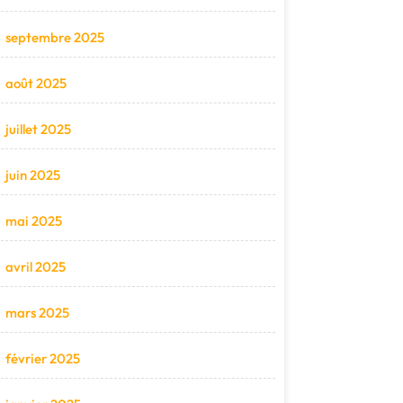
septembre 2025
août 2025
juillet 2025
juin 2025
mai 2025
avril 2025
mars 2025
février 2025