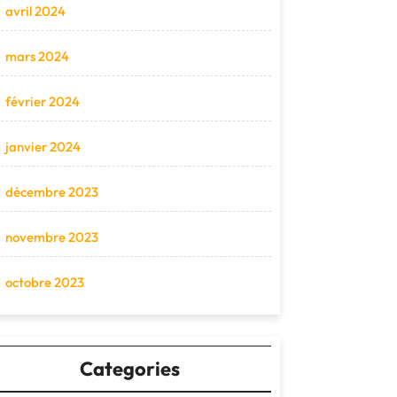
avril 2024
mars 2024
février 2024
janvier 2024
décembre 2023
novembre 2023
octobre 2023
Categories