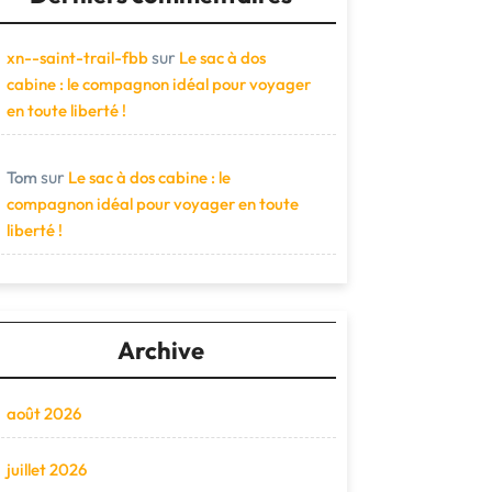
sur
xn--saint-trail-fbb
Le sac à dos
cabine : le compagnon idéal pour voyager
en toute liberté !
sur
Tom
Le sac à dos cabine : le
compagnon idéal pour voyager en toute
liberté !
Archive
août 2026
juillet 2026