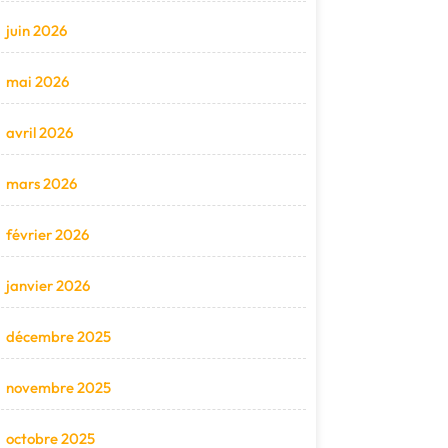
juin 2026
mai 2026
avril 2026
mars 2026
février 2026
janvier 2026
décembre 2025
novembre 2025
octobre 2025