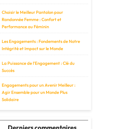
Choisir le Meilleur Pantalon pour
Randonnée Femme : Confort et
Performance au Féminin
Les Engagements : Fondements de Notre
Intégrité et Impact sur le Monde
La Puissance de l’Engagement : Clé du
Succès
Engagements pour un Avenir Meilleur :
Agir Ensemble pour un Monde Plus
Solidaire
Derniers commentaires