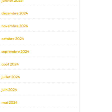
janvier 2025
décembre 2024
novembre 2024
octobre 2024
septembre 2024
août 2024
juillet 2024
juin 2024
mai 2024