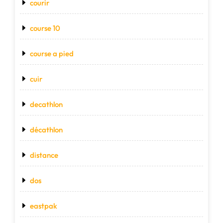
courir
course 10
course a pied
cuir
decathlon
décathlon
distance
dos
eastpak