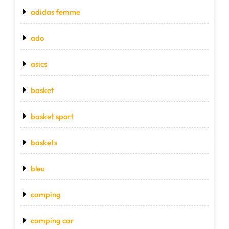
adidas femme
ado
asics
basket
basket sport
baskets
bleu
camping
camping car