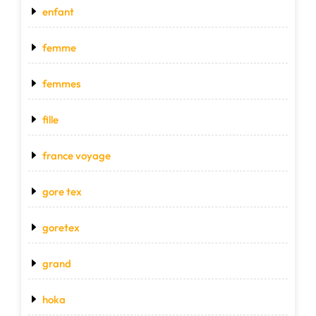
enfant
femme
femmes
fille
france voyage
gore tex
goretex
grand
hoka