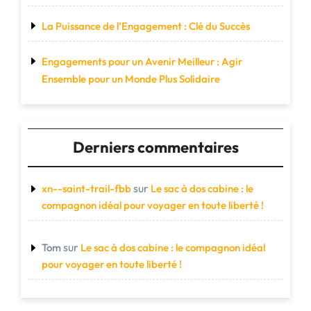
La Puissance de l’Engagement : Clé du Succès
Engagements pour un Avenir Meilleur : Agir
Ensemble pour un Monde Plus Solidaire
Derniers commentaires
sur
xn--saint-trail-fbb
Le sac à dos cabine : le
compagnon idéal pour voyager en toute liberté !
sur
Tom
Le sac à dos cabine : le compagnon idéal
pour voyager en toute liberté !