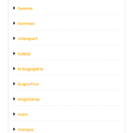
homme
hommes
intersport
kalenji
la bagagerie
la sportiva
longchamp
main
marque