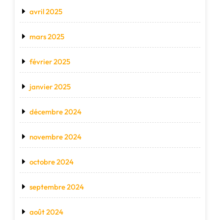
avril 2025
mars 2025
février 2025
janvier 2025
décembre 2024
novembre 2024
octobre 2024
septembre 2024
août 2024