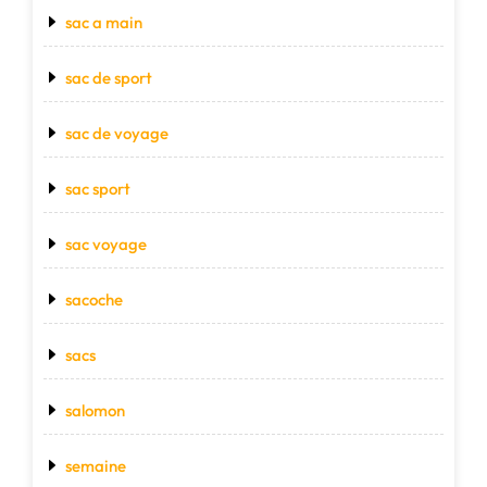
sac a main
sac de sport
sac de voyage
sac sport
sac voyage
sacoche
sacs
salomon
semaine