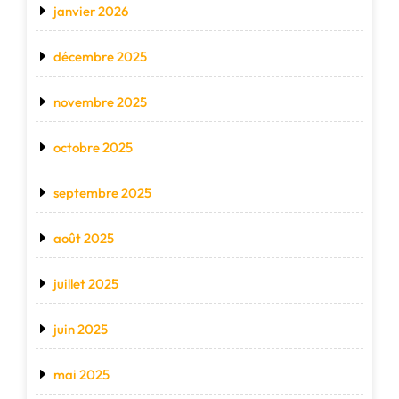
janvier 2026
décembre 2025
novembre 2025
octobre 2025
septembre 2025
août 2025
juillet 2025
juin 2025
mai 2025