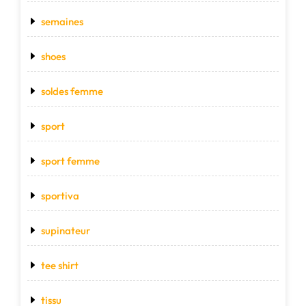
semaines
shoes
soldes femme
sport
sport femme
sportiva
supinateur
tee shirt
tissu