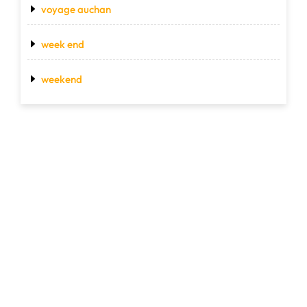
voyage auchan
week end
weekend