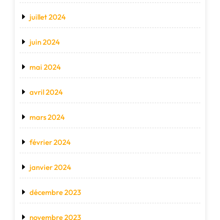
juillet 2024
juin 2024
mai 2024
avril 2024
mars 2024
février 2024
janvier 2024
décembre 2023
novembre 2023