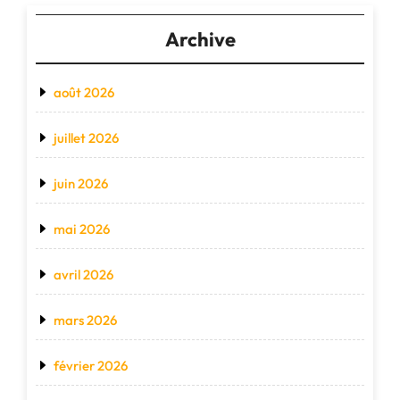
Archive
août 2026
juillet 2026
juin 2026
mai 2026
avril 2026
mars 2026
février 2026