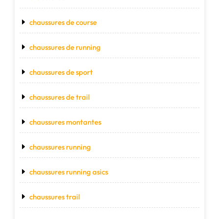
chaussures de course
chaussures de running
chaussures de sport
chaussures de trail
chaussures montantes
chaussures running
chaussures running asics
chaussures trail