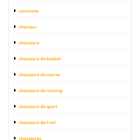
caravane
chaussur
chaussure
chaussure de basket
chaussure de course
chaussure de running
chaussure de sport
chaussure de trail
chaussures