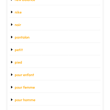
nike
noir
pantalon
petit
pied
pour enfant
pour femme
pour homme