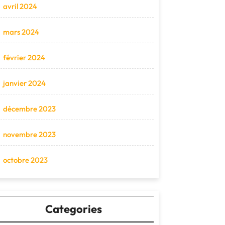
avril 2024
mars 2024
février 2024
janvier 2024
décembre 2023
novembre 2023
octobre 2023
Categories