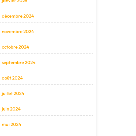
janvier 2025
décembre 2024
novembre 2024
octobre 2024
septembre 2024
août 2024
juillet 2024
juin 2024
mai 2024