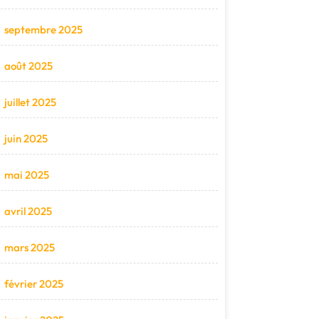
septembre 2025
août 2025
juillet 2025
juin 2025
mai 2025
avril 2025
mars 2025
février 2025