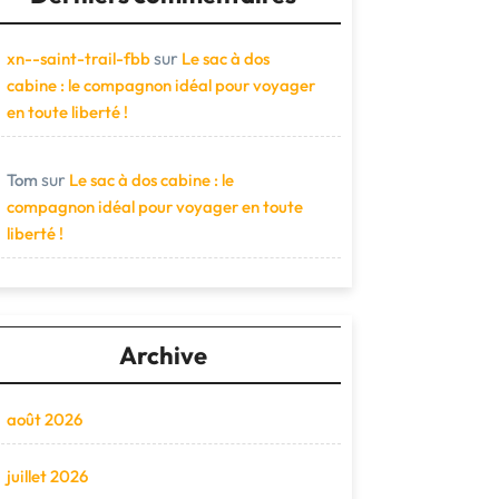
sur
xn--saint-trail-fbb
Le sac à dos
cabine : le compagnon idéal pour voyager
en toute liberté !
sur
Tom
Le sac à dos cabine : le
compagnon idéal pour voyager en toute
liberté !
Archive
août 2026
juillet 2026