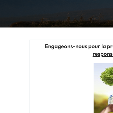
Engageons-nous pour la pro
responsa