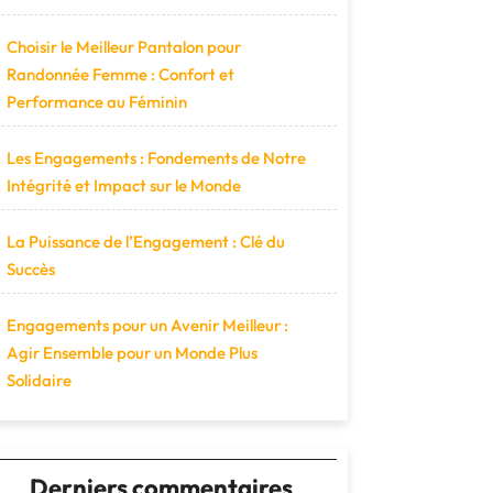
Choisir le Meilleur Pantalon pour
Randonnée Femme : Confort et
Performance au Féminin
Les Engagements : Fondements de Notre
Intégrité et Impact sur le Monde
La Puissance de l’Engagement : Clé du
Succès
Engagements pour un Avenir Meilleur :
Agir Ensemble pour un Monde Plus
Solidaire
Derniers commentaires