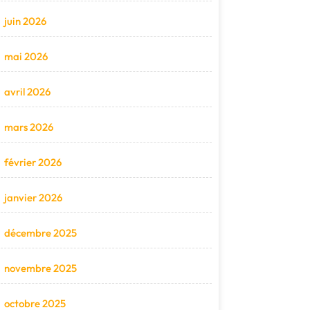
juin 2026
mai 2026
avril 2026
mars 2026
février 2026
janvier 2026
décembre 2025
novembre 2025
octobre 2025