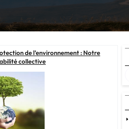
tection de l’environnement : Notre
bilité collective