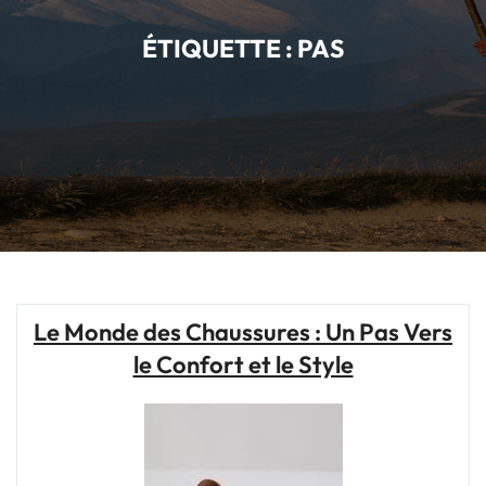
ÉTIQUETTE :
PAS
Le Monde des Chaussures : Un Pas Vers
le Confort et le Style