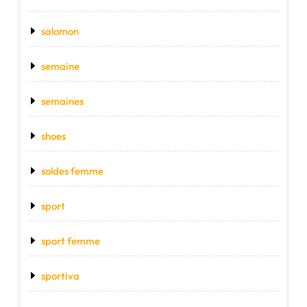
salomon
semaine
semaines
shoes
soldes femme
sport
sport femme
sportiva