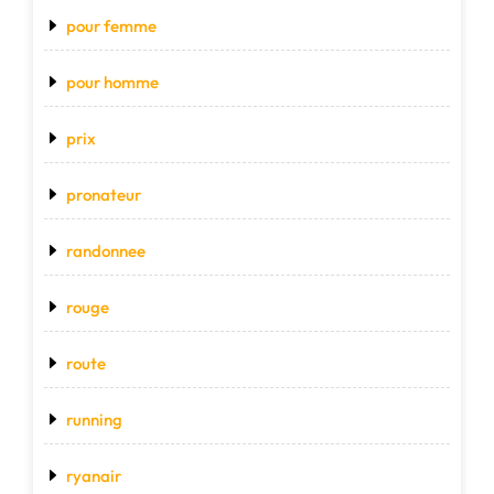
pour femme
pour homme
prix
pronateur
randonnee
rouge
route
running
ryanair