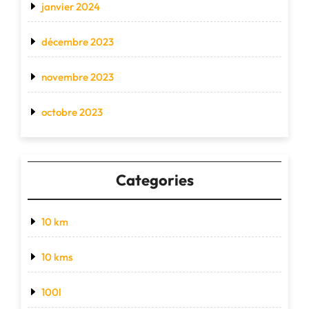
janvier 2024
décembre 2023
novembre 2023
octobre 2023
Categories
10 km
10 kms
100l