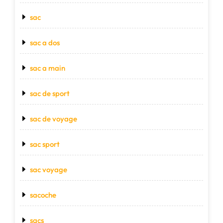
sac
sac a dos
sac a main
sac de sport
sac de voyage
sac sport
sac voyage
sacoche
sacs