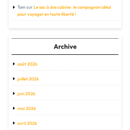
sur
Tom
Le sac à dos cabine : le compagnon idéal
pour voyager en toute liberté !
Archive
août 2026
juillet 2026
juin 2026
mai 2026
avril 2026