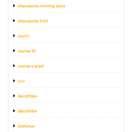
chaussures running asics
chaussures trail
courir
course 10
course a pied
cuir
decathlon
décathlon
distance