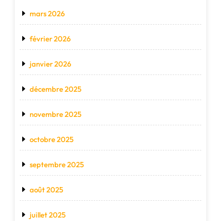
mars 2026
février 2026
janvier 2026
décembre 2025
novembre 2025
octobre 2025
septembre 2025
août 2025
juillet 2025