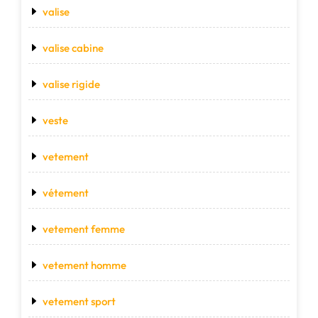
valise
valise cabine
valise rigide
veste
vetement
vétement
vetement femme
vetement homme
vetement sport