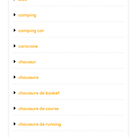
camping
camping car
caravane
chaussur
chaussure
chaussure de basket
chaussure de course
chaussure de running