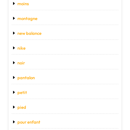
moins
montagne
new balance
nike
noir
pantalon
petit
pied
pour enfant