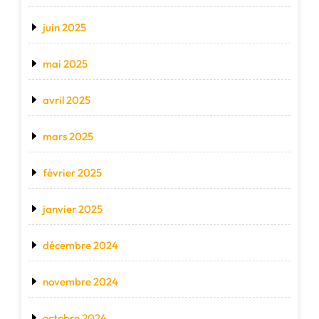
juin 2025
mai 2025
avril 2025
mars 2025
février 2025
janvier 2025
décembre 2024
novembre 2024
octobre 2024