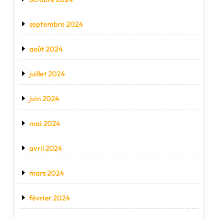
septembre 2024
août 2024
juillet 2024
juin 2024
mai 2024
avril 2024
mars 2024
février 2024