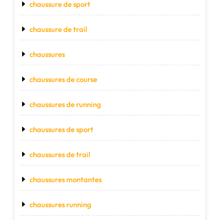
chaussure de sport
chaussure de trail
chaussures
chaussures de course
chaussures de running
chaussures de sport
chaussures de trail
chaussures montantes
chaussures running