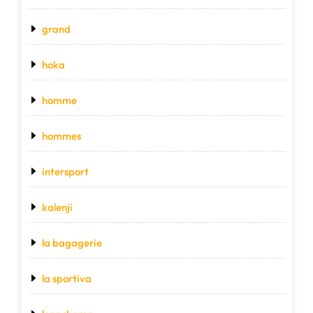
grand
hoka
homme
hommes
intersport
kalenji
la bagagerie
la sportiva