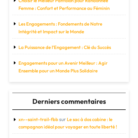
Choisir le Meilleur Pantalon pour Randonnée
Femme : Confort et Performance au Féminin
Les Engagements : Fondements de Notre
Intégrité et Impact sur le Monde
La Puissance de l’Engagement : Clé du Succès
Engagements pour un Avenir Meilleur : Agir
Ensemble pour un Monde Plus Solidaire
Derniers commentaires
sur
xn--saint-trail-fbb
Le sac à dos cabine : le
compagnon idéal pour voyager en toute liberté !