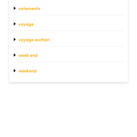
vetements
voyage
voyage auchan
week end
weekend