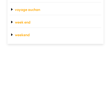
voyage auchan
week end
weekend