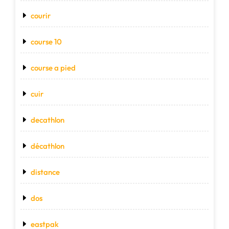
courir
course 10
course a pied
cuir
decathlon
décathlon
distance
dos
eastpak