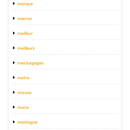
marque
marron
meilleur
meilleurs
mes bagages
metre
mizuno
moins
montagne