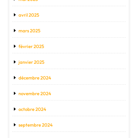
avril 2025
mars 2025
février 2025
janvier 2025
décembre 2024
novembre 2024
octobre 2024
septembre 2024