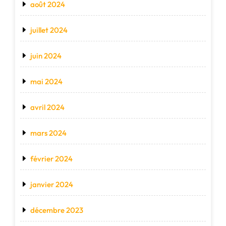
août 2024
juillet 2024
juin 2024
mai 2024
avril 2024
mars 2024
février 2024
janvier 2024
décembre 2023