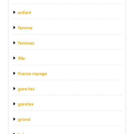
enfant
femme
femmes
fille
france voyage
gore tex
goretex
grand