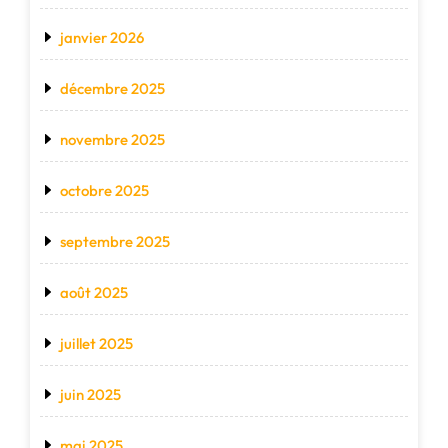
janvier 2026
décembre 2025
novembre 2025
octobre 2025
septembre 2025
août 2025
juillet 2025
juin 2025
mai 2025