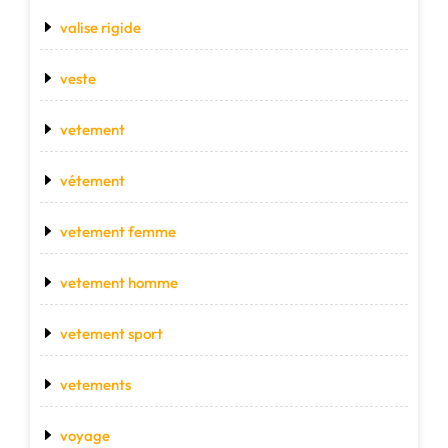
valise rigide
veste
vetement
vétement
vetement femme
vetement homme
vetement sport
vetements
voyage