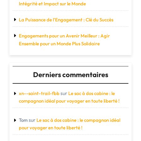
Intégrité et Impact sur le Monde
La Puissance de l’Engagement : Clé du Succès
Engagements pour un Avenir Meilleur : Agir
Ensemble pour un Monde Plus Solidaire
Derniers commentaires
sur
xn--saint-trail-fbb
Le sac à dos cabine : le
compagnon idéal pour voyager en toute liberté !
sur
Tom
Le sac à dos cabine : le compagnon idéal
pour voyager en toute liberté !