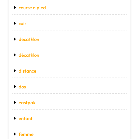
course a pied
cuir
decathlon
décathlon
distance
dos
eastpak
enfant
femme