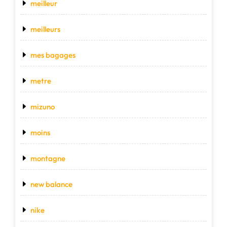
meilleur
meilleurs
mes bagages
metre
mizuno
moins
montagne
new balance
nike