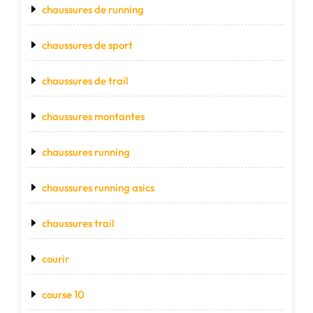
chaussures de running
chaussures de sport
chaussures de trail
chaussures montantes
chaussures running
chaussures running asics
chaussures trail
courir
course 10