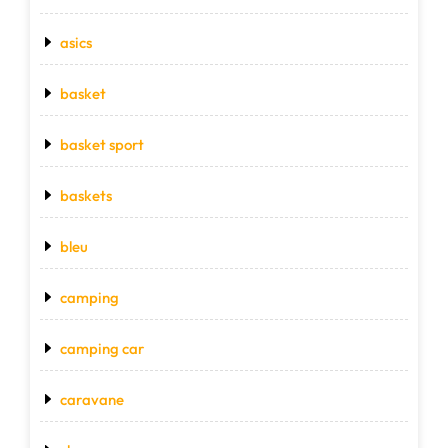
asics
basket
basket sport
baskets
bleu
camping
camping car
caravane