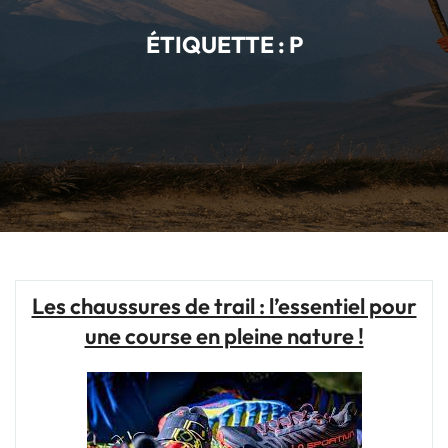
ÉTIQUETTE :
P
Les chaussures de trail : l’essentiel pour
une course en pleine nature !