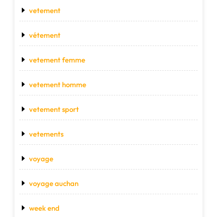
vetement
vétement
vetement femme
vetement homme
vetement sport
vetements
voyage
voyage auchan
week end