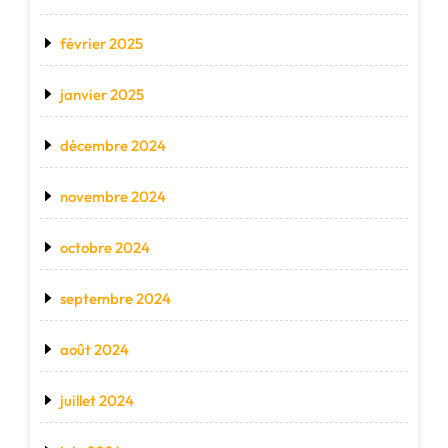
février 2025
janvier 2025
décembre 2024
novembre 2024
octobre 2024
septembre 2024
août 2024
juillet 2024