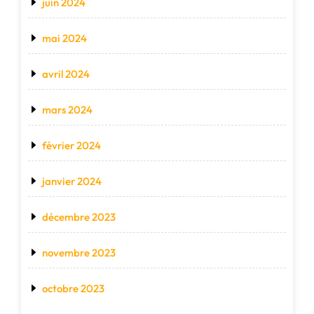
juin 2024
mai 2024
avril 2024
mars 2024
février 2024
janvier 2024
décembre 2023
novembre 2023
octobre 2023