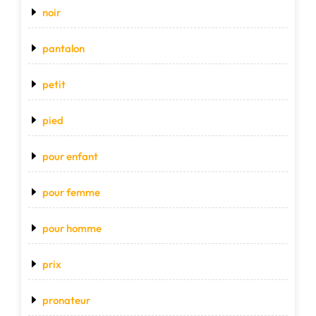
noir
pantalon
petit
pied
pour enfant
pour femme
pour homme
prix
pronateur