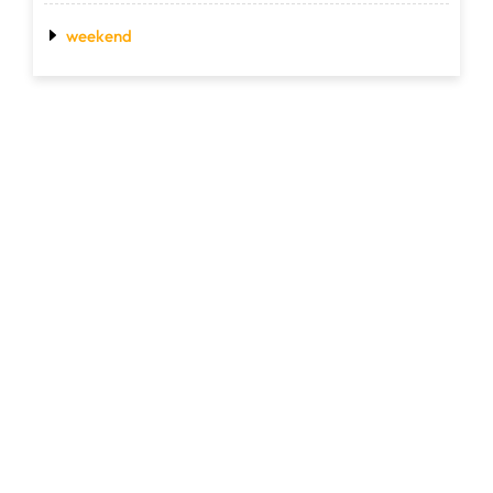
weekend