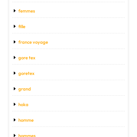
femmes
fille
france voyage
gore tex
goretex
grand
hoka
homme
hommes