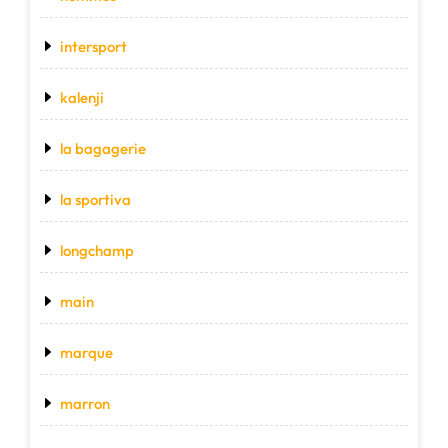
intersport
kalenji
la bagagerie
la sportiva
longchamp
main
marque
marron