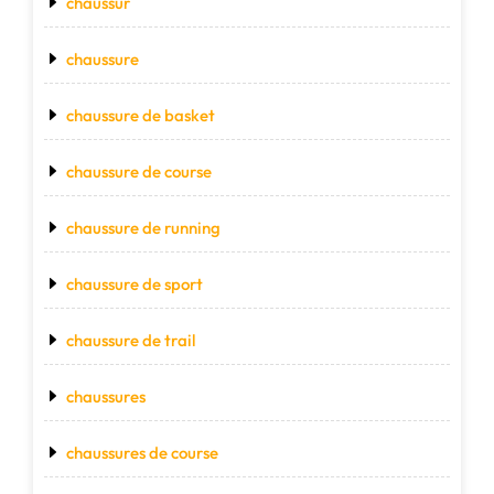
chaussur
chaussure
chaussure de basket
chaussure de course
chaussure de running
chaussure de sport
chaussure de trail
chaussures
chaussures de course