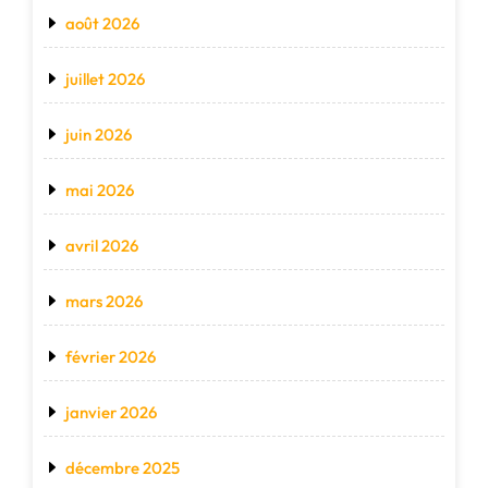
août 2026
juillet 2026
juin 2026
mai 2026
avril 2026
mars 2026
février 2026
janvier 2026
décembre 2025