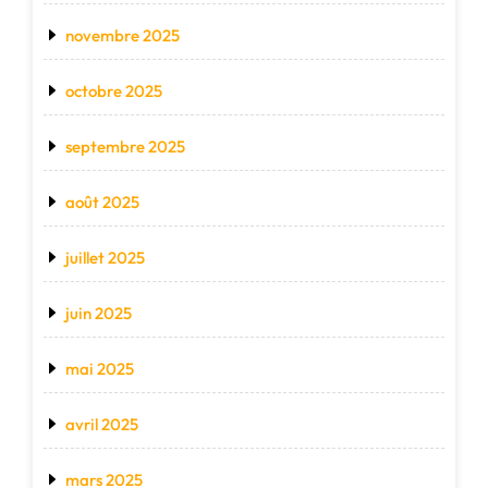
novembre 2025
octobre 2025
septembre 2025
août 2025
juillet 2025
juin 2025
mai 2025
avril 2025
mars 2025