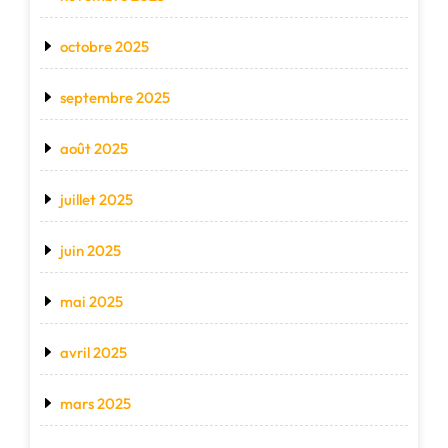
octobre 2025
septembre 2025
août 2025
juillet 2025
juin 2025
mai 2025
avril 2025
mars 2025