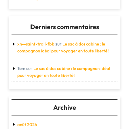
Derniers commentaires
sur
xn--saint-trail-fbb
Le sac à dos cabine : le
compagnon idéal pour voyager en toute liberté !
sur
Tom
Le sac à dos cabine : le compagnon idéal
pour voyager en toute liberté !
Archive
août 2026