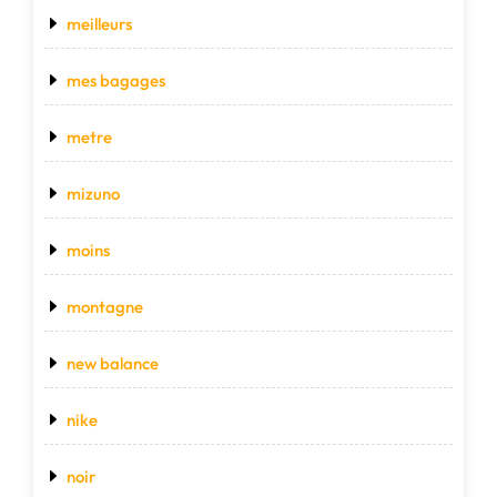
meilleurs
mes bagages
metre
mizuno
moins
montagne
new balance
nike
noir