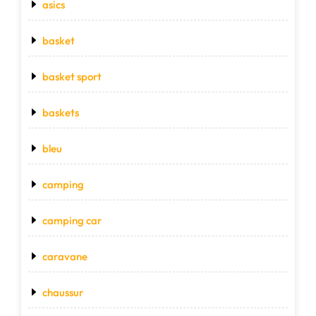
asics
basket
basket sport
baskets
bleu
camping
camping car
caravane
chaussur