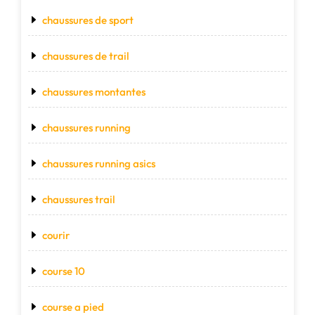
chaussures de sport
chaussures de trail
chaussures montantes
chaussures running
chaussures running asics
chaussures trail
courir
course 10
course a pied