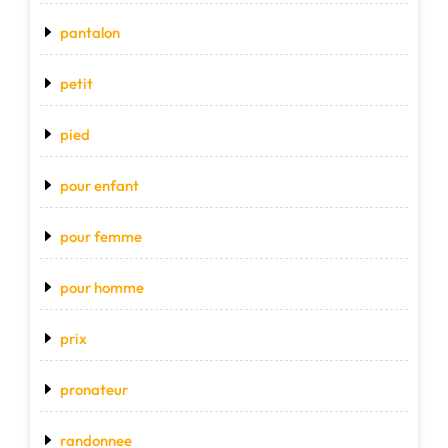
pantalon
petit
pied
pour enfant
pour femme
pour homme
prix
pronateur
randonnee