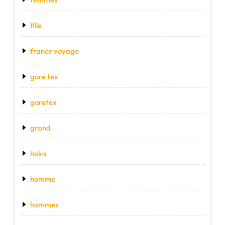
fille
france voyage
gore tex
goretex
grand
hoka
homme
hommes