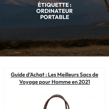
ÉTIQUETTE :
ORDINATEUR
PORTABLE
Guide d’Achat : Les Meilleurs Sacs de
Voyage pour Homme en 2021