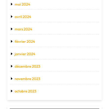
mai 2024
avril 2024
mars 2024
février 2024
janvier 2024
décembre 2023
novembre 2023
octobre 2023