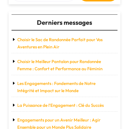
Derniers messages
Choisir le Sac de Randonnée Parfait pour Vos
Aventures en Plein Air
Choisir le Meilleur Pantalon pour Randonnée
Femme : Confort et Performance au Féminin
Les Engagements : Fondements de Notre
Intégrité et Impact sur le Monde
La Puissance de l’Engagement : Clé du Succès
Engagements pour un Avenir Meilleur : Agir
Ensemble pour un Monde Plus Solidaire