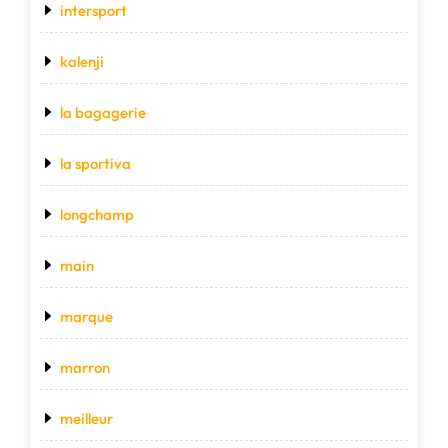
intersport
kalenji
la bagagerie
la sportiva
longchamp
main
marque
marron
meilleur