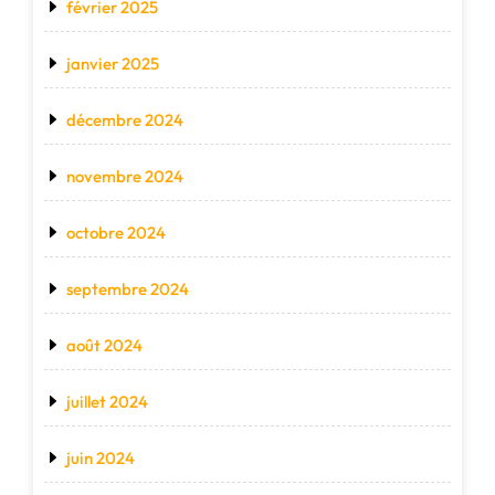
février 2025
janvier 2025
décembre 2024
novembre 2024
octobre 2024
septembre 2024
août 2024
juillet 2024
juin 2024