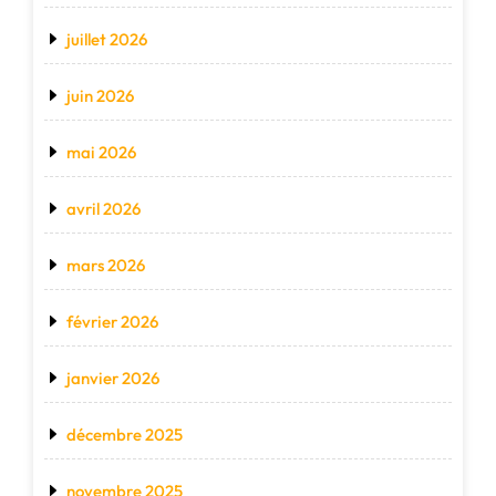
juillet 2026
juin 2026
mai 2026
avril 2026
mars 2026
février 2026
janvier 2026
décembre 2025
novembre 2025