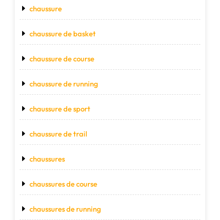
chaussure
chaussure de basket
chaussure de course
chaussure de running
chaussure de sport
chaussure de trail
chaussures
chaussures de course
chaussures de running