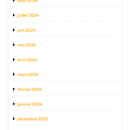
août 2024
juillet 2024
juin 2024
mai 2024
avril 2024
mars 2024
février 2024
janvier 2024
décembre 2023