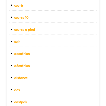
courir
course 10
course a pied
cuir
decathlon
décathlon
distance
dos
eastpak