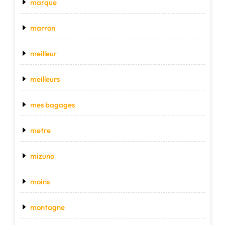
marque
marron
meilleur
meilleurs
mes bagages
metre
mizuno
moins
montagne