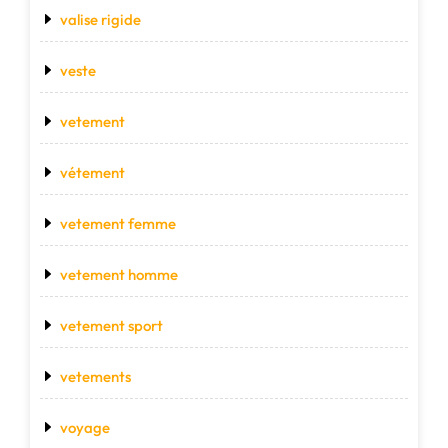
valise rigide
veste
vetement
vétement
vetement femme
vetement homme
vetement sport
vetements
voyage