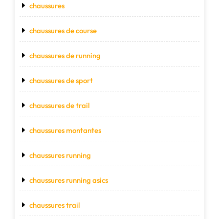
chaussures
chaussures de course
chaussures de running
chaussures de sport
chaussures de trail
chaussures montantes
chaussures running
chaussures running asics
chaussures trail