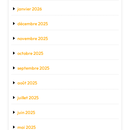
janvier 2026
décembre 2025
novembre 2025
octobre 2025
septembre 2025
août 2025
juillet 2025
juin 2025
mai 2025