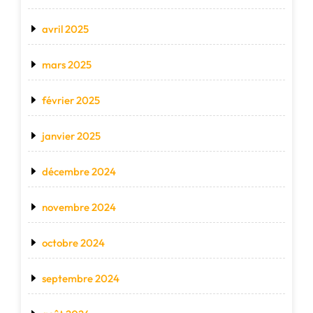
avril 2025
mars 2025
février 2025
janvier 2025
décembre 2024
novembre 2024
octobre 2024
septembre 2024