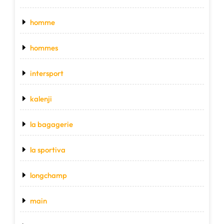
homme
hommes
intersport
kalenji
la bagagerie
la sportiva
longchamp
main