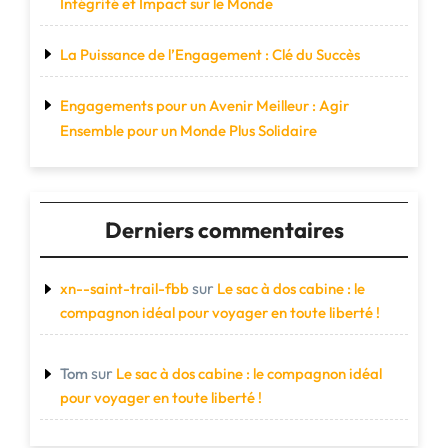
Intégrité et Impact sur le Monde
La Puissance de l’Engagement : Clé du Succès
Engagements pour un Avenir Meilleur : Agir
Ensemble pour un Monde Plus Solidaire
Derniers commentaires
sur
xn--saint-trail-fbb
Le sac à dos cabine : le
compagnon idéal pour voyager en toute liberté !
sur
Tom
Le sac à dos cabine : le compagnon idéal
pour voyager en toute liberté !