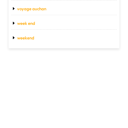
voyage auchan
week end
weekend