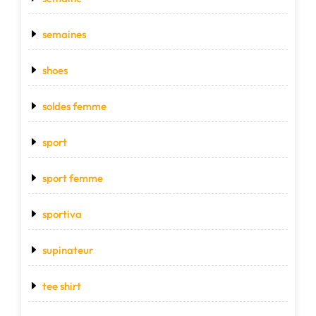
semaines
shoes
soldes femme
sport
sport femme
sportiva
supinateur
tee shirt