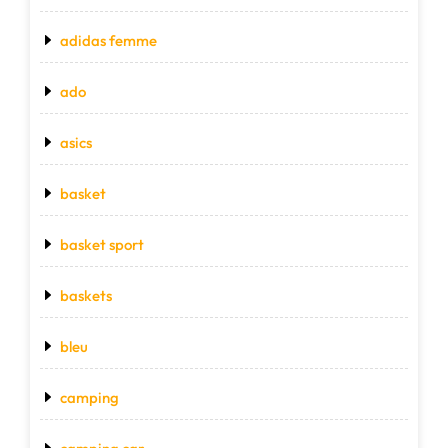
adidas femme
ado
asics
basket
basket sport
baskets
bleu
camping