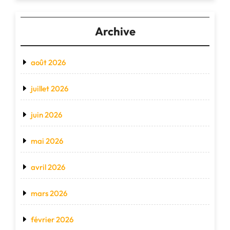
Archive
août 2026
juillet 2026
juin 2026
mai 2026
avril 2026
mars 2026
février 2026