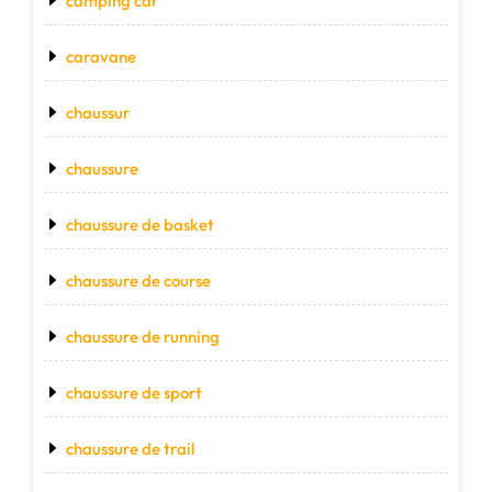
camping car
caravane
chaussur
chaussure
chaussure de basket
chaussure de course
chaussure de running
chaussure de sport
chaussure de trail