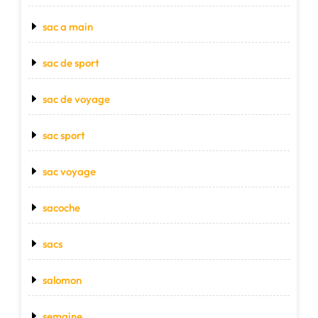
sac a main
sac de sport
sac de voyage
sac sport
sac voyage
sacoche
sacs
salomon
semaine