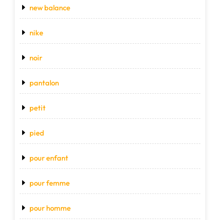
new balance
nike
noir
pantalon
petit
pied
pour enfant
pour femme
pour homme