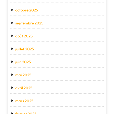
octobre 2025
septembre 2025
août 2025
juillet 2025
juin 2025
mai 2025
avril 2025
mars 2025
février 2025