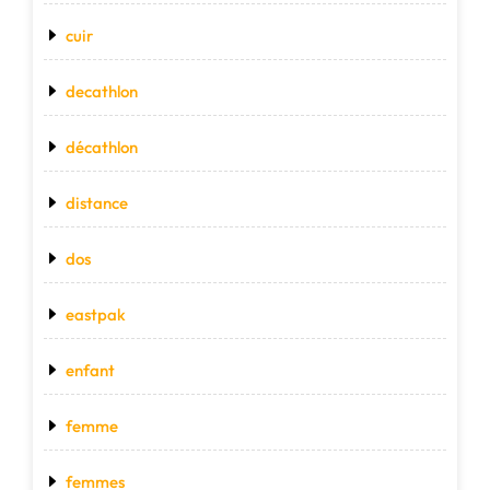
cuir
decathlon
décathlon
distance
dos
eastpak
enfant
femme
femmes