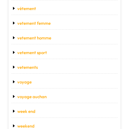
vétement
vetement femme
vetement homme
vetement sport
vetements
voyage
voyage auchan
week end
weekend