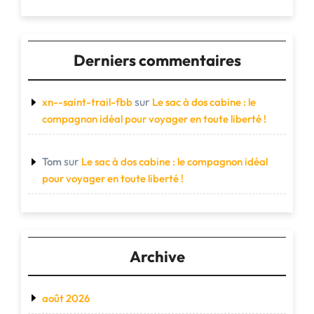
Derniers commentaires
sur
xn--saint-trail-fbb
Le sac à dos cabine : le
compagnon idéal pour voyager en toute liberté !
sur
Tom
Le sac à dos cabine : le compagnon idéal
pour voyager en toute liberté !
Archive
août 2026