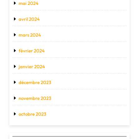
mai 2024
avril 2024
mars 2024
février 2024
janvier 2024
décembre 2023
novembre 2023
octobre 2023