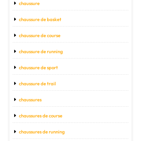
chaussure
chaussure de basket
chaussure de course
chaussure de running
chaussure de sport
chaussure de trail
chaussures
chaussures de course
chaussures de running