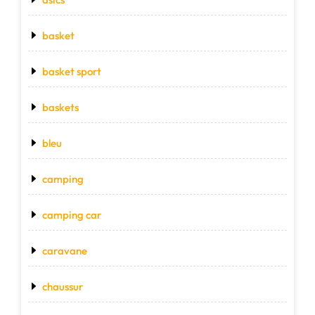
basket
basket sport
baskets
bleu
camping
camping car
caravane
chaussur