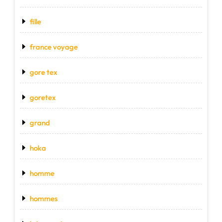
fille
france voyage
gore tex
goretex
grand
hoka
homme
hommes