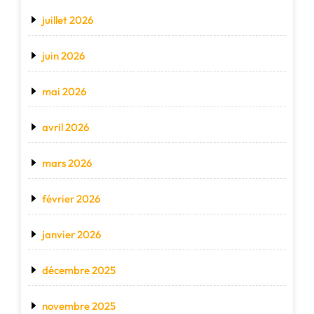
juillet 2026
juin 2026
mai 2026
avril 2026
mars 2026
février 2026
janvier 2026
décembre 2025
novembre 2025