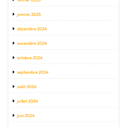
janvier 2025
décembre 2024
novembre 2024
octobre 2024
septembre 2024
août 2024
juillet 2024
juin 2024