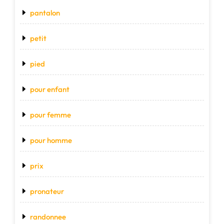
pantalon
petit
pied
pour enfant
pour femme
pour homme
prix
pronateur
randonnee