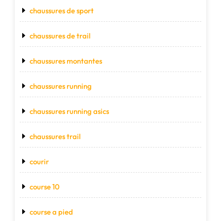
chaussures de sport
chaussures de trail
chaussures montantes
chaussures running
chaussures running asics
chaussures trail
courir
course 10
course a pied