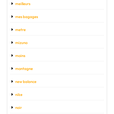
meilleurs
mes bagages
metre
mizuno
moins
montagne
new balance
nike
noir