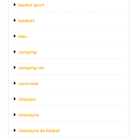
basket sport
baskets
bleu
camping
camping car
caravane
chaussur
chaussure
chaussure de basket