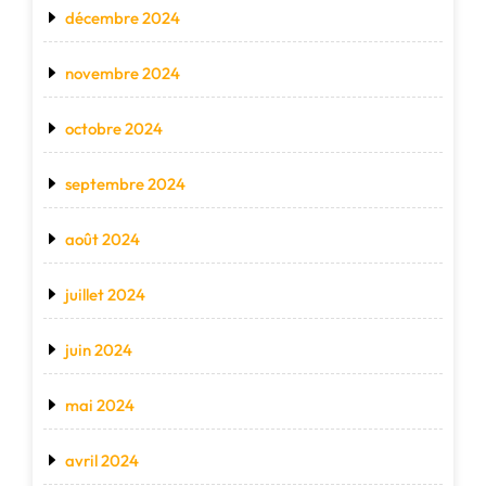
décembre 2024
novembre 2024
octobre 2024
septembre 2024
août 2024
juillet 2024
juin 2024
mai 2024
avril 2024