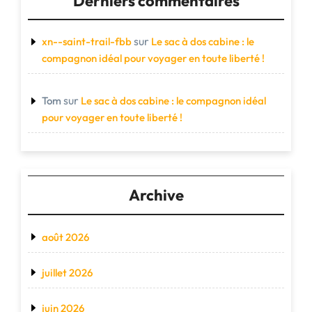
Derniers commentaires
sur
xn--saint-trail-fbb
Le sac à dos cabine : le
compagnon idéal pour voyager en toute liberté !
sur
Tom
Le sac à dos cabine : le compagnon idéal
pour voyager en toute liberté !
Archive
août 2026
juillet 2026
juin 2026