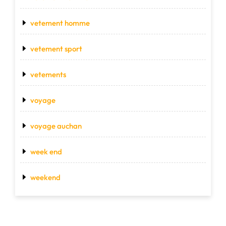
vetement homme
vetement sport
vetements
voyage
voyage auchan
week end
weekend