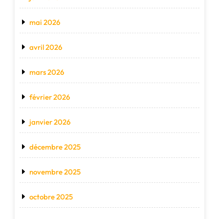
mai 2026
avril 2026
mars 2026
février 2026
janvier 2026
décembre 2025
novembre 2025
octobre 2025