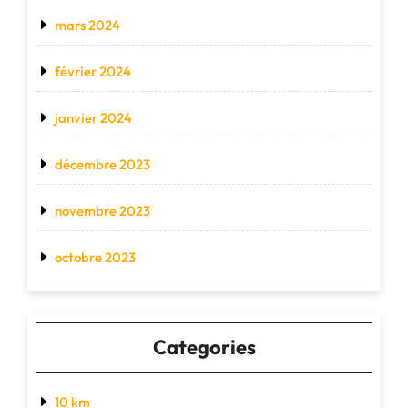
mars 2024
février 2024
janvier 2024
décembre 2023
novembre 2023
octobre 2023
Categories
10 km