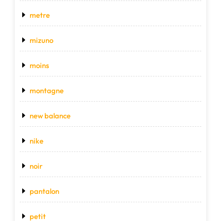
metre
mizuno
moins
montagne
new balance
nike
noir
pantalon
petit