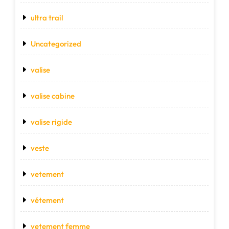
ultra trail
Uncategorized
valise
valise cabine
valise rigide
veste
vetement
vétement
vetement femme