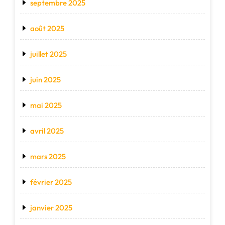
septembre 2025
août 2025
juillet 2025
juin 2025
mai 2025
avril 2025
mars 2025
février 2025
janvier 2025