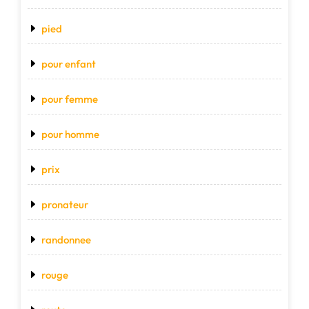
pied
pour enfant
pour femme
pour homme
prix
pronateur
randonnee
rouge