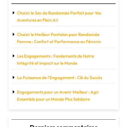
Choisir le Sac de Randonnée Parfait pour Vos
Aventures en Plein Air
Choisir le Meilleur Pantalon pour Randonnée
Femme : Confort et Performance au Féminin
Les Engagements : Fondements de Notre
Intégrité et Impact sur le Monde
La Puissance de l’Engagement : Clé du Succès
Engagements pour un Avenir Meilleur : Agir
Ensemble pour un Monde Plus Solidaire