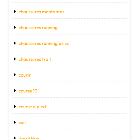
chaussures montantes
chaussures running
chaussures running asics
chaussures trail
courir
course 10
course a pied
cuir
decathlon