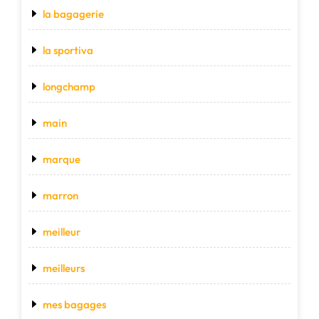
la bagagerie
la sportiva
longchamp
main
marque
marron
meilleur
meilleurs
mes bagages