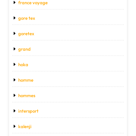
france voyage
gore tex
goretex
grand
hoka
homme
hommes
intersport
kalenji