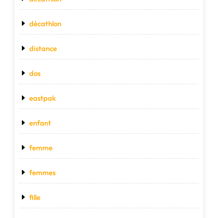
décathlon
distance
dos
eastpak
enfant
femme
femmes
fille