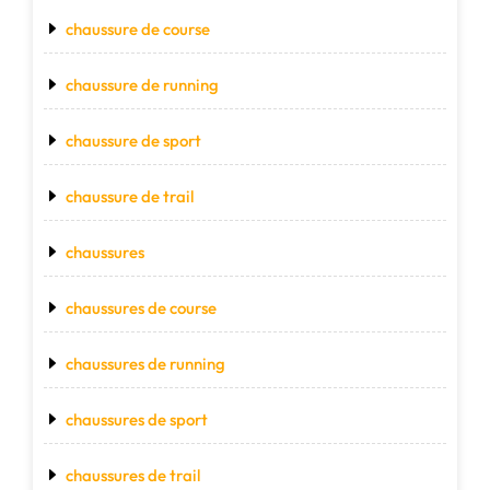
chaussure de course
chaussure de running
chaussure de sport
chaussure de trail
chaussures
chaussures de course
chaussures de running
chaussures de sport
chaussures de trail