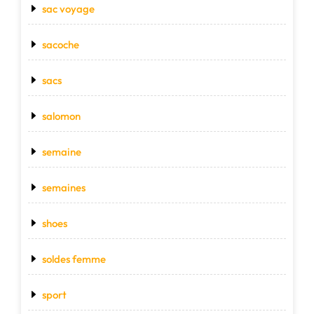
sac voyage
sacoche
sacs
salomon
semaine
semaines
shoes
soldes femme
sport