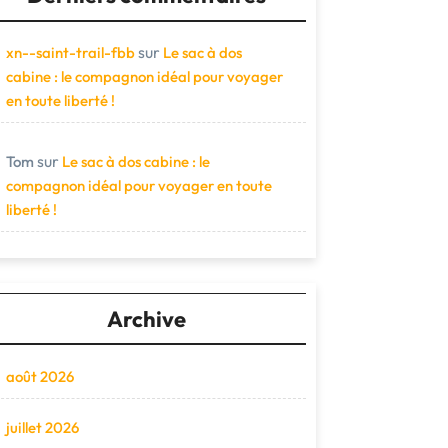
sur
xn--saint-trail-fbb
Le sac à dos
cabine : le compagnon idéal pour voyager
en toute liberté !
sur
Tom
Le sac à dos cabine : le
compagnon idéal pour voyager en toute
liberté !
Archive
août 2026
juillet 2026