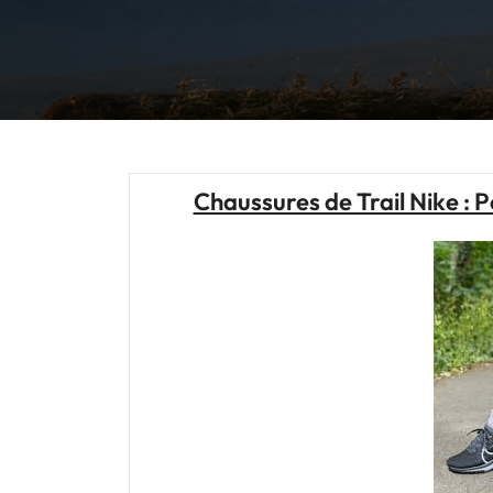
Chaussures de Trail Nike : 