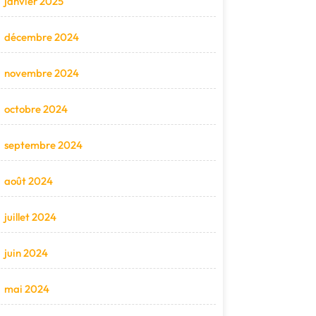
janvier 2025
décembre 2024
novembre 2024
octobre 2024
septembre 2024
août 2024
juillet 2024
juin 2024
mai 2024