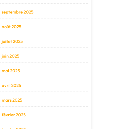
septembre 2025
août 2025
juillet 2025
juin 2025
mai 2025
avril 2025
mars 2025
février 2025