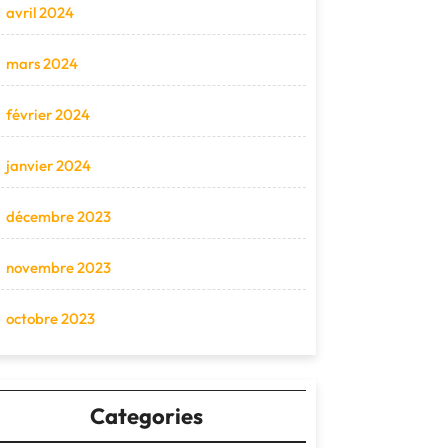
avril 2024
mars 2024
février 2024
janvier 2024
décembre 2023
novembre 2023
octobre 2023
Categories