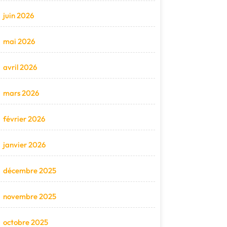
juin 2026
mai 2026
avril 2026
mars 2026
février 2026
janvier 2026
décembre 2025
novembre 2025
octobre 2025