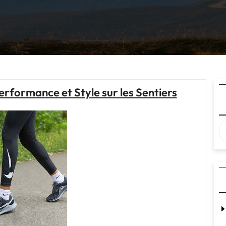
Performance et Style sur les Sentiers