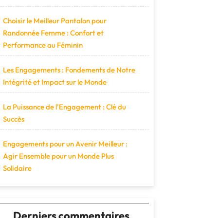
Choisir le Meilleur Pantalon pour
Randonnée Femme : Confort et
Performance au Féminin
Les Engagements : Fondements de Notre
Intégrité et Impact sur le Monde
La Puissance de l’Engagement : Clé du
Succès
Engagements pour un Avenir Meilleur :
Agir Ensemble pour un Monde Plus
Solidaire
Derniers commentaires