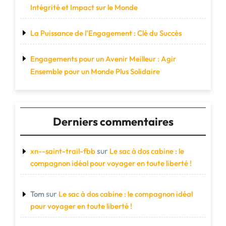
Intégrité et Impact sur le Monde
La Puissance de l’Engagement : Clé du Succès
Engagements pour un Avenir Meilleur : Agir
Ensemble pour un Monde Plus Solidaire
Derniers commentaires
sur
xn--saint-trail-fbb
Le sac à dos cabine : le
compagnon idéal pour voyager en toute liberté !
sur
Tom
Le sac à dos cabine : le compagnon idéal
pour voyager en toute liberté !