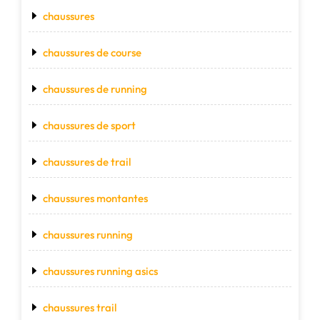
chaussures
chaussures de course
chaussures de running
chaussures de sport
chaussures de trail
chaussures montantes
chaussures running
chaussures running asics
chaussures trail