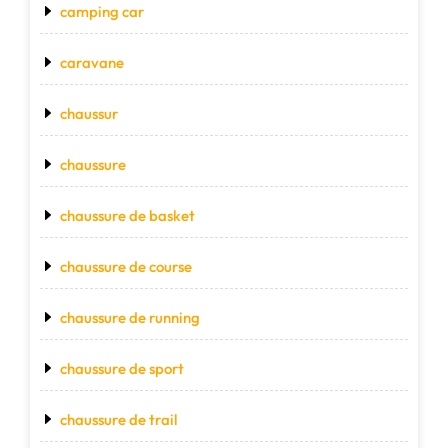
camping car
caravane
chaussur
chaussure
chaussure de basket
chaussure de course
chaussure de running
chaussure de sport
chaussure de trail