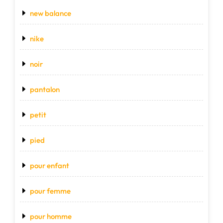
new balance
nike
noir
pantalon
petit
pied
pour enfant
pour femme
pour homme