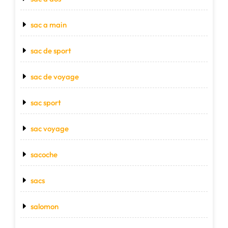
sac a main
sac de sport
sac de voyage
sac sport
sac voyage
sacoche
sacs
salomon