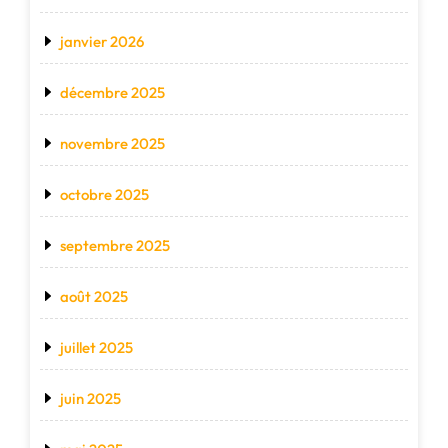
janvier 2026
décembre 2025
novembre 2025
octobre 2025
septembre 2025
août 2025
juillet 2025
juin 2025