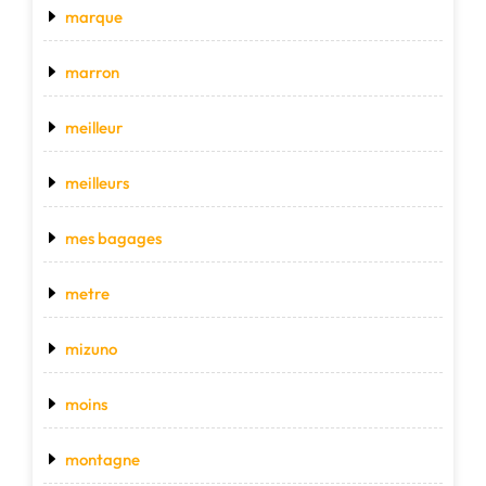
marque
marron
meilleur
meilleurs
mes bagages
metre
mizuno
moins
montagne