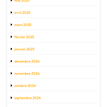
mai 2025
avril 2025
mars 2025
février 2025
janvier 2025
décembre 2024
novembre 2024
octobre 2024
septembre 2024