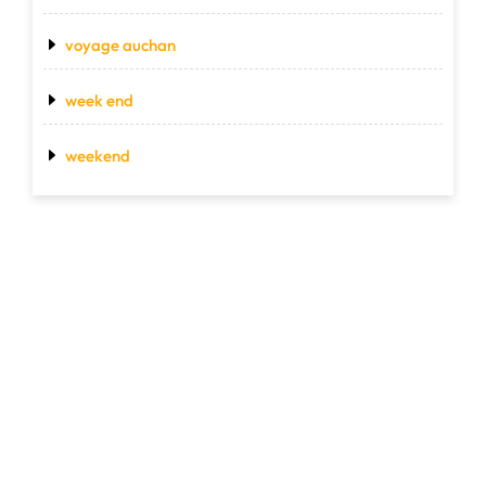
voyage auchan
week end
weekend