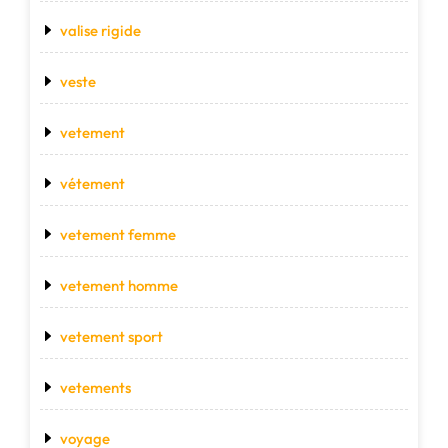
valise rigide
veste
vetement
vétement
vetement femme
vetement homme
vetement sport
vetements
voyage