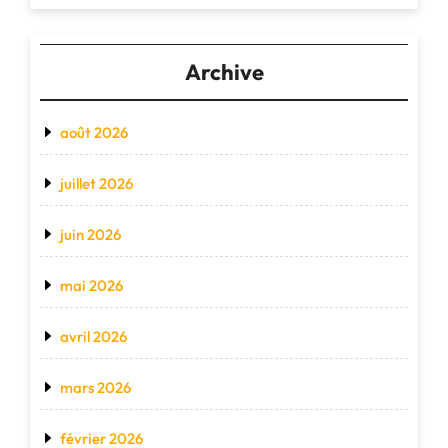
Archive
août 2026
juillet 2026
juin 2026
mai 2026
avril 2026
mars 2026
février 2026