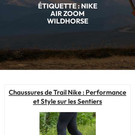
ÉTIQUETTE :
NIKE
AIR ZOOM
WILDHORSE
Chaussures de Trail Nike : Performance
et Style sur les Sentiers