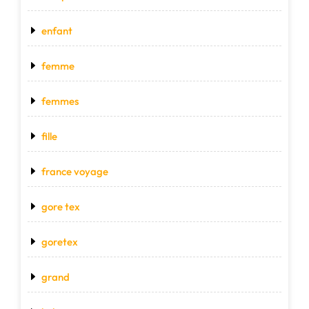
enfant
femme
femmes
fille
france voyage
gore tex
goretex
grand