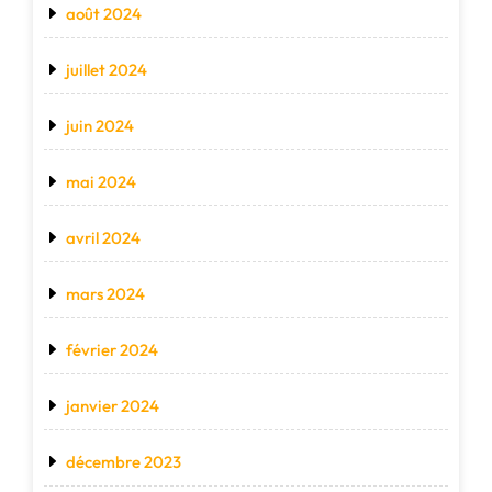
août 2024
juillet 2024
juin 2024
mai 2024
avril 2024
mars 2024
février 2024
janvier 2024
décembre 2023