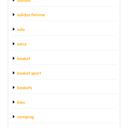
adidas
adidas femme
ado
asics
basket
basket sport
baskets
bleu
camping