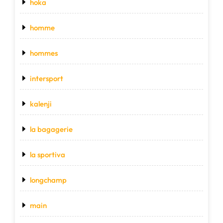
hoka
homme
hommes
intersport
kalenji
la bagagerie
la sportiva
longchamp
main