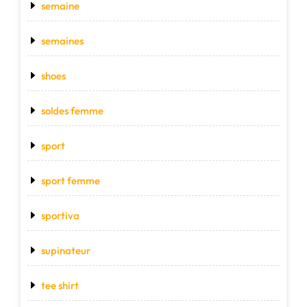
semaine
semaines
shoes
soldes femme
sport
sport femme
sportiva
supinateur
tee shirt