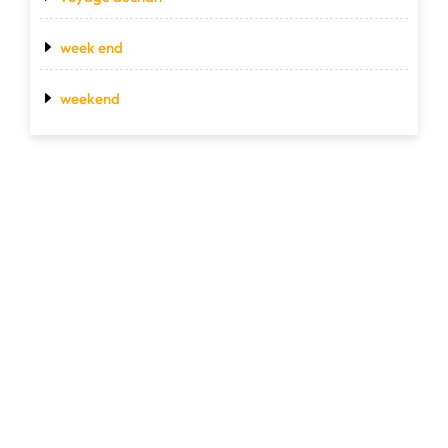
week end
weekend