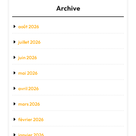
Archive
août 2026
juillet 2026
juin 2026
mai 2026
avril 2026
mars 2026
février 2026
janvier 2026