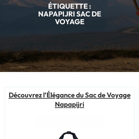
ÉTIQUETTE :
NAPAPIJRI SAC DE
VOYAGE
Découvrez l’Élégance du Sac de Voyage
Napapijri