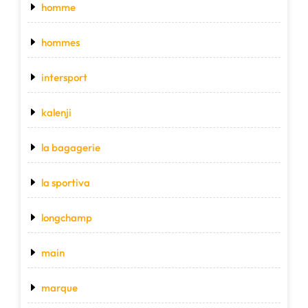
homme
hommes
intersport
kalenji
la bagagerie
la sportiva
longchamp
main
marque