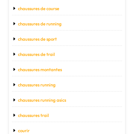
chaussures de course
chaussures de running
chaussures de sport
chaussures de trail
chaussures montantes
chaussures running
chaussures running asics
chaussures trail
courir