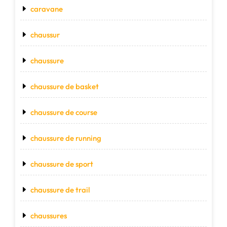
caravane
chaussur
chaussure
chaussure de basket
chaussure de course
chaussure de running
chaussure de sport
chaussure de trail
chaussures