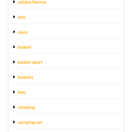
adidas femme
ado
asics
basket
basket sport
baskets
bleu
camping
camping car