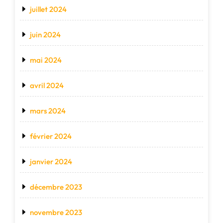
juillet 2024
juin 2024
mai 2024
avril 2024
mars 2024
février 2024
janvier 2024
décembre 2023
novembre 2023