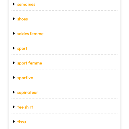
semaines
shoes
soldes femme
sport
sport femme
sportiva
supinateur
tee shirt
tissu