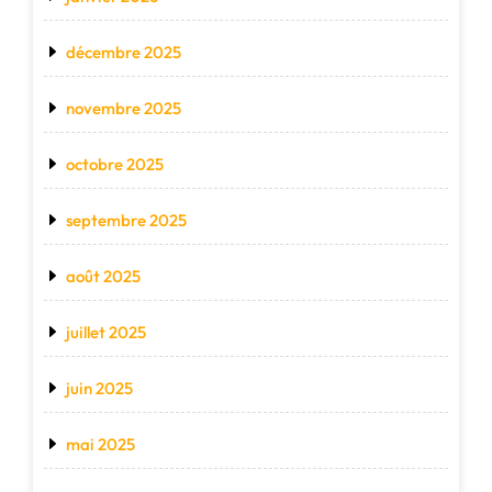
décembre 2025
novembre 2025
octobre 2025
septembre 2025
août 2025
juillet 2025
juin 2025
mai 2025