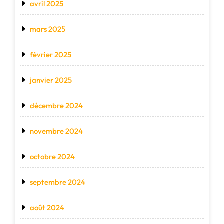
avril 2025
mars 2025
février 2025
janvier 2025
décembre 2024
novembre 2024
octobre 2024
septembre 2024
août 2024