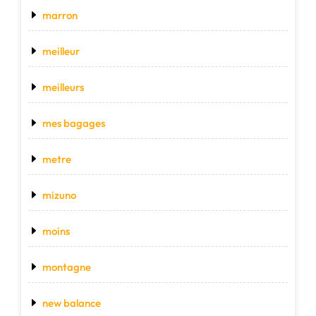
marron
meilleur
meilleurs
mes bagages
metre
mizuno
moins
montagne
new balance