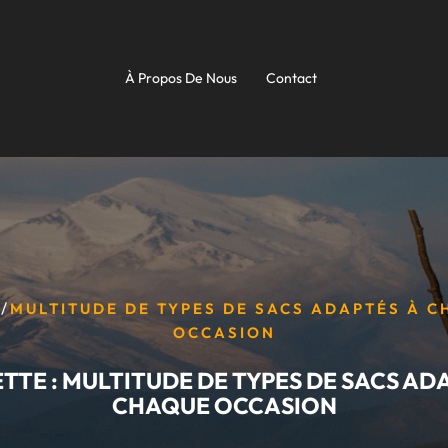
À Propos De Nous
Contact
/
MULTITUDE DE TYPES DE SACS ADAPTÉS À 
OCCASION
TTE :
MULTITUDE DE TYPES DE SACS AD
CHAQUE OCCASION