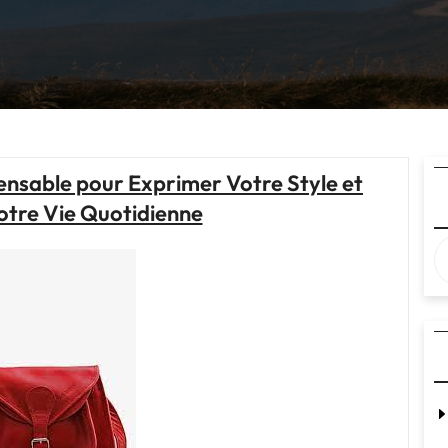
pensable pour Exprimer Votre Style et
otre Vie Quotidienne