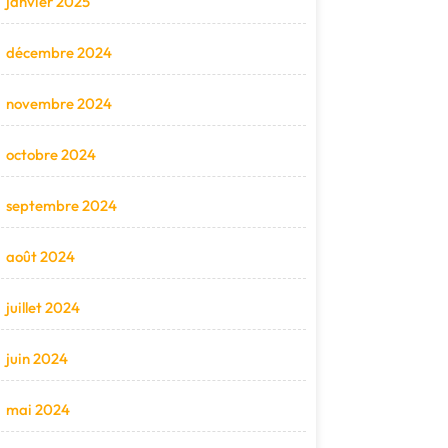
janvier 2025
décembre 2024
novembre 2024
octobre 2024
septembre 2024
août 2024
juillet 2024
juin 2024
mai 2024