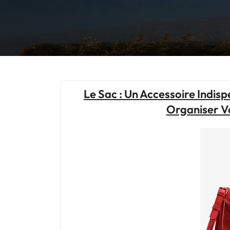
Le Sac : Un Accessoire Indis
Organiser V