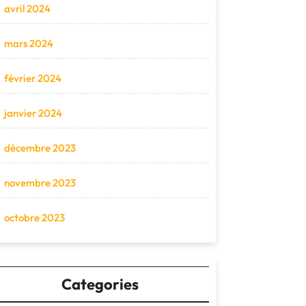
avril 2024
mars 2024
février 2024
janvier 2024
décembre 2023
novembre 2023
octobre 2023
Categories