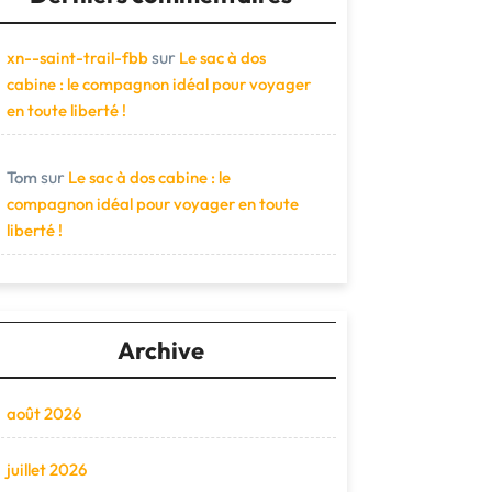
sur
xn--saint-trail-fbb
Le sac à dos
cabine : le compagnon idéal pour voyager
en toute liberté !
sur
Tom
Le sac à dos cabine : le
compagnon idéal pour voyager en toute
liberté !
Archive
août 2026
juillet 2026