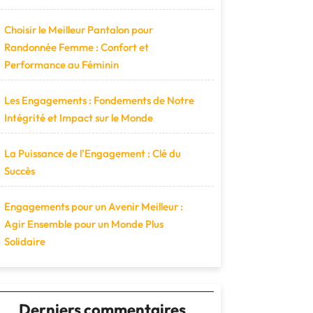
Choisir le Meilleur Pantalon pour
Randonnée Femme : Confort et
Performance au Féminin
Les Engagements : Fondements de Notre
Intégrité et Impact sur le Monde
La Puissance de l’Engagement : Clé du
Succès
Engagements pour un Avenir Meilleur :
Agir Ensemble pour un Monde Plus
Solidaire
Derniers commentaires