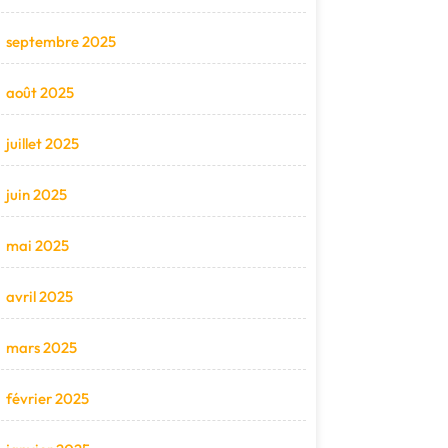
septembre 2025
août 2025
juillet 2025
juin 2025
mai 2025
avril 2025
mars 2025
février 2025