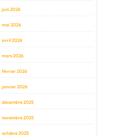
juin 2026
mai 2026
avril 2026
mars 2026
février 2026
janvier 2026
décembre 2025
novembre 2025
octobre 2025