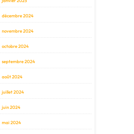
janvier 2025
décembre 2024
novembre 2024
octobre 2024
septembre 2024
août 2024
juillet 2024
juin 2024
mai 2024