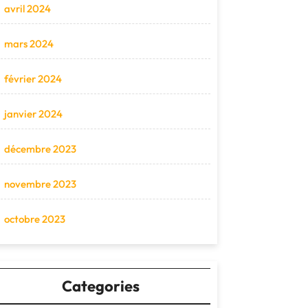
avril 2024
mars 2024
février 2024
janvier 2024
décembre 2023
novembre 2023
octobre 2023
Categories