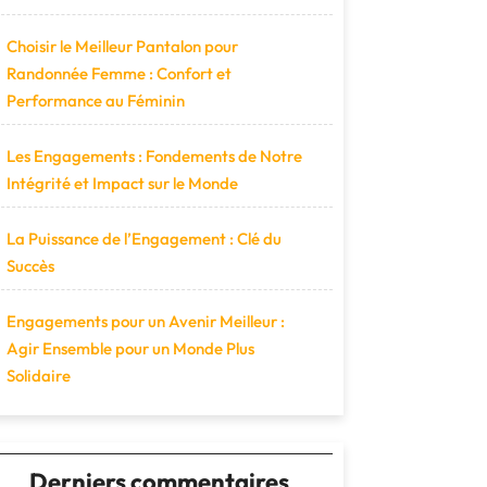
Choisir le Meilleur Pantalon pour
Randonnée Femme : Confort et
Performance au Féminin
Les Engagements : Fondements de Notre
Intégrité et Impact sur le Monde
La Puissance de l’Engagement : Clé du
Succès
Engagements pour un Avenir Meilleur :
Agir Ensemble pour un Monde Plus
Solidaire
Derniers commentaires