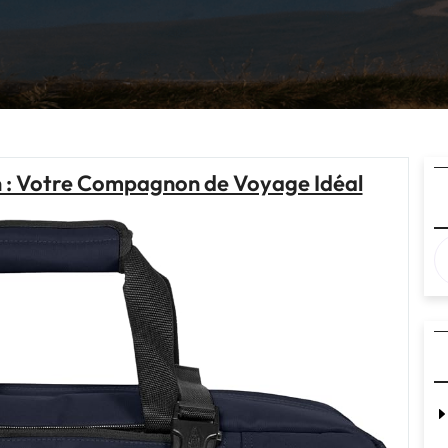
n : Votre Compagnon de Voyage Idéal