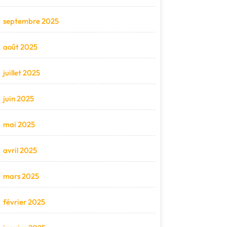
septembre 2025
août 2025
juillet 2025
juin 2025
mai 2025
avril 2025
mars 2025
février 2025