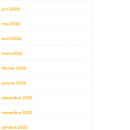
juin 2026
mai 2026
avril 2026
mars 2026
février 2026
janvier 2026
décembre 2025
novembre 2025
octobre 2025