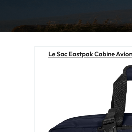
Le Sac Eastpak Cabine Avio