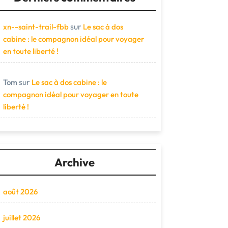
sur
xn--saint-trail-fbb
Le sac à dos
cabine : le compagnon idéal pour voyager
en toute liberté !
sur
Tom
Le sac à dos cabine : le
compagnon idéal pour voyager en toute
liberté !
Archive
août 2026
juillet 2026