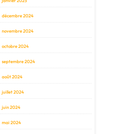
janvier 2025
décembre 2024
novembre 2024
octobre 2024
septembre 2024
août 2024
juillet 2024
juin 2024
mai 2024