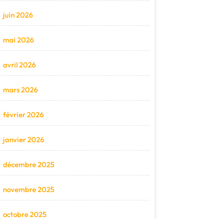
juin 2026
mai 2026
avril 2026
mars 2026
février 2026
janvier 2026
décembre 2025
novembre 2025
octobre 2025