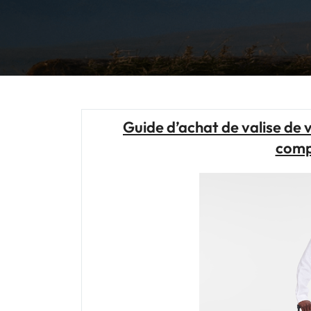
Guide d’achat de valise de
comp