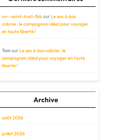
sur
xn--saint-trail-fbb
Le sac à dos
cabine : le compagnon idéal pour voyager
en toute liberté !
sur
Tom
Le sac à dos cabine : le
compagnon idéal pour voyager en toute
liberté !
Archive
août 2026
juillet 2026