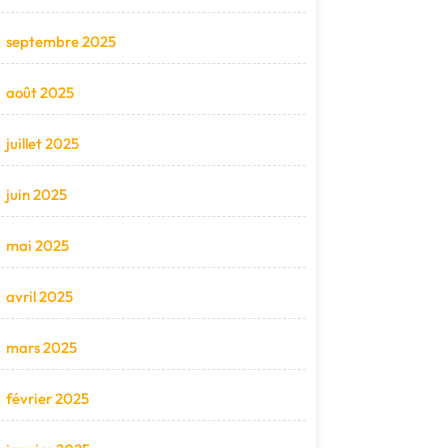
septembre 2025
août 2025
juillet 2025
juin 2025
mai 2025
avril 2025
mars 2025
février 2025