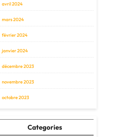
avril 2024
mars 2024
février 2024
janvier 2024
décembre 2023
novembre 2023
octobre 2023
Categories