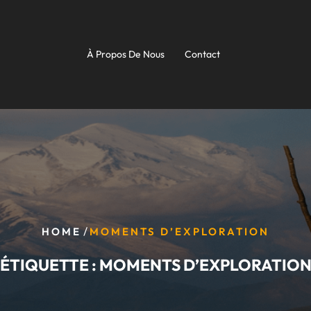
À Propos De Nous
Contact
/
HOME
MOMENTS D’EXPLORATION
ÉTIQUETTE :
MOMENTS D’EXPLORATIO