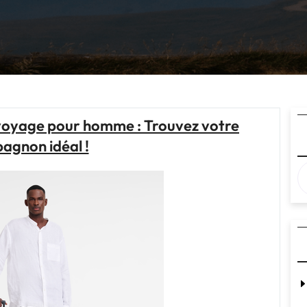
 voyage pour homme : Trouvez votre
agnon idéal !