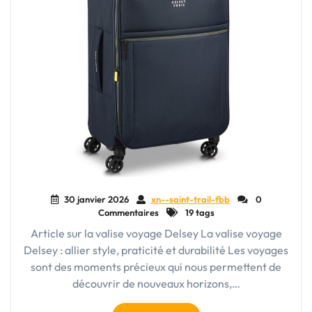
30 janvier 2026
xn--saint-trail-fbb
0
Commentaires
19 tags
Article sur la valise voyage Delsey La valise voyage
Delsey : allier style, praticité et durabilité Les voyages
sont des moments précieux qui nous permettent de
découvrir de nouveaux horizons,…