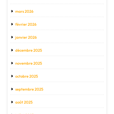
mars 2026
février 2026
janvier 2026
décembre 2025
novembre 2025
octobre 2025
septembre 2025
août 2025