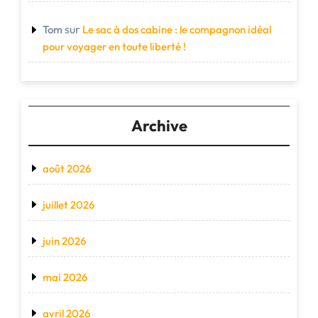
sur
Tom
Le sac à dos cabine : le compagnon idéal
pour voyager en toute liberté !
Archive
août 2026
juillet 2026
juin 2026
mai 2026
avril 2026