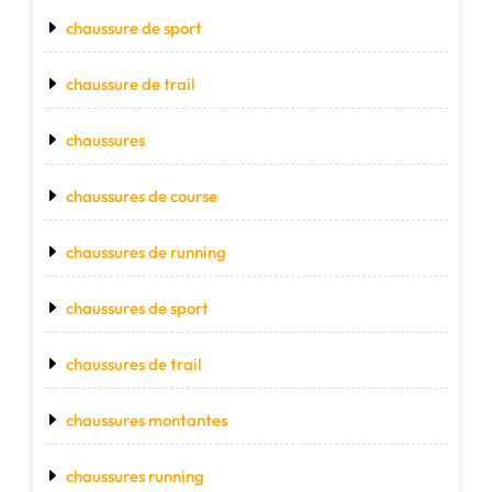
chaussure de sport
chaussure de trail
chaussures
chaussures de course
chaussures de running
chaussures de sport
chaussures de trail
chaussures montantes
chaussures running