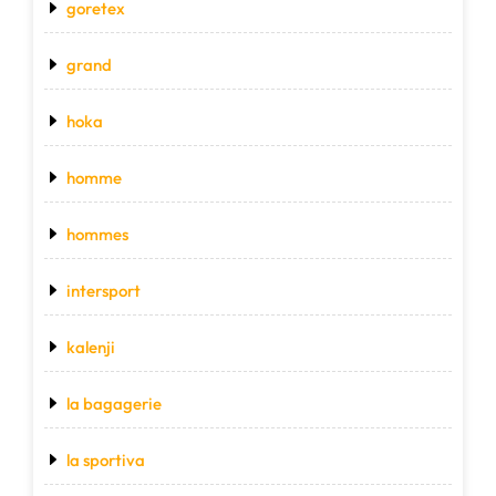
goretex
grand
hoka
homme
hommes
intersport
kalenji
la bagagerie
la sportiva