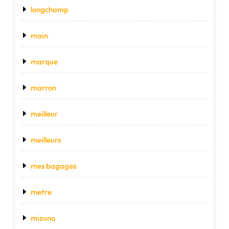
longchamp
main
marque
marron
meilleur
meilleurs
mes bagages
metre
mizuno