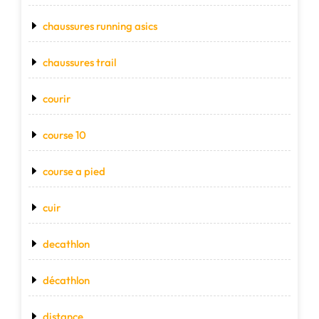
chaussures running asics
chaussures trail
courir
course 10
course a pied
cuir
decathlon
décathlon
distance