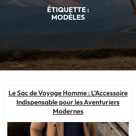
ÉTIQUETTE :
MODÈLES
Le Sac de Voyage Homme : L’Accessoire
Indispensable pour les Aventuriers
Modernes