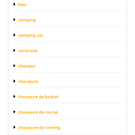
bleu
camping
camping car
caravane
chaussur
chaussure
chaussure de basket
chaussure de course
chaussure de running