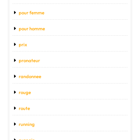
pour femme
pour homme
prix
pronateur
randonnee
rouge
route
running