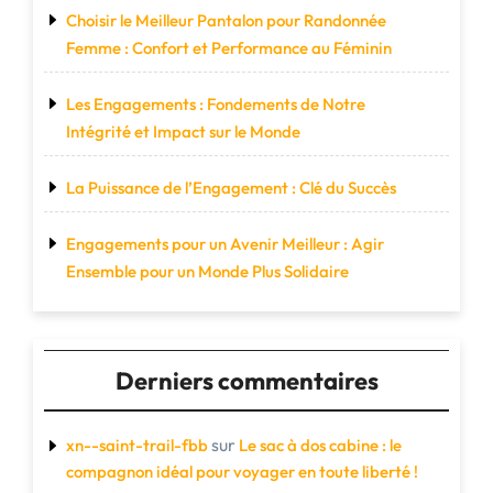
Choisir le Meilleur Pantalon pour Randonnée
Femme : Confort et Performance au Féminin
Les Engagements : Fondements de Notre
Intégrité et Impact sur le Monde
La Puissance de l’Engagement : Clé du Succès
Engagements pour un Avenir Meilleur : Agir
Ensemble pour un Monde Plus Solidaire
Derniers commentaires
sur
xn--saint-trail-fbb
Le sac à dos cabine : le
compagnon idéal pour voyager en toute liberté !