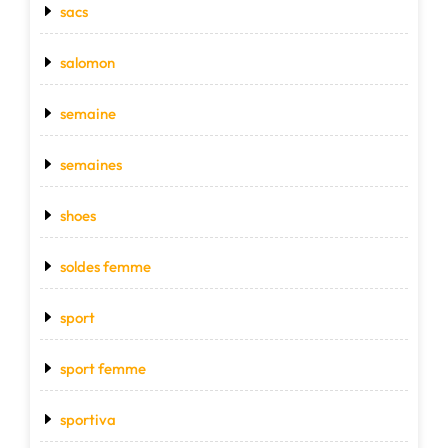
sacs
salomon
semaine
semaines
shoes
soldes femme
sport
sport femme
sportiva