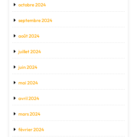
octobre 2024
septembre 2024
août 2024
juillet 2024
juin 2024
mai 2024
avril 2024
mars 2024
février 2024