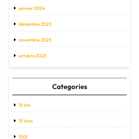
janvier 2024
décembre 2023
novembre 2023
octobre 2023
Categories
10 km
10 kms
100l