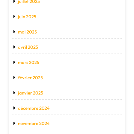
juillet 2025
juin 2025
mai 2025
avril 2025
mars 2025
février 2025
janvier 2025
décembre 2024
novembre 2024