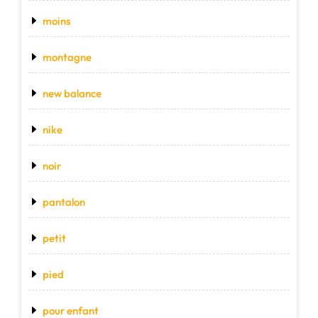
moins
montagne
new balance
nike
noir
pantalon
petit
pied
pour enfant