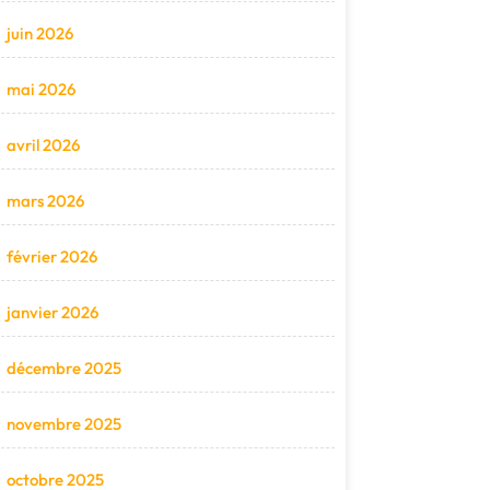
juin 2026
mai 2026
avril 2026
mars 2026
février 2026
janvier 2026
décembre 2025
novembre 2025
octobre 2025