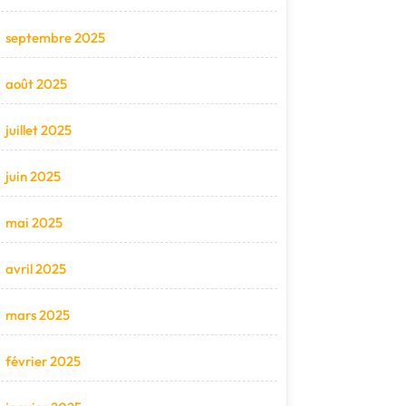
septembre 2025
août 2025
juillet 2025
juin 2025
mai 2025
avril 2025
mars 2025
février 2025