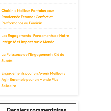
Choisir le Meilleur Pantalon pour
Randonnée Femme : Confort et
Performance au Féminin
Les Engagements : Fondements de Notre
Intégrité et Impact sur le Monde
La Puissance de l’Engagement : Clé du
Succès
Engagements pour un Avenir Meilleur :
Agir Ensemble pour un Monde Plus
Solidaire
Derniers commentaires