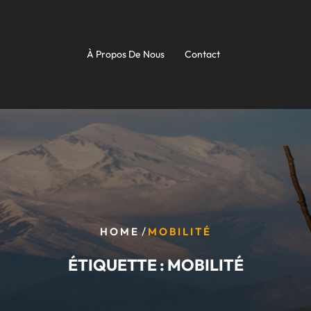
À Propos De Nous
Contact
/
HOME
MOBILITÉ
ÉTIQUETTE :
MOBILITÉ