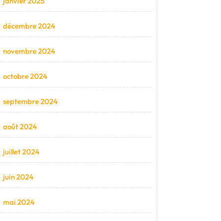
janvier 2025
décembre 2024
novembre 2024
octobre 2024
septembre 2024
août 2024
juillet 2024
juin 2024
mai 2024