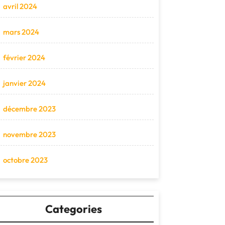
avril 2024
mars 2024
février 2024
janvier 2024
décembre 2023
novembre 2023
octobre 2023
Categories