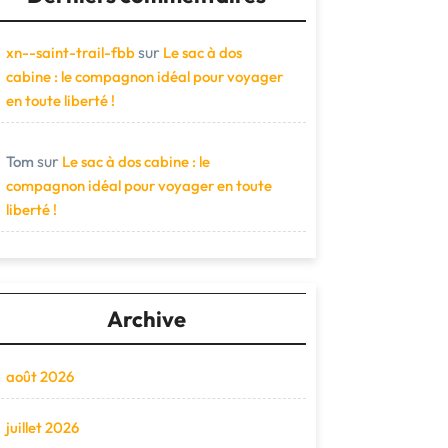
sur
xn--saint-trail-fbb
Le sac à dos
cabine : le compagnon idéal pour voyager
en toute liberté !
sur
Tom
Le sac à dos cabine : le
compagnon idéal pour voyager en toute
liberté !
Archive
août 2026
juillet 2026