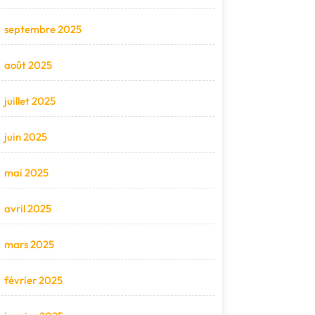
septembre 2025
août 2025
juillet 2025
juin 2025
mai 2025
avril 2025
mars 2025
février 2025