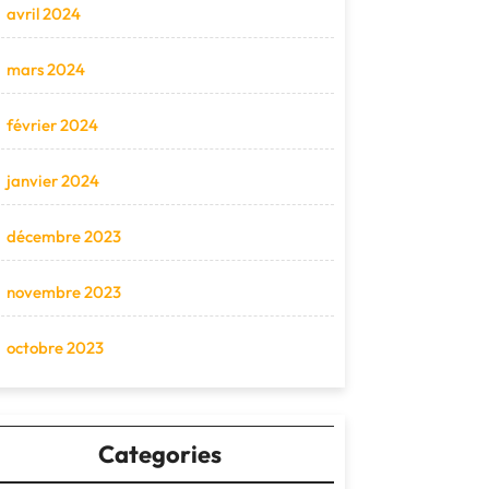
avril 2024
mars 2024
février 2024
janvier 2024
décembre 2023
novembre 2023
octobre 2023
Categories