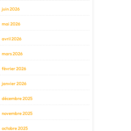
juin 2026
mai 2026
avril 2026
mars 2026
février 2026
janvier 2026
décembre 2025
novembre 2025
octobre 2025