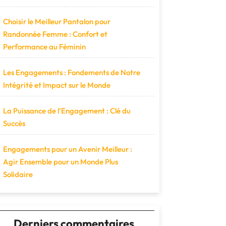
Choisir le Meilleur Pantalon pour
Randonnée Femme : Confort et
Performance au Féminin
Les Engagements : Fondements de Notre
Intégrité et Impact sur le Monde
La Puissance de l’Engagement : Clé du
Succès
Engagements pour un Avenir Meilleur :
Agir Ensemble pour un Monde Plus
Solidaire
Derniers commentaires