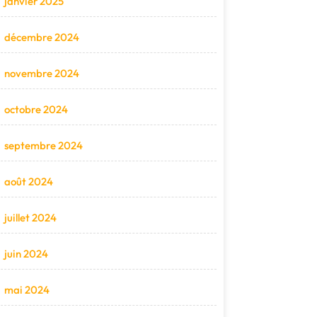
janvier 2025
décembre 2024
novembre 2024
octobre 2024
septembre 2024
août 2024
juillet 2024
juin 2024
mai 2024