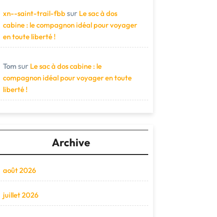
sur
xn--saint-trail-fbb
Le sac à dos
cabine : le compagnon idéal pour voyager
en toute liberté !
sur
Tom
Le sac à dos cabine : le
compagnon idéal pour voyager en toute
liberté !
Archive
août 2026
juillet 2026