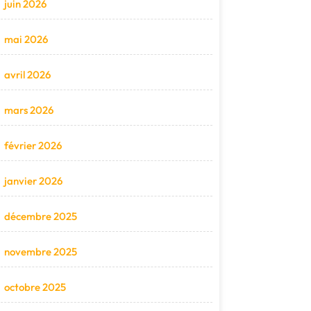
juin 2026
mai 2026
avril 2026
mars 2026
février 2026
janvier 2026
décembre 2025
novembre 2025
octobre 2025