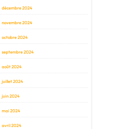
décembre 2024
novembre 2024
octobre 2024
septembre 2024
août 2024
juillet 2024
juin 2024
mai 2024
avril 2024