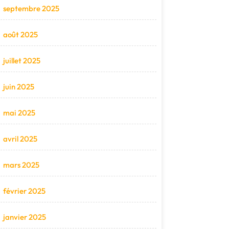
septembre 2025
août 2025
juillet 2025
juin 2025
mai 2025
avril 2025
mars 2025
février 2025
janvier 2025