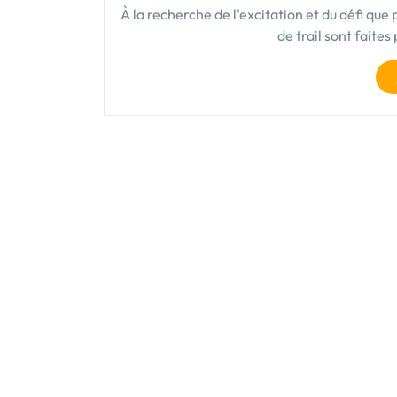
À la recherche de l'excitation et du défi que
de trail sont faite