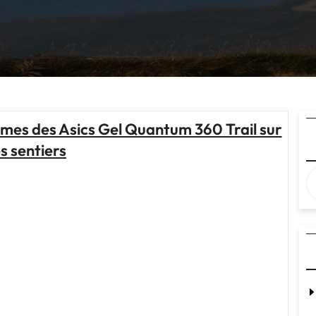
mes des Asics Gel Quantum 360 Trail sur
es sentiers