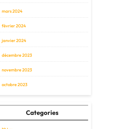
mars 2024
février 2024
janvier 2024
décembre 2023
novembre 2023
octobre 2023
Categories