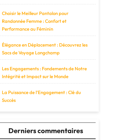
Choisir le Meilleur Pantalon pour
Randonnée Femme : Confort et
Performance au Féminin
Élégance en Déplacement : Découvrez les
Sacs de Voyage Longchamp
Les Engagements : Fondements de Notre
Intégrité et Impact sur le Monde
La Puissance de l’Engagement : Clé du
Succès
Derniers commentaires