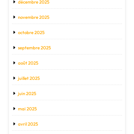
décembre 2025
novembre 2025
octobre 2025
septembre 2025
août 2025
juillet 2025
juin 2025
mai 2025
avril 2025