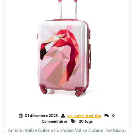
01 décembre 2025
xn--saint-trail-fbb
0
Commentaires
20 tags
Article: Valise Cabine Fantaisie Valise Cabine Fantaisie :