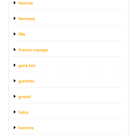
femme
femmes
fille
france voyage
gore tex
goretex
grand
hoka
homme