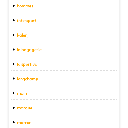
hommes
intersport
kalenji
la bagagerie
la sportiva
longchamp
main
marque
marron