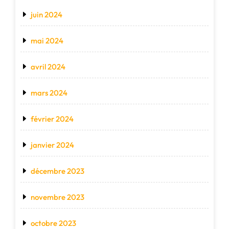
juin 2024
mai 2024
avril 2024
mars 2024
février 2024
janvier 2024
décembre 2023
novembre 2023
octobre 2023