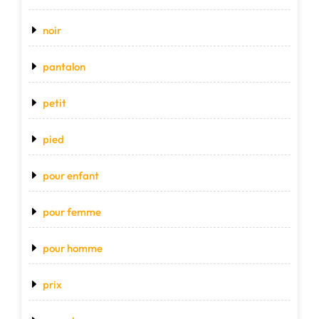
noir
pantalon
petit
pied
pour enfant
pour femme
pour homme
prix