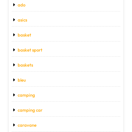
ado
asics
basket
basket sport
baskets
bleu
camping
camping car
caravane