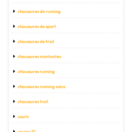
chaussures de running
chaussures de sport
chaussures de trail
chaussures montantes
chaussures running
chaussures running asics
chaussures trail
courir
course 10