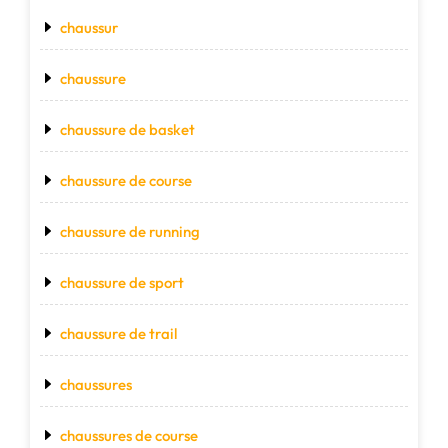
chaussur
chaussure
chaussure de basket
chaussure de course
chaussure de running
chaussure de sport
chaussure de trail
chaussures
chaussures de course