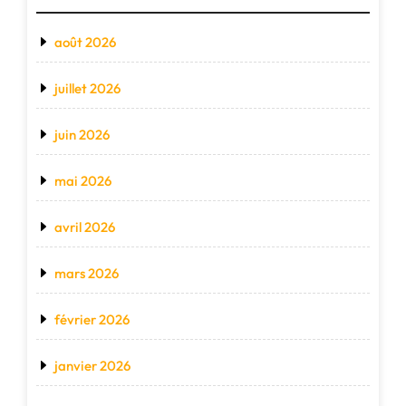
août 2026
juillet 2026
juin 2026
mai 2026
avril 2026
mars 2026
février 2026
janvier 2026