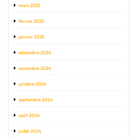
mars 2025
février 2025
janvier 2025
décembre 2024
novembre 2024
octobre 2024
septembre 2024
août 2024
juillet 2024