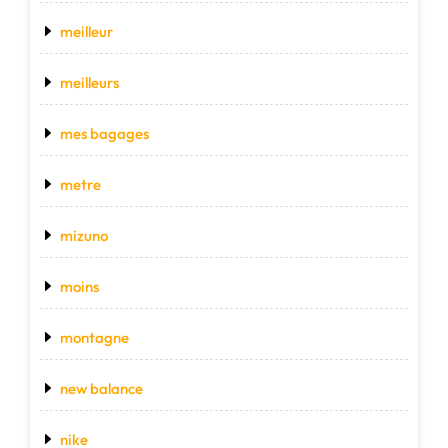
meilleur
meilleurs
mes bagages
metre
mizuno
moins
montagne
new balance
nike