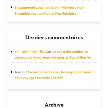
Engagements pour un Avenir Meilleur : Agir
Ensemble pour un Monde Plus Solidaire
Derniers commentaires
sur
xn--saint-trail-fbb
Le sac à dos cabine : le
compagnon idéal pour voyager en toute liberté !
sur
Tom
Le sac à dos cabine : le compagnon idéal
pour voyager en toute liberté !
Archive