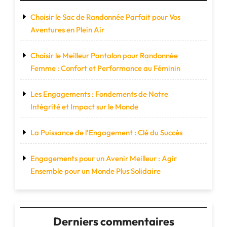
Choisir le Sac de Randonnée Parfait pour Vos
Aventures en Plein Air
Choisir le Meilleur Pantalon pour Randonnée
Femme : Confort et Performance au Féminin
Les Engagements : Fondements de Notre
Intégrité et Impact sur le Monde
La Puissance de l’Engagement : Clé du Succès
Engagements pour un Avenir Meilleur : Agir
Ensemble pour un Monde Plus Solidaire
Derniers commentaires