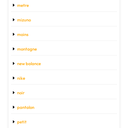
metre
mizuno
moins
montagne
new balance
nike
noir
pantalon
petit