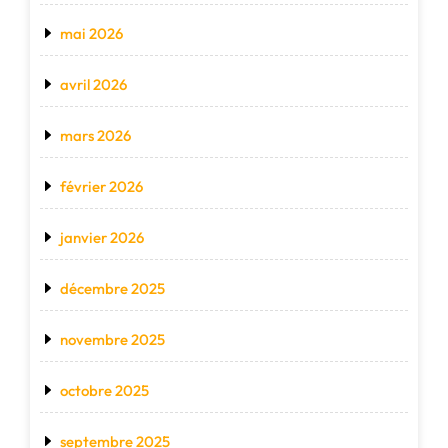
mai 2026
avril 2026
mars 2026
février 2026
janvier 2026
décembre 2025
novembre 2025
octobre 2025
septembre 2025