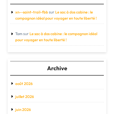
sur
xn--saint-trail-fbb
Le sac à dos cabine : le
compagnon idéal pour voyager en toute liberté !
sur
Tom
Le sac à dos cabine : le compagnon idéal
pour voyager en toute liberté !
Archive
août 2026
juillet 2026
juin 2026