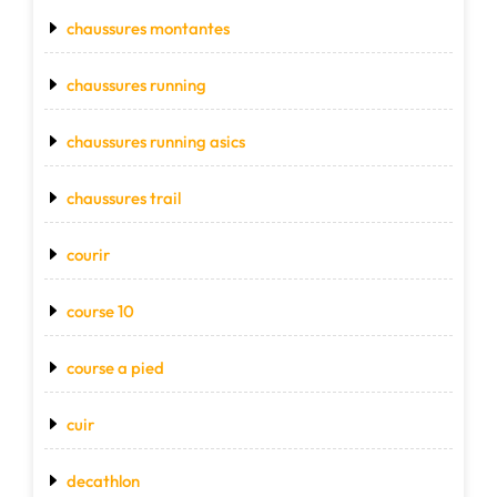
chaussures montantes
chaussures running
chaussures running asics
chaussures trail
courir
course 10
course a pied
cuir
decathlon