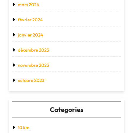
mars 2024
février 2024
janvier 2024
décembre 2023
novembre 2023
octobre 2023
Categories
10 km