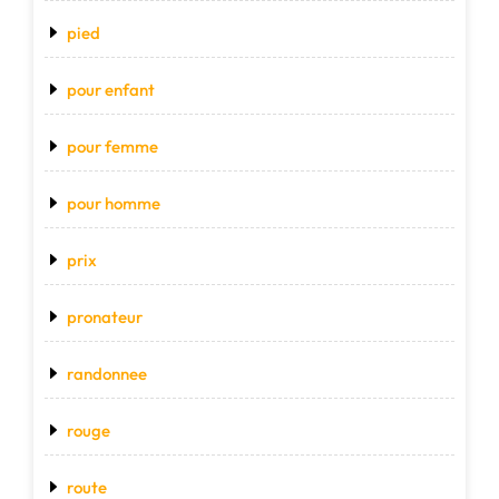
pied
pour enfant
pour femme
pour homme
prix
pronateur
randonnee
rouge
route