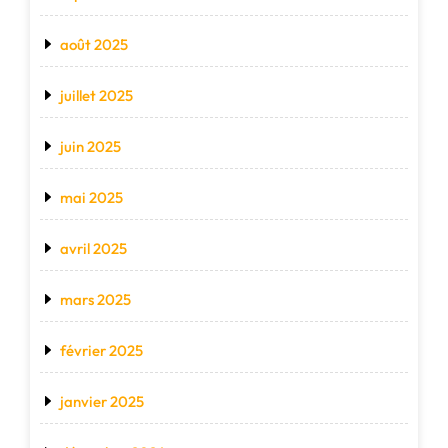
août 2025
juillet 2025
juin 2025
mai 2025
avril 2025
mars 2025
février 2025
janvier 2025