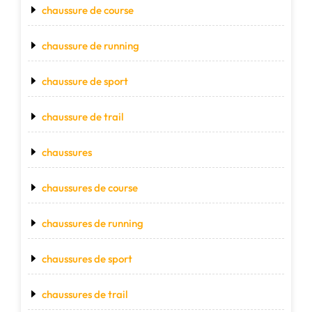
chaussure de course
chaussure de running
chaussure de sport
chaussure de trail
chaussures
chaussures de course
chaussures de running
chaussures de sport
chaussures de trail