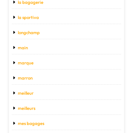
la bagagerie
la sportiva
longchamp
main
marque
marron
meilleur
meilleurs
mes bagages