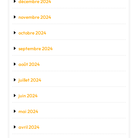
décembre 2024
novembre 2024
octobre 2024
septembre 2024
août 2024
juillet 2024
juin 2024
mai 2024
avril 2024