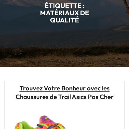
ÉTIQUETTE :
MATÉRIAUX DE
QUALITÉ
Trouvez Votre Bonheur avec les
Chaussures de Trail Asics Pas Cher